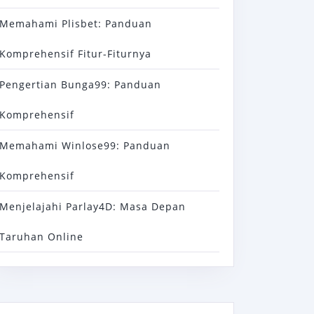
Memahami Plisbet: Panduan
Komprehensif Fitur-Fiturnya
Pengertian Bunga99: Panduan
Komprehensif
Memahami Winlose99: Panduan
Komprehensif
Menjelajahi Parlay4D: Masa Depan
Taruhan Online