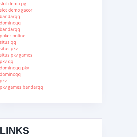
slot demo pg
slot demo gacor
bandarqq
dominoqq
bandarqq
poker online
situs qq
situs pkv
situs pkv games
pkv qq
dominoqq pkv
dominoqq
pkv
pkv games bandarqq
LINKS
AHI