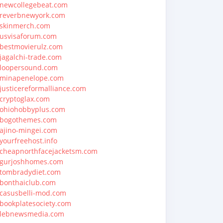
newcollegebeat.com
reverbnewyork.com
skinmerch.com
usvisaforum.com
bestmovierulz.com
jagalchi-trade.com
loopersound.com
minapenelope.com
justicereformalliance.com
cryptoglax.com
ohiohobbyplus.com
bogothemes.com
ajino-mingei.com
yourfreehost.info
cheapnorthfacejacketsm.com
gurjoshhomes.com
tombradydiet.com
bonthaiclub.com
casusbelli-mod.com
bookplatesociety.com
lebnewsmedia.com