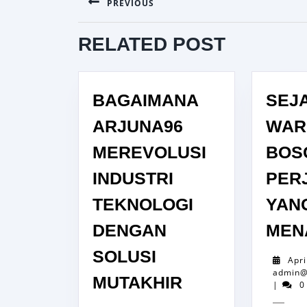
PREVIOUS
NAVIGATION
Previous
RELATED POST
post:
BAGAIMANA
SEJ
ARJUNA96
WAR
MEREVOLUSI
BOS
INDUSTRI
PER
TEKNOLOGI
YAN
DENGAN
MEN
SOLUSI
Apri
admin@
BAGAIMANA
MUTAKHIR
|
0
ARJUNA96