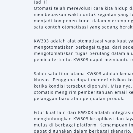
[ad_1]
Otomasi telah merevolusi cara kita hidup 
membebaskan waktu untuk kegiatan yang leb
menjadi komponen kunci dalam merampingk
satu contoh otomatisasi yang sedang ber
KW303 adalah alat otomatisasi yang kuat
mengotomatiskan berbagai tugas, dari sed
mengotomatiskan tugas berulang dalam alu
pemicu tertentu, KW303 dapat membantu 
Salah satu fitur utama KW303 adalah kem
khusus. Pengguna dapat mendefinisikan kon
ketika kondisi tersebut dipenuhi. Misalny
otomatis mengirim pemberitahuan email keti
pelanggan baru atau penjualan produk.
Fitur kuat lain dari KW303 adalah integras
menghubungkan KW303 ke aplikasi dan lay
mulus di berbagai platform. Kemampuan in
dapat digunakan dalam berbagai skenario.