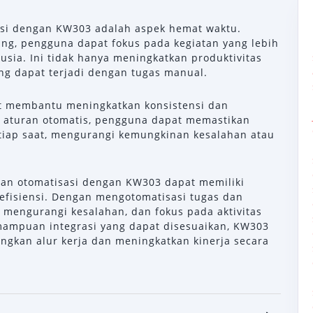
sasi dengan KW303 adalah aspek hemat waktu.
ng, pengguna dapat fokus pada kegiatan yang lebih
sia. Ini tidak hanya meningkatkan produktivitas
ang dapat terjadi dengan tugas manual.
at membantu meningkatkan konsistensi dan
 aturan otomatis, pengguna dapat memastikan
etiap saat, mengurangi kemungkinan kesalahan atau
tan otomatisasi dengan KW303 dapat memiliki
fisiensi. Dengan mengotomatisasi tugas dan
mengurangi kesalahan, dan fokus pada aktivitas
mampuan integrasi yang dapat disesuaikan, KW303
ngkan alur kerja dan meningkatkan kinerja secara