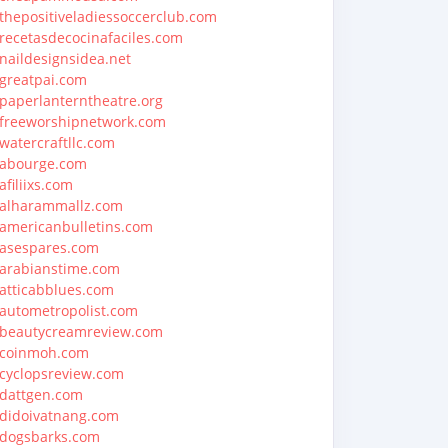
thepositiveladiessoccerclub.com
recetasdecocinafaciles.com
naildesignsidea.net
greatpai.com
paperlanterntheatre.org
freeworshipnetwork.com
watercraftllc.com
abourge.com
afiliixs.com
alharammallz.com
americanbulletins.com
asespares.com
arabianstime.com
atticabblues.com
autometropolist.com
beautycreamreview.com
coinmoh.com
cyclopsreview.com
dattgen.com
didoivatnang.com
dogsbarks.com