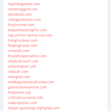
topslotxgames.com
routerloggnet.net
dantella6.com
slotsgamesone.com
hispinzone.com
kalyanbazarnights.com
top-online-casino-usa.com
honghuidoor.com
flowingtravel.com
nineniki.com
brandiospecialists.com
medicalcare7.com
adtennaball.com
nabzah.com
mongive.com
matkagameresultsview.com
getsolutionsonline.com
hispinner.org
criticalinsurance.info
nokariposter.com
kalyan-guessing-nightplay.com