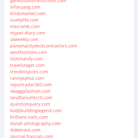
genesisbusinesscredit.com
inforuang.com
kindsmarket.com
luvelylife.com
macramb.com
mypet-diary.com
oxweekly.com
panamacitydeckcontractors.com
westfashions.com
toolshandy.com
travelstager.com
trendinspires.com
rannyephul.com
reportradar360.com
swaggyfashion.com
taraftariumtv10.com
questionquery.com
bodybuildinglegend.com
brilliant-nails.com
dandr-photography.com
dokteroce.com
journal-francais.com