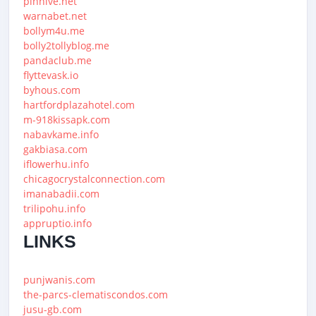
pinhive.net
warnabet.net
bollym4u.me
bolly2tollyblog.me
pandaclub.me
flyttevask.io
byhous.com
hartfordplazahotel.com
m-918kissapk.com
nabavkame.info
gakbiasa.com
iflowerhu.info
chicagocrystalconnection.com
imanabadii.com
trilipohu.info
appruptio.info
LINKS
punjwanis.com
the-parcs-clematiscondos.com
jusu-gb.com