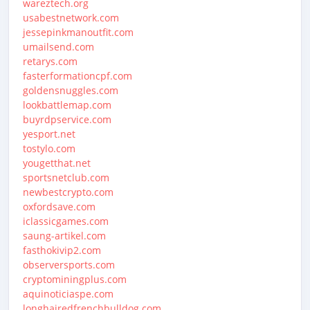
wareztech.org
usabestnetwork.com
jessepinkmanoutfit.com
umailsend.com
retarys.com
fasterformationcpf.com
goldensnuggles.com
lookbattlemap.com
buyrdpservice.com
yesport.net
tostylo.com
yougetthat.net
sportsnetclub.com
newbestcrypto.com
oxfordsave.com
iclassicgames.com
saung-artikel.com
fasthokivip2.com
observersports.com
cryptominingplus.com
aquinoticiaspe.com
longhairedfrenchbulldog.com