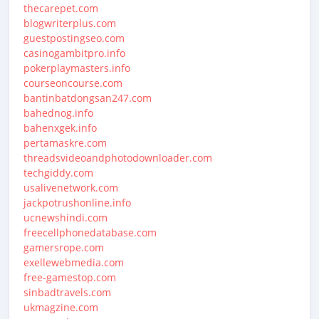
thecarepet.com
blogwriterplus.com
guestpostingseo.com
casinogambitpro.info
pokerplaymasters.info
courseoncourse.com
bantinbatdongsan247.com
bahednog.info
bahenxgek.info
pertamaskre.com
threadsvideoandphotodownloader.com
techgiddy.com
usalivenetwork.com
jackpotrushonline.info
ucnewshindi.com
freecellphonedatabase.com
gamersrope.com
exellewebmedia.com
free-gamestop.com
sinbadtravels.com
ukmagzine.com