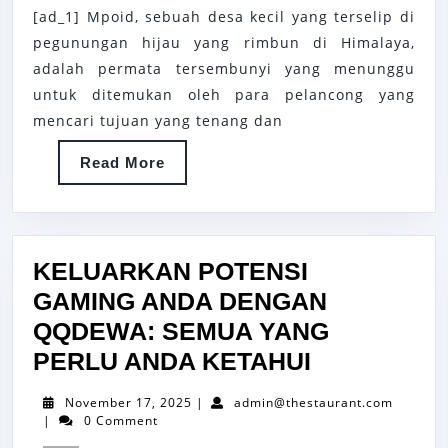
SURGA
[ad_1] Mpoid, sebuah desa kecil yang terselip di
PELANCONG
pegunungan hijau yang rimbun di Himalaya,
adalah permata tersembunyi yang menunggu
untuk ditemukan oleh para pelancong yang
mencari tujuan yang tenang dan
Read
Read More
More
KELUARKAN POTENSI
GAMING ANDA DENGAN
QQDEWA: SEMUA YANG
KELUARK
PERLU ANDA KETAHUI
POTENSI
November
admin@t
November 17, 2025
|
admin@thestaurant.com
GAMING
17,
|
0 Comment
2025