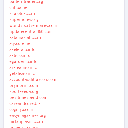
patterntrader.org
cnhpa.net
sitalotus.com
supernotes.org
worldsportsempires.com
updatecentral360.com
katamastah.com
zqscore.net
aseleraio.info
asticio.info
egardenio.info
arxteamio.info
getalexio.info
accountaudittaxcon.com
prymprint.com
sportkeeda.org
besttimespend.com
careandcure.biz
cogniyo.com
easymagazines.org
hirfanjilasmi.com
hometricks.org