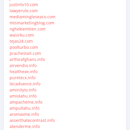
justintv10.com
lawyerule.com
mediamingleseaco.com
mtsmarketingblog.com
nghekiemtien.com
wasirku.com
tejas24.com
poolturbo.com
prachestait.com
artforafghans.info
airvendio.info
healthexe.info
puretecx.info
tecadvance.info
aminityio.info
amiolahu.info
ampacheme.info
ampullahu.info
aromaxme.info
asserthatecontrast.info
atenderme.info