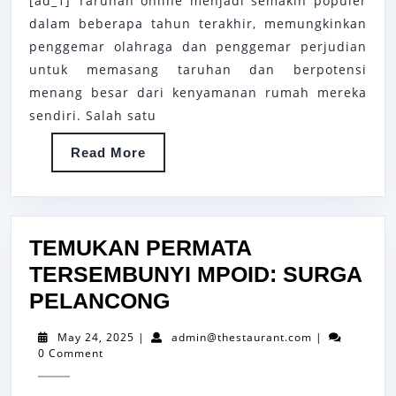
[ad_1] Taruhan online menjadi semakin populer
SERU
dalam beberapa tahun terakhir, memungkinkan
BERSAMA
penggemar olahraga dan penggemar perjudian
untuk memasang taruhan dan berpotensi
188BET
menang besar dari kenyamanan rumah mereka
sendiri. Salah satu
Read
Read More
More
TEMUKAN PERMATA
TERSEMBUNYI MPOID: SURGA
TEMUKAN
PELANCONG
PERMATA
May
admin@thesta
May 24, 2025
|
admin@thestaurant.com
|
TERSEMBUNYI
24,
0 Comment
2025
MPOID: