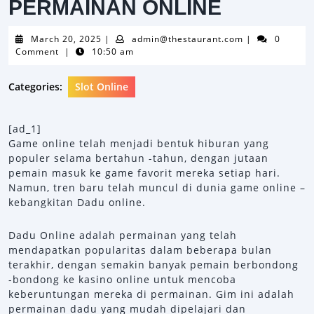
PERMAINAN ONLINE
March
admin@thestau
March 20, 2025
|
admin@thestaurant.com
|
0
20,
Comment
|
10:50 am
2025
Categories:
Slot Online
[ad_1]
Game online telah menjadi bentuk hiburan yang
populer selama bertahun -tahun, dengan jutaan
pemain masuk ke game favorit mereka setiap hari.
Namun, tren baru telah muncul di dunia game online –
kebangkitan Dadu online.
Dadu Online adalah permainan yang telah
mendapatkan popularitas dalam beberapa bulan
terakhir, dengan semakin banyak pemain berbondong
-bondong ke kasino online untuk mencoba
keberuntungan mereka di permainan. Gim ini adalah
permainan dadu yang mudah dipelajari dan