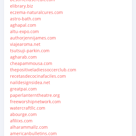
elibrary.biz
eczema-naturalcures.com
astro-bath.com
aghapal.com
altu-expo.com
authorjennijames.com
viajearoma.net
tsutsuji-parkin.com
agharab.com
cheapammousa.com
thepositiveladiessoccerclub.com
recetasdecocinafaciles.com
naildesignsidea.net
greatpai.com
paperlanterntheatre.org
freeworshipnetwork.com
watercraftllc.com
abourge.com
afiliixs.com
alharammallz.com
americanbulletins.com