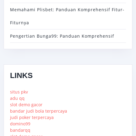
Memahami Plisbet: Panduan Komprehensif Fitur-
Fiturnya
Pengertian Bunga99: Panduan Komprehensif
LINKS
situs pkv
adu qq
slot demo gacor
bandar judi bola terpercaya
judi poker terpercaya
domino99
bandarqq