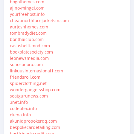
bogothemes.com
ajino-mingei.com
yourfreehost.info
cheapnorthfacejacketsm.com
gurjoshhomes.com
tombradydiet.com
bonthaiclub.com
casusbelli-mod.com
bookplatesociety.com
lebnewsmedia.com
sonosonora.com
linkuusinternasional1.com
friendsroll.com
spiderclothing.net
wondergadgetsshop.com
seatgurunews.com
3net.info
codeplex.info
okena.info
akunidpropokerqq.com
bespokecardetailing.com
bestfriendscredit.com