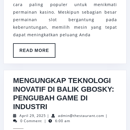
MEMILIH
cara paling populer untuk menikmati
MESIN
permainan kasino. Meskipun sebagian besar
SLOT
permainan slot bergantung pada
keberuntungan, memilih mesin yang tepat
GACOR
dapat meningkatkan peluang Anda
YANG
PALING
READ
READ MORE
MENGUNTUN
MORE
MENGUNGKAP TEKNOLOGI
INOVATIF DI BALIK GBOSKY:
PENGUBAH GAME DI
MENGUNGKAP
INDUSTRI
TEKNOLOGI
April
admin@thest
April 29, 2025
|
admin@thestaurant.com
|
29,
0 Comment
|
6:00 am
INOVATIF
2025