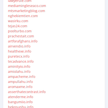
lawyerule.com
mediamingleseaco.com
mtsmarketingblog.com
nghekiemtien.com
wasirku.com
tejas24.com
poolturbo.com
prachestait.com
artforafghans.info
airvendio.info
healthexe.info
puretecx.info
tecadvance.info
aminityio.info
amiolahu.info
ampacheme.info
ampullahu.info
aromaxme.info
asserthatecontrast.info
atenderme.info
bangumiio.info
bekosunhu.info