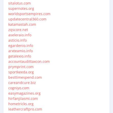
sitalotus.com
supernotes.org
worldsportsempires.com
updatecentral360.com
katamastah.com
zqscore.net
aseleraio.info
asticio.info
egardenio.info
arxteamio.info
getalexio.info
accountaudittaxcon.com
prymprint.com
sportkeeda.org
besttimespend.com
careandcure.biz
cogniyo.com
easymagazines.org
hirfanjilasmi.com
hometricks.org
leathercraftpro.com