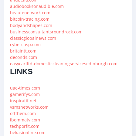
audiobooksonaudible.com
beautenetwork.com
bitcoin-tracing.com
bodyandshapes.com
businessconsultantsroundrock.com
classicglobalnews.com
cybercusp.com
britaintt.com
deconds.com
easycartltd-domesticcleaningservicesedinburgh.com
LINKS
uae-times.com
gamerifys.com
inspiratif.net
vsmsnetworks.com
offthem.com
ibommatv.com
techporfit.com
bekasionline.com