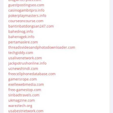
guestpostingseo.com
casinogambitpro.info
pokerplaymasters.info
courseoncourse.com
bantinbatdongsan247.com
bahednog.info
bahenxgek.info
pertamaskre.com
threadsvideoandphotodownloader.com
techgiddy.com
usalivenetwork.com
jackpotrushonline.info
ucnewshindi.com
freecellphonedatabase.com
gamersrope.com
exellewebmedia.com
free-gamestop.com
sinbadtravels.com
ukmagzine.com
wareztech.org
usabestnetwork.com