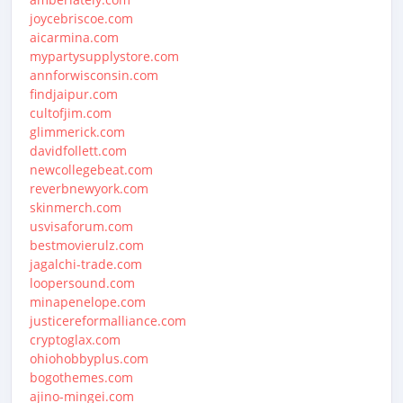
joycebriscoe.com
aicarmina.com
mypartysupplystore.com
annforwisconsin.com
findjaipur.com
cultofjim.com
glimmerick.com
davidfollett.com
newcollegebeat.com
reverbnewyork.com
skinmerch.com
usvisaforum.com
bestmovierulz.com
jagalchi-trade.com
loopersound.com
minapenelope.com
justicereformalliance.com
cryptoglax.com
ohiohobbyplus.com
bogothemes.com
ajino-mingei.com