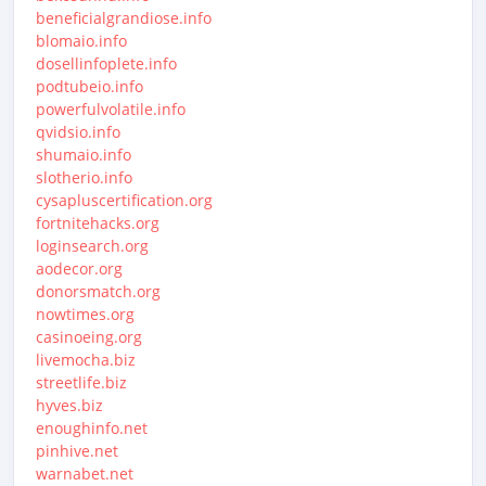
beneficialgrandiose.info
blomaio.info
dosellinfoplete.info
podtubeio.info
powerfulvolatile.info
qvidsio.info
shumaio.info
slotherio.info
cysapluscertification.org
fortnitehacks.org
loginsearch.org
aodecor.org
donorsmatch.org
nowtimes.org
casinoeing.org
livemocha.biz
streetlife.biz
hyves.biz
enoughinfo.net
pinhive.net
warnabet.net