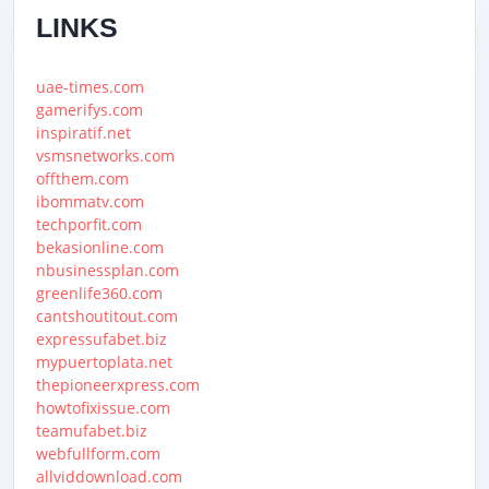
LINKS
uae-times.com
gamerifys.com
inspiratif.net
vsmsnetworks.com
offthem.com
ibommatv.com
techporfit.com
bekasionline.com
nbusinessplan.com
greenlife360.com
cantshoutitout.com
expressufabet.biz
mypuertoplata.net
thepioneerxpress.com
howtofixissue.com
teamufabet.biz
webfullform.com
allviddownload.com