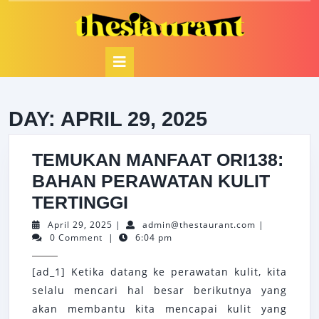
Skip
to
content
Open
Button
DAY:
APRIL 29, 2025
TEMUKAN MANFAAT ORI138:
BAHAN PERAWATAN KULIT
TEMUKAN
TERTINGGI
MANFAAT
April
admin@thest
April 29, 2025
|
admin@thestaurant.com
|
29,
0 Comment
|
6:04 pm
ORI138:
2025
BAHAN
[ad_1] Ketika datang ke perawatan kulit, kita
PERAWATAN
selalu mencari hal besar berikutnya yang
KULIT
akan membantu kita mencapai kulit yang