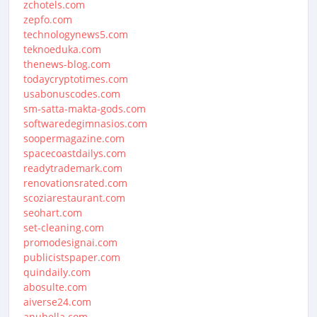
zchotels.com
zepfo.com
technologynews5.com
teknoeduka.com
thenews-blog.com
todaycryptotimes.com
usabonuscodes.com
sm-satta-makta-gods.com
softwaredegimnasios.com
soopermagazine.com
spacecoastdailys.com
readytrademark.com
renovationsrated.com
scoziarestaurant.com
seohart.com
set-cleaning.com
promodesignai.com
publicistspaper.com
quindaily.com
abosulte.com
aiverse24.com
anubella.com