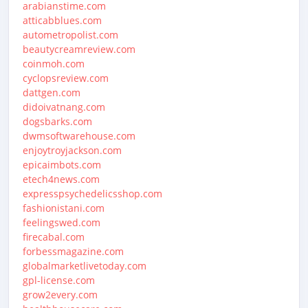
arabianstime.com
atticabblues.com
autometropolist.com
beautycreamreview.com
coinmoh.com
cyclopsreview.com
dattgen.com
didoivatnang.com
dogsbarks.com
dwmsoftwarehouse.com
enjoytroyjackson.com
epicaimbots.com
etech4news.com
expresspsychedelicsshop.com
fashionistani.com
feelingswed.com
firecabal.com
forbessmagazine.com
globalmarketlivetoday.com
gpl-license.com
grow2every.com