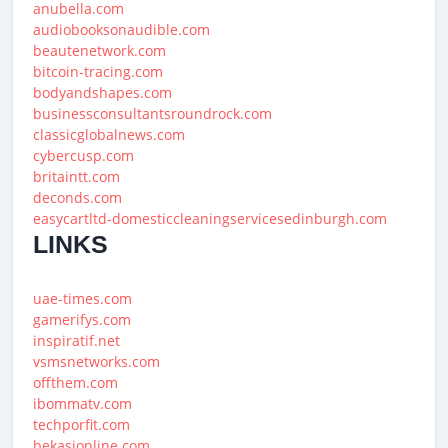
anubella.com
audiobooksonaudible.com
beautenetwork.com
bitcoin-tracing.com
bodyandshapes.com
businessconsultantsroundrock.com
classicglobalnews.com
cybercusp.com
britaintt.com
deconds.com
easycartltd-domesticcleaningservicesedinburgh.com
LINKS
uae-times.com
gamerifys.com
inspiratif.net
vsmsnetworks.com
offthem.com
ibommatv.com
techporfit.com
bekasionline.com