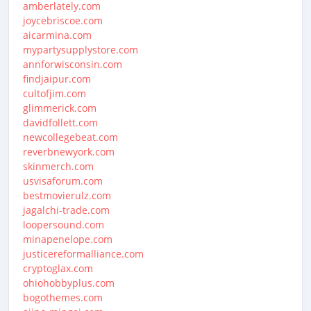
amberlately.com
joycebriscoe.com
aicarmina.com
mypartysupplystore.com
annforwisconsin.com
findjaipur.com
cultofjim.com
glimmerick.com
davidfollett.com
newcollegebeat.com
reverbnewyork.com
skinmerch.com
usvisaforum.com
bestmovierulz.com
jagalchi-trade.com
loopersound.com
minapenelope.com
justicereformalliance.com
cryptoglax.com
ohiohobbyplus.com
bogothemes.com