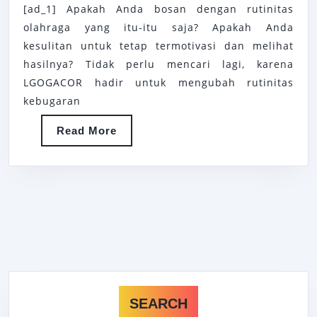
RUTINITAS
[ad_1] Apakah Anda bosan dengan rutinitas
KEBUGARAN
olahraga yang itu-itu saja? Apakah Anda
ANDA
kesulitan untuk tetap termotivasi dan melihat
hasilnya? Tidak perlu mencari lagi, karena
LGOGACOR hadir untuk mengubah rutinitas
kebugaran
Read
Read More
More
SEARCH