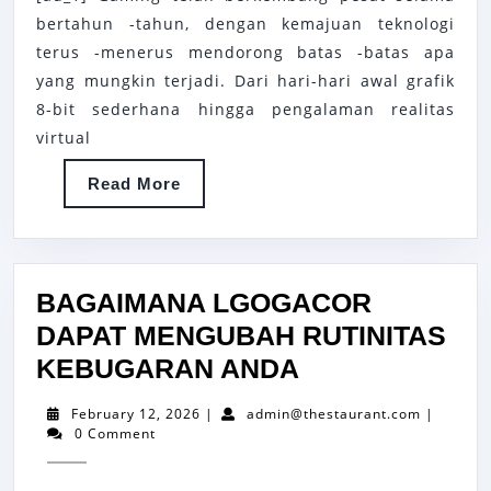
DALAM
bertahun -tahun, dengan kemajuan teknologi
PERMAINAN
terus -menerus mendorong batas -batas apa
yang mungkin terjadi. Dari hari-hari awal grafik
8-bit sederhana hingga pengalaman realitas
virtual
Read
Read More
More
BAGAIMANA LGOGACOR
DAPAT MENGUBAH RUTINITAS
BAGAIMANA
KEBUGARAN ANDA
LGOGACOR
February
admin@th
February 12, 2026
|
admin@thestaurant.com
|
DAPAT
12,
0 Comment
2026
MENGUBAH