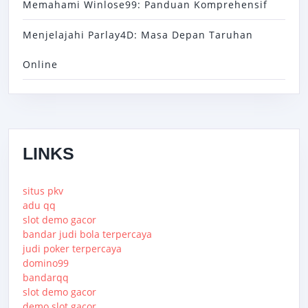
Memahami Winlose99: Panduan Komprehensif
Menjelajahi Parlay4D: Masa Depan Taruhan
Online
LINKS
situs pkv
adu qq
slot demo gacor
bandar judi bola terpercaya
judi poker terpercaya
domino99
bandarqq
slot demo gacor
demo slot gacor