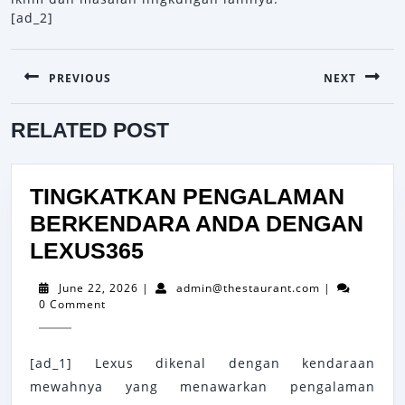
[ad_2]
POST
PREVIOUS
NEXT
NAVIGATION
Previous
Next
RELATED POST
post:
post:
TINGKATKAN PENGALAMAN
BERKENDARA ANDA DENGAN
TINGKATKAN
LEXUS365
PENGALAMAN
June
admin@thesta
June 22, 2026
|
admin@thestaurant.com
|
BERKENDARA
22,
0 Comment
2026
ANDA
DENGAN
[ad_1] Lexus dikenal dengan kendaraan
LEXUS365
mewahnya yang menawarkan pengalaman