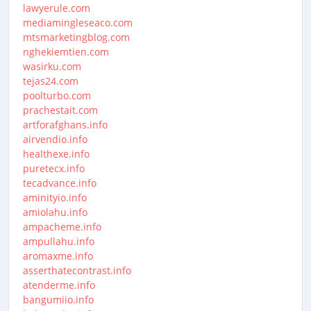
lawyerule.com
mediamingleseaco.com
mtsmarketingblog.com
nghekiemtien.com
wasirku.com
tejas24.com
poolturbo.com
prachestait.com
artforafghans.info
airvendio.info
healthexe.info
puretecx.info
tecadvance.info
aminityio.info
amiolahu.info
ampacheme.info
ampullahu.info
aromaxme.info
asserthatecontrast.info
atenderme.info
bangumiio.info