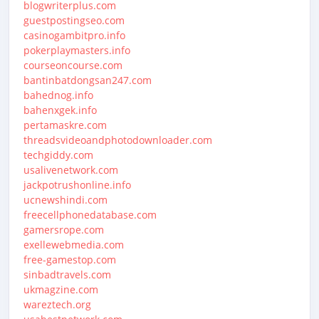
blogwriterplus.com
guestpostingseo.com
casinogambitpro.info
pokerplaymasters.info
courseoncourse.com
bantinbatdongsan247.com
bahednog.info
bahenxgek.info
pertamaskre.com
threadsvideoandphotodownloader.com
techgiddy.com
usalivenetwork.com
jackpotrushonline.info
ucnewshindi.com
freecellphonedatabase.com
gamersrope.com
exellewebmedia.com
free-gamestop.com
sinbadtravels.com
ukmagzine.com
wareztech.org