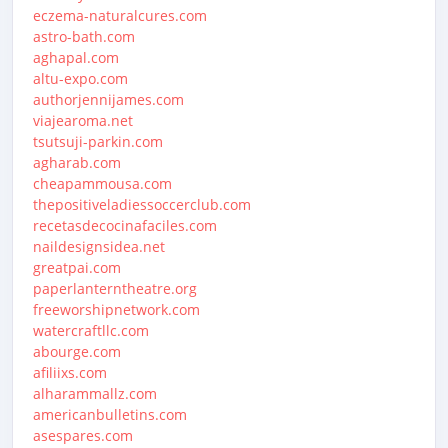
eczema-naturalcures.com
astro-bath.com
aghapal.com
altu-expo.com
authorjennijames.com
viajearoma.net
tsutsuji-parkin.com
agharab.com
cheapammousa.com
thepositiveladiessoccerclub.com
recetasdecocinafaciles.com
naildesignsidea.net
greatpai.com
paperlanterntheatre.org
freeworshipnetwork.com
watercraftllc.com
abourge.com
afiliixs.com
alharammallz.com
americanbulletins.com
asespares.com