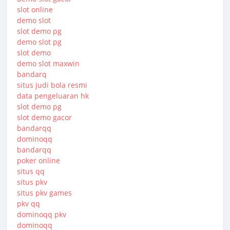
slot online
demo slot
slot demo pg
demo slot pg
slot demo
demo slot maxwin
bandarq
situs judi bola resmi
data pengeluaran hk
slot demo pg
slot demo gacor
bandarqq
dominoqq
bandarqq
poker online
situs qq
situs pkv
situs pkv games
pkv qq
dominoqq pkv
dominoqq