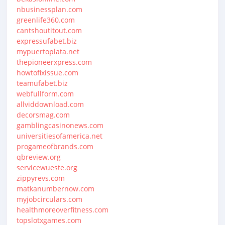
nbusinessplan.com
greenlife360.com
cantshoutitout.com
expressufabet.biz
mypuertoplata.net
thepioneerxpress.com
howtofixissue.com
teamufabet.biz
webfullform.com
allviddownload.com
decorsmag.com
gamblingcasinonews.com
universitiesofamerica.net
progameofbrands.com
qbreview.org
servicewueste.org
zippyrevs.com
matkanumbernow.com
myjobcirculars.com
healthmoreoverfitness.com
topslotxgames.com