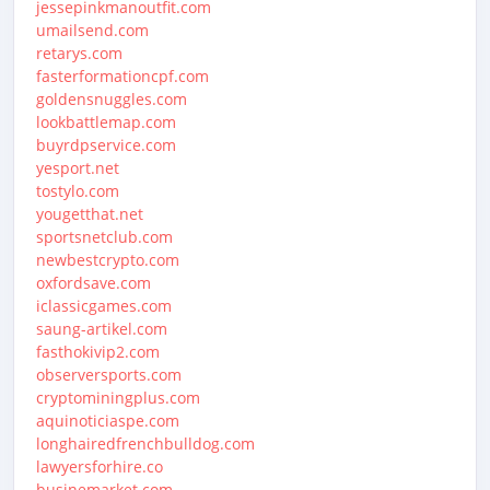
jessepinkmanoutfit.com
umailsend.com
retarys.com
fasterformationcpf.com
goldensnuggles.com
lookbattlemap.com
buyrdpservice.com
yesport.net
tostylo.com
yougetthat.net
sportsnetclub.com
newbestcrypto.com
oxfordsave.com
iclassicgames.com
saung-artikel.com
fasthokivip2.com
observersports.com
cryptominingplus.com
aquinoticiaspe.com
longhairedfrenchbulldog.com
lawyersforhire.co
businemarket.com