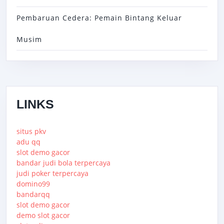
Pembaruan Cedera: Pemain Bintang Keluar
Musim
LINKS
situs pkv
adu qq
slot demo gacor
bandar judi bola terpercaya
judi poker terpercaya
domino99
bandarqq
slot demo gacor
demo slot gacor