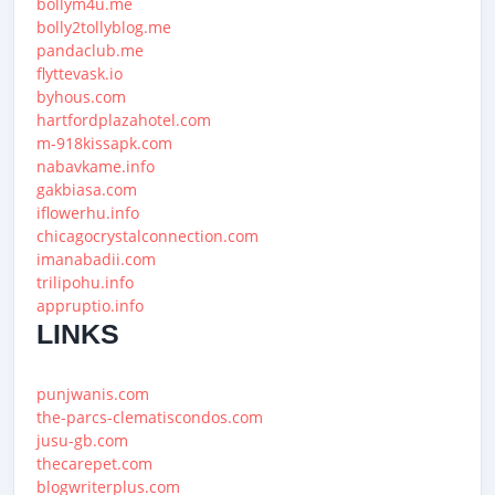
bollym4u.me
bolly2tollyblog.me
pandaclub.me
flyttevask.io
byhous.com
hartfordplazahotel.com
m-918kissapk.com
nabavkame.info
gakbiasa.com
iflowerhu.info
chicagocrystalconnection.com
imanabadii.com
trilipohu.info
appruptio.info
LINKS
punjwanis.com
the-parcs-clematiscondos.com
jusu-gb.com
thecarepet.com
blogwriterplus.com