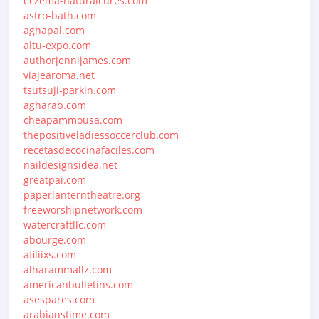
eczema-naturalcures.com
astro-bath.com
aghapal.com
altu-expo.com
authorjennijames.com
viajearoma.net
tsutsuji-parkin.com
agharab.com
cheapammousa.com
thepositiveladiessoccerclub.com
recetasdecocinafaciles.com
naildesignsidea.net
greatpai.com
paperlanterntheatre.org
freeworshipnetwork.com
watercraftllc.com
abourge.com
afiliixs.com
alharammallz.com
americanbulletins.com
asespares.com
arabianstime.com