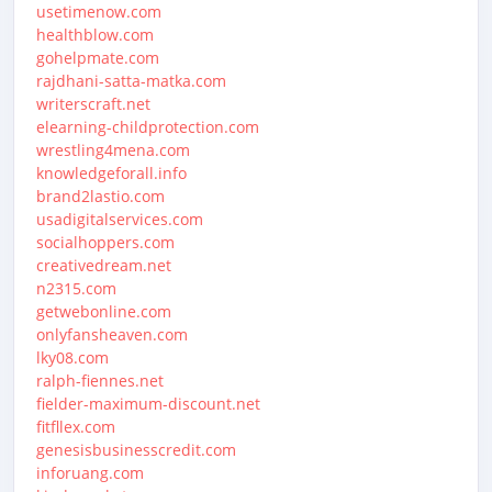
usetimenow.com
healthblow.com
gohelpmate.com
rajdhani-satta-matka.com
writerscraft.net
elearning-childprotection.com
wrestling4mena.com
knowledgeforall.info
brand2lastio.com
usadigitalservices.com
socialhoppers.com
creativedream.net
n2315.com
getwebonline.com
onlyfansheaven.com
lky08.com
ralph-fiennes.net
fielder-maximum-discount.net
fitfllex.com
genesisbusinesscredit.com
inforuang.com