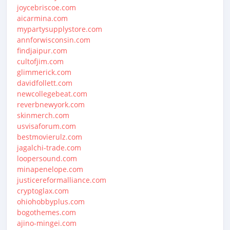
joycebriscoe.com
aicarmina.com
mypartysupplystore.com
annforwisconsin.com
findjaipur.com
cultofjim.com
glimmerick.com
davidfollett.com
newcollegebeat.com
reverbnewyork.com
skinmerch.com
usvisaforum.com
bestmovierulz.com
jagalchi-trade.com
loopersound.com
minapenelope.com
justicereformalliance.com
cryptoglax.com
ohiohobbyplus.com
bogothemes.com
ajino-mingei.com