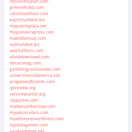
nbusinessplan.com
greenlife360.com
cantshoutitout.com
expressufabet.biz
mypuertoplata.net
thepioneerxpress.com
howtofixissue.com
teamufabet.biz
webfullform.com
allviddownload.com
decorsmag.com
gamblingcasinonews.com
universitiesofamerica.net
progameofbrands.com
qbreview.org
servicewueste.org
zippyrevs.com
matkanumbernow.com
myjobcirculars.com
healthmoreoverfitness.com
topslotxgames.com
routerloggnet.net