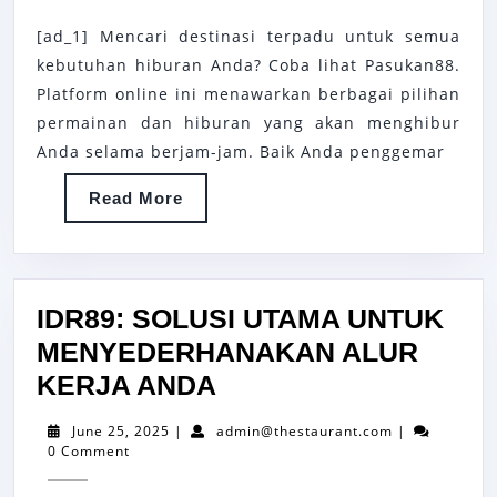
HIB
[ad_1] Mencari destinasi terpadu untuk semua
DAN
kebutuhan hiburan Anda? Coba lihat Pasukan88.
KEG
Platform online ini menawarkan berbagai pilihan
permainan dan hiburan yang akan menghibur
TAN
Anda selama berjam-jam. Baik Anda penggemar
AKH
Read
Read More
More
IDR89: SOLUSI UTAMA UNTUK
MENYEDERHANAKAN ALUR
IDR89:
KERJA ANDA
SOLUSI
June
admin@thesta
June 25, 2025
|
admin@thestaurant.com
|
UTAMA
25,
0 Comment
2025
UNTUK