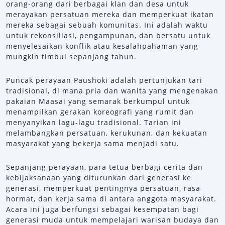
orang-orang dari berbagai klan dan desa untuk
merayakan persatuan mereka dan memperkuat ikatan
mereka sebagai sebuah komunitas. Ini adalah waktu
untuk rekonsiliasi, pengampunan, dan bersatu untuk
menyelesaikan konflik atau kesalahpahaman yang
mungkin timbul sepanjang tahun.
Puncak perayaan Paushoki adalah pertunjukan tari
tradisional, di mana pria dan wanita yang mengenakan
pakaian Maasai yang semarak berkumpul untuk
menampilkan gerakan koreografi yang rumit dan
menyanyikan lagu-lagu tradisional. Tarian ini
melambangkan persatuan, kerukunan, dan kekuatan
masyarakat yang bekerja sama menjadi satu.
Sepanjang perayaan, para tetua berbagi cerita dan
kebijaksanaan yang diturunkan dari generasi ke
generasi, memperkuat pentingnya persatuan, rasa
hormat, dan kerja sama di antara anggota masyarakat.
Acara ini juga berfungsi sebagai kesempatan bagi
generasi muda untuk mempelajari warisan budaya dan