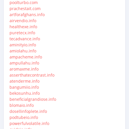
poolturbo.com
prachestait.com
artforafghans.info
airvendio.info
healthexe.info
puretecx.info
tecadvance.info
aminityio.info
amiolahu.info
ampacheme.info
ampullahu.info
aromaxme.info
asserthatecontrast.info
atenderme.info
bangumiio.info
bekosunhu.info
beneficialgrandiose.info
blomaio.info
dosellinfoplete.info
podtubeio.info
powerfulvolatile.info