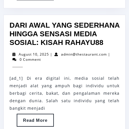
DARI AWAL YANG SEDERHANA
HINGGA SENSASI MEDIA
DARI
SOSIAL: KISAH RAHAYU88
AWAL
August
admin@thes
August 10, 2025
|
admin@thestaurant.com
|
YANG
10,
0 Comment
2025
SEDER
HINGG
[ad_1] Di era digital ini, media sosial telah
SENSA
menjadi alat yang ampuh bagi individu untuk
MEDIA
berbagi cerita, bakat, dan pengalaman mereka
dengan dunia. Salah satu individu yang telah
SOSIAL
bangkit menjadi
KISAH
RAHAY
Read
Read More
More