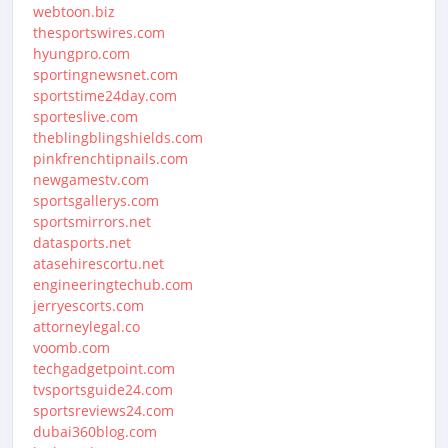
webtoon.biz
thesportswires.com
hyungpro.com
sportingnewsnet.com
sportstime24day.com
sporteslive.com
theblingblingshields.com
pinkfrenchtipnails.com
newgamestv.com
sportsgallerys.com
sportsmirrors.net
datasports.net
atasehirescortu.net
engineeringtechub.com
jerryescorts.com
attorneylegal.co
voomb.com
techgadgetpoint.com
tvsportsguide24.com
sportsreviews24.com
dubai360blog.com