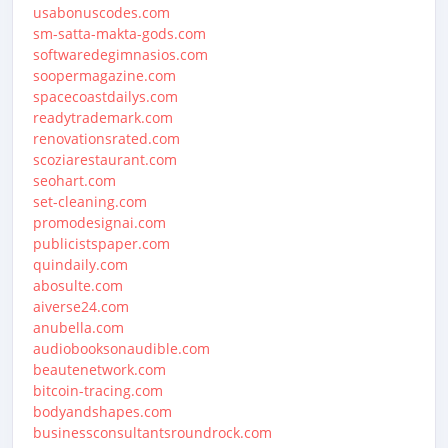
usabonuscodes.com
sm-satta-makta-gods.com
softwaredegimnasios.com
soopermagazine.com
spacecoastdailys.com
readytrademark.com
renovationsrated.com
scoziarestaurant.com
seohart.com
set-cleaning.com
promodesignai.com
publicistspaper.com
quindaily.com
abosulte.com
aiverse24.com
anubella.com
audiobooksonaudible.com
beautenetwork.com
bitcoin-tracing.com
bodyandshapes.com
businessconsultantsroundrock.com