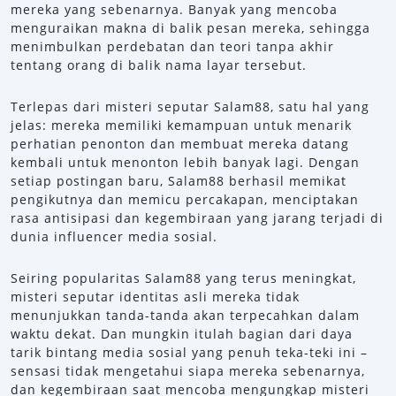
mereka yang sebenarnya. Banyak yang mencoba
menguraikan makna di balik pesan mereka, sehingga
menimbulkan perdebatan dan teori tanpa akhir
tentang orang di balik nama layar tersebut.
Terlepas dari misteri seputar Salam88, satu hal yang
jelas: mereka memiliki kemampuan untuk menarik
perhatian penonton dan membuat mereka datang
kembali untuk menonton lebih banyak lagi. Dengan
setiap postingan baru, Salam88 berhasil memikat
pengikutnya dan memicu percakapan, menciptakan
rasa antisipasi dan kegembiraan yang jarang terjadi di
dunia influencer media sosial.
Seiring popularitas Salam88 yang terus meningkat,
misteri seputar identitas asli mereka tidak
menunjukkan tanda-tanda akan terpecahkan dalam
waktu dekat. Dan mungkin itulah bagian dari daya
tarik bintang media sosial yang penuh teka-teki ini –
sensasi tidak mengetahui siapa mereka sebenarnya,
dan kegembiraan saat mencoba mengungkap misteri