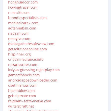
honghuidoor.com
flowingtravel.com
nineniki.com
brandiospecialists.com
medicalcare7.com
adtennaball.com
nabzah.com
mongive.com
matkagameresultsview.com
getsolutionsonline.com
hispinner.org
criticalinsurance.info
nokariposter.com
kalyan-guessing-nightplay.com
gameofpanels.com
androidappsdownloader.com
usetimenow.com
healthblow.com
gohelpmate.com
rajdhani-satta-matka.com
writerscraft.net