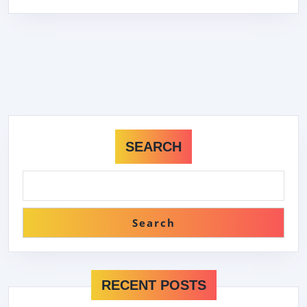
SEARCH
Search
RECENT POSTS