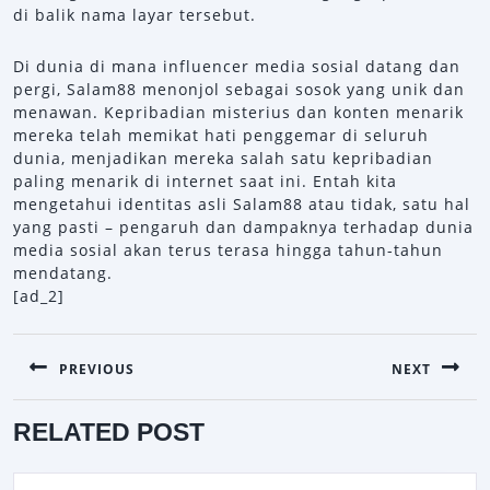
di balik nama layar tersebut.
Di dunia di mana influencer media sosial datang dan
pergi, Salam88 menonjol sebagai sosok yang unik dan
menawan. Kepribadian misterius dan konten menarik
mereka telah memikat hati penggemar di seluruh
dunia, menjadikan mereka salah satu kepribadian
paling menarik di internet saat ini. Entah kita
mengetahui identitas asli Salam88 atau tidak, satu hal
yang pasti – pengaruh dan dampaknya terhadap dunia
media sosial akan terus terasa hingga tahun-tahun
mendatang.
[ad_2]
POST
PREVIOUS
NEXT
NAVIGATION
Previous
Next
RELATED POST
post:
post: