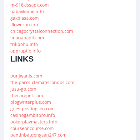
m-918kissapk.com
nabavkame.info
gakbiasa.com
iflowerhu.info
chicagocrystalconnection.com
imanabadii.com
trilipohu.info
appruptio.info
LINKS
punjwanis.com
the-parcs-clematiscondos.com
jusu-gb.com
thecarepet.com
blogwriterplus.com
guestpostingseo.com
casinogambitpro.info
pokerplaymasters.info
courseoncourse.com
bantinbatdongsan247.com