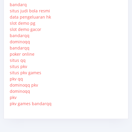
bandarq
situs judi bola resmi
data pengeluaran hk
slot demo pg
slot demo gacor
bandarqq
dominoqq
bandarqq
poker online
situs qq
situs pkv
situs pkv games
pkv qq
dominoqq pkv
dominoqq
pkv
pkv games bandarqq