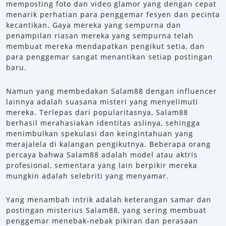
memposting foto dan video glamor yang dengan cepat
menarik perhatian para penggemar fesyen dan pecinta
kecantikan. Gaya mereka yang sempurna dan
penampilan riasan mereka yang sempurna telah
membuat mereka mendapatkan pengikut setia, dan
para penggemar sangat menantikan setiap postingan
baru.
Namun yang membedakan Salam88 dengan influencer
lainnya adalah suasana misteri yang menyelimuti
mereka. Terlepas dari popularitasnya, Salam88
berhasil merahasiakan identitas aslinya, sehingga
menimbulkan spekulasi dan keingintahuan yang
merajalela di kalangan pengikutnya. Beberapa orang
percaya bahwa Salam88 adalah model atau aktris
profesional, sementara yang lain berpikir mereka
mungkin adalah selebriti yang menyamar.
Yang menambah intrik adalah keterangan samar dan
postingan misterius Salam88, yang sering membuat
penggemar menebak-nebak pikiran dan perasaan