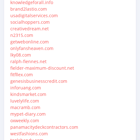
knowledgeforall.info
brand2lastio.com
usadigitalservices.com
socialhoppers.com
creativedream.net
n2315.com
getwebonline.com
onlyfansheaven.com
lky08.com
ralph-fiennes.net
fielder-maximum-discount.net
fitfllex.com
genesisbusinesscredit.com
inforuang.com
kindsmarket.com
luvelylife.com
macramb.com
mypet-diary.com
oxweekly.com
panamacitydeckcontractors.com
westfashions.com