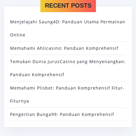
RECENT POSTS
Menjelajahi Saung4D: Panduan Utama Permainan
Online
Memahami Ahlicasino: Panduan Komprehensif
Temukan Dunia JurusCasino yang Menyenangkan:
Panduan Komprehensif
Memahami Plisbet: Panduan Komprehensif Fitur-
Fiturnya
Pengertian Bunga99: Panduan Komprehensif