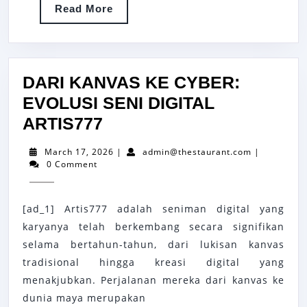
Read
Read More
More
DARI KANVAS KE CYBER:
EVOLUSI SENI DIGITAL
DARI
ARTIS777
KANVAS
March
admin@thes
March 17, 2026
|
admin@thestaurant.com
|
KE
17,
0 Comment
2026
CYBER:
EVOLUSI
[ad_1] Artis777 adalah seniman digital yang
SENI
karyanya telah berkembang secara signifikan
DIGITAL
selama bertahun-tahun, dari lukisan kanvas
tradisional hingga kreasi digital yang
ARTIS777
menakjubkan. Perjalanan mereka dari kanvas ke
dunia maya merupakan