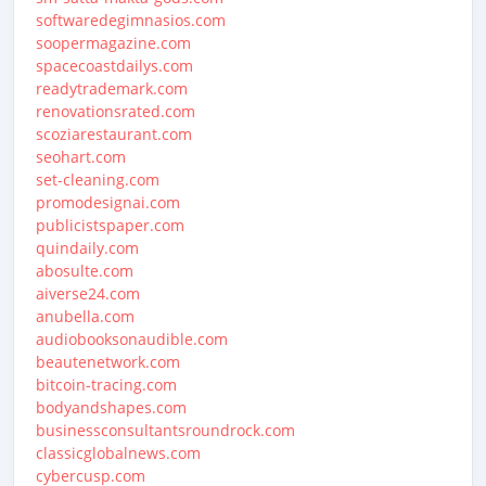
softwaredegimnasios.com
soopermagazine.com
spacecoastdailys.com
readytrademark.com
renovationsrated.com
scoziarestaurant.com
seohart.com
set-cleaning.com
promodesignai.com
publicistspaper.com
quindaily.com
abosulte.com
aiverse24.com
anubella.com
audiobooksonaudible.com
beautenetwork.com
bitcoin-tracing.com
bodyandshapes.com
businessconsultantsroundrock.com
classicglobalnews.com
cybercusp.com