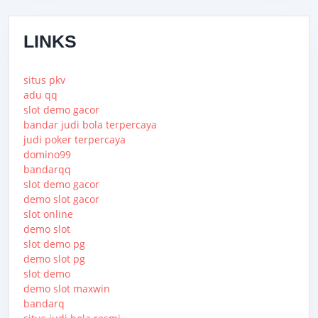
LINKS
situs pkv
adu qq
slot demo gacor
bandar judi bola terpercaya
judi poker terpercaya
domino99
bandarqq
slot demo gacor
demo slot gacor
slot online
demo slot
slot demo pg
demo slot pg
slot demo
demo slot maxwin
bandarq