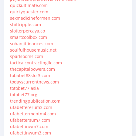
quickultimate.com
quirkyquester.com
sexmedicineformen.com
shiftripple.com
slotterpercaya.co
smartcoolbox.com
sohanjitfinances.com
soulfulhousemusic.net
sparklooms.com
tacticalcontractingllc.com
thecapitalpowers.com
tobabet88slot3.com
todayscurrentnews.com
totobet77.asia
totobet77.org
trendingpublication.com
ufabettererum3.com
ufabettermentm4.com
ufabettersum7.com
ufabettinwm7.com
ufabettinwum3.com