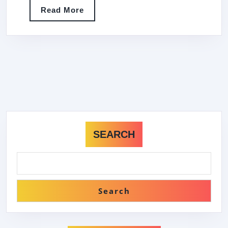
Read
Read More
More
SEARCH
Search