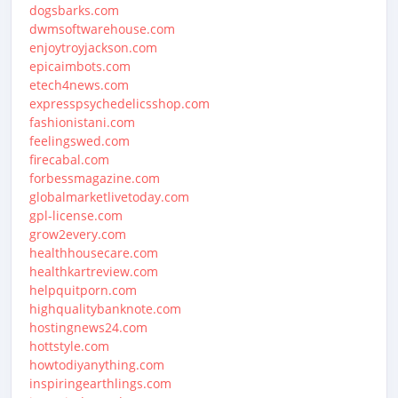
dogsbarks.com
dwmsoftwarehouse.com
enjoytroyjackson.com
epicaimbots.com
etech4news.com
expresspsychedelicsshop.com
fashionistani.com
feelingswed.com
firecabal.com
forbessmagazine.com
globalmarketlivetoday.com
gpl-license.com
grow2every.com
healthhousecare.com
healthkartreview.com
helpquitporn.com
highqualitybanknote.com
hostingnews24.com
hottstyle.com
howtodiyanything.com
inspiringearthlings.com