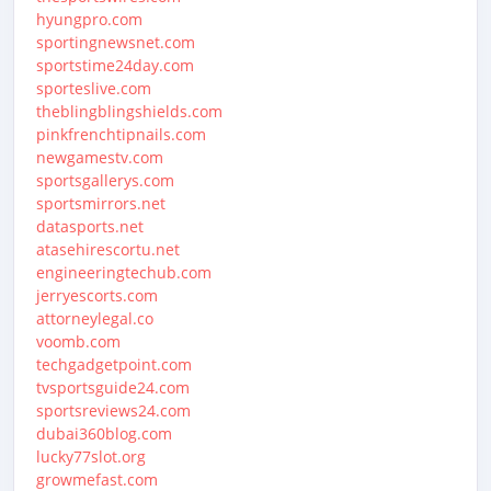
hyungpro.com
sportingnewsnet.com
sportstime24day.com
sporteslive.com
theblingblingshields.com
pinkfrenchtipnails.com
newgamestv.com
sportsgallerys.com
sportsmirrors.net
datasports.net
atasehirescortu.net
engineeringtechub.com
jerryescorts.com
attorneylegal.co
voomb.com
techgadgetpoint.com
tvsportsguide24.com
sportsreviews24.com
dubai360blog.com
lucky77slot.org
growmefast.com