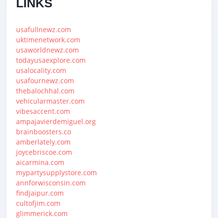
LINKS
usafullnewz.com
uktimenetwork.com
usaworldnewz.com
todayusaexplore.com
usalocality.com
usafournewz.com
thebalochhal.com
vehicularmaster.com
vibesaccent.com
ampajavierdemiguel.org
brainboosters.co
amberlately.com
joycebriscoe.com
aicarmina.com
mypartysupplystore.com
annforwisconsin.com
findjaipur.com
cultofjim.com
glimmerick.com