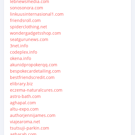
lebnewsmedia.com
sonosonora.com
linkuusinternasional1.com
friendsroll.com
spiderclothing.net
wondergadgetsshop.com
seatgurunews.com
3net.info
codeplex.info
okena.info
akunidpropokerqq.com
bespokecardetailing.com
bestfriendscredit.com
elibrary.biz
eczema-naturalcures.com
astro-bath.com
aghapal.com
altu-expo.com
authorjennijames.com
viajearoma.net
tsutsuji-parkin.com
agharab.com