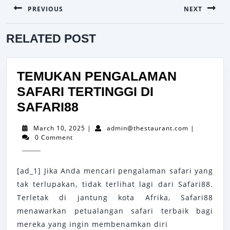
PREVIOUS
NEXT
NAVIGATION
Previous
Next
RELATED POST
post:
post:
TEMUKAN PENGALAMAN
SAFARI TERTINGGI DI
TEMUKAN
SAFARI88
PENGALAMAN
March
admin@thes
March 10, 2025
|
admin@thestaurant.com
|
SAFARI
10,
0 Comment
2025
TERTINGGI
DI
[ad_1] Jika Anda mencari pengalaman safari yang
SAFARI88
tak terlupakan, tidak terlihat lagi dari Safari88.
Terletak di jantung kota Afrika, Safari88
menawarkan petualangan safari terbaik bagi
mereka yang ingin membenamkan diri