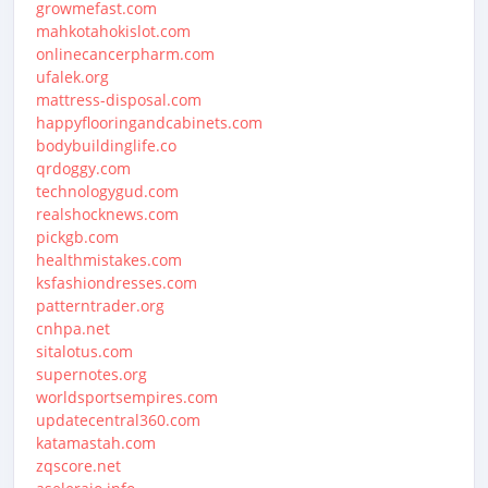
growmefast.com
mahkotahokislot.com
onlinecancerpharm.com
ufalek.org
mattress-disposal.com
happyflooringandcabinets.com
bodybuildinglife.co
qrdoggy.com
technologygud.com
realshocknews.com
pickgb.com
healthmistakes.com
ksfashiondresses.com
patterntrader.org
cnhpa.net
sitalotus.com
supernotes.org
worldsportsempires.com
updatecentral360.com
katamastah.com
zqscore.net