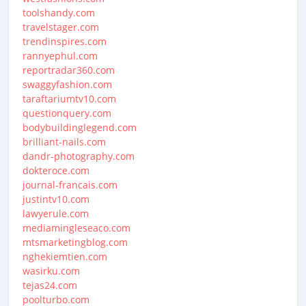
toolshandy.com
travelstager.com
trendinspires.com
rannyephul.com
reportradar360.com
swaggyfashion.com
taraftariumtv10.com
questionquery.com
bodybuildinglegend.com
brilliant-nails.com
dandr-photography.com
dokteroce.com
journal-francais.com
justintv10.com
lawyerule.com
mediamingleseaco.com
mtsmarketingblog.com
nghekiemtien.com
wasirku.com
tejas24.com
poolturbo.com