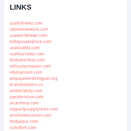
LINKS
usafullnewz.com
uktimenetwork.com
usaworldnewz.com
todayusaexplore.com
usalocality.com
usafournewz.com
thebalochhal.com
vehicularmaster.com
vibesaccent.com
ampajavierdemiguel.org
brainboosters.co
amberlately.com
joycebriscoe.com
aicarmina.com
mypartysupplystore.com
annforwisconsin.com
findjaipur.com
cultofjim.com