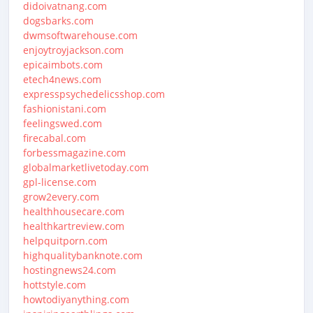
didoivatnang.com
dogsbarks.com
dwmsoftwarehouse.com
enjoytroyjackson.com
epicaimbots.com
etech4news.com
expresspsychedelicsshop.com
fashionistani.com
feelingswed.com
firecabal.com
forbessmagazine.com
globalmarketlivetoday.com
gpl-license.com
grow2every.com
healthhousecare.com
healthkartreview.com
helpquitporn.com
highqualitybanknote.com
hostingnews24.com
hottstyle.com
howtodiyanything.com