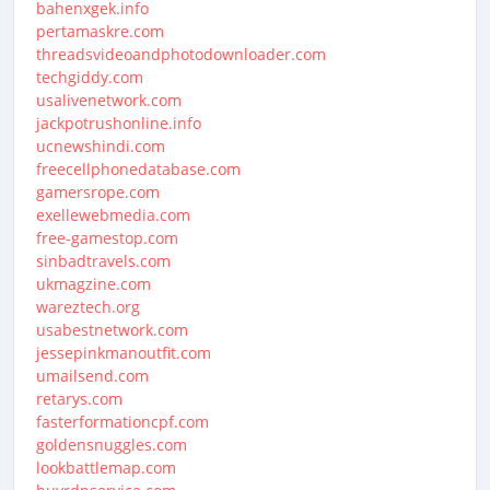
bahenxgek.info
pertamaskre.com
threadsvideoandphotodownloader.com
techgiddy.com
usalivenetwork.com
jackpotrushonline.info
ucnewshindi.com
freecellphonedatabase.com
gamersrope.com
exellewebmedia.com
free-gamestop.com
sinbadtravels.com
ukmagzine.com
wareztech.org
usabestnetwork.com
jessepinkmanoutfit.com
umailsend.com
retarys.com
fasterformationcpf.com
goldensnuggles.com
lookbattlemap.com