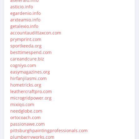
aseleraio.info
asticio.info
egardenio.info
arxteamio.info
getalexio.info
accountaudittaxcon.com
prymprint.com
sportkeeda.org
besttimespend.com
careandcure.biz
cogniyo.com
easymagazines.org
hirfanjilasmi.com
hometricks.org
leathercraftpro.com
microgridpower.org
mixiqo.com
needglobe.com
ortocoach.com
passionawe.com
pittsburghpaintingprofessionals.com
plumberryworks.com