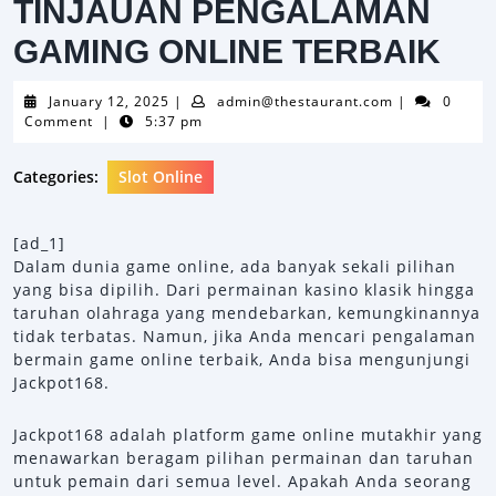
TINJAUAN PENGALAMAN
GAMING ONLINE TERBAIK
January
admin@thesta
January 12, 2025
|
admin@thestaurant.com
|
0
12,
Comment
|
5:37 pm
2025
Categories:
Slot Online
[ad_1]
Dalam dunia game online, ada banyak sekali pilihan
yang bisa dipilih. Dari permainan kasino klasik hingga
taruhan olahraga yang mendebarkan, kemungkinannya
tidak terbatas. Namun, jika Anda mencari pengalaman
bermain game online terbaik, Anda bisa mengunjungi
Jackpot168.
Jackpot168 adalah platform game online mutakhir yang
menawarkan beragam pilihan permainan dan taruhan
untuk pemain dari semua level. Apakah Anda seorang