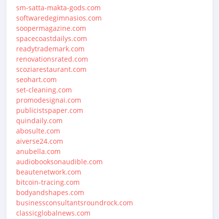
sm-satta-makta-gods.com
softwaredegimnasios.com
soopermagazine.com
spacecoastdailys.com
readytrademark.com
renovationsrated.com
scoziarestaurant.com
seohart.com
set-cleaning.com
promodesignai.com
publicistspaper.com
quindaily.com
abosulte.com
aiverse24.com
anubella.com
audiobooksonaudible.com
beautenetwork.com
bitcoin-tracing.com
bodyandshapes.com
businessconsultantsroundrock.com
classicglobalnews.com