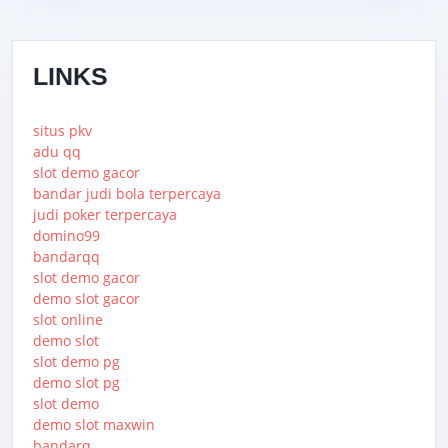
LINKS
situs pkv
adu qq
slot demo gacor
bandar judi bola terpercaya
judi poker terpercaya
domino99
bandarqq
slot demo gacor
demo slot gacor
slot online
demo slot
slot demo pg
demo slot pg
slot demo
demo slot maxwin
bandarq