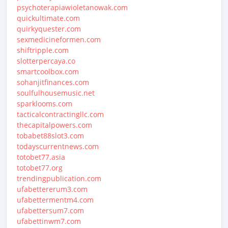
psychoterapiawioletanowak.com
quickultimate.com
quirkyquester.com
sexmedicineformen.com
shiftripple.com
slotterpercaya.co
smartcoolbox.com
sohanjitfinances.com
soulfulhousemusic.net
sparklooms.com
tacticalcontractingllc.com
thecapitalpowers.com
tobabet88slot3.com
todayscurrentnews.com
totobet77.asia
totobet77.org
trendingpublication.com
ufabettererum3.com
ufabettermentm4.com
ufabettersum7.com
ufabettinwm7.com