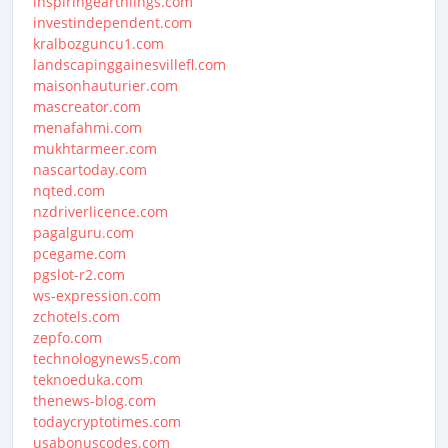
inspiringearthlings.com
investindependent.com
kralbozguncu1.com
landscapinggainesvillefl.com
maisonhauturier.com
mascreator.com
menafahmi.com
mukhtarmeer.com
nascartoday.com
nqted.com
nzdriverlicence.com
pagalguru.com
pcegame.com
pgslot-r2.com
ws-expression.com
zchotels.com
zepfo.com
technologynews5.com
teknoeduka.com
thenews-blog.com
todaycryptotimes.com
usabonuscodes.com