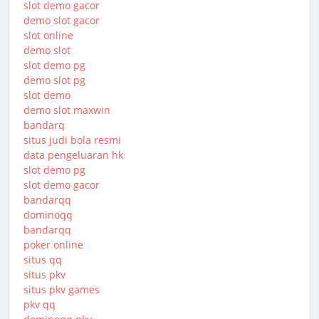
slot demo gacor
demo slot gacor
slot online
demo slot
slot demo pg
demo slot pg
slot demo
demo slot maxwin
bandarq
situs judi bola resmi
data pengeluaran hk
slot demo pg
slot demo gacor
bandarqq
dominoqq
bandarqq
poker online
situs qq
situs pkv
situs pkv games
pkv qq