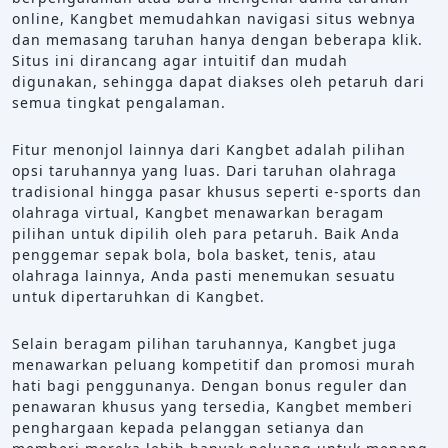
online, Kangbet memudahkan navigasi situs webnya
dan memasang taruhan hanya dengan beberapa klik.
Situs ini dirancang agar intuitif dan mudah
digunakan, sehingga dapat diakses oleh petaruh dari
semua tingkat pengalaman.
Fitur menonjol lainnya dari Kangbet adalah pilihan
opsi taruhannya yang luas. Dari taruhan olahraga
tradisional hingga pasar khusus seperti e-sports dan
olahraga virtual, Kangbet menawarkan beragam
pilihan untuk dipilih oleh para petaruh. Baik Anda
penggemar sepak bola, bola basket, tenis, atau
olahraga lainnya, Anda pasti menemukan sesuatu
untuk dipertaruhkan di Kangbet.
Selain beragam pilihan taruhannya, Kangbet juga
menawarkan peluang kompetitif dan promosi murah
hati bagi penggunanya. Dengan bonus reguler dan
penawaran khusus yang tersedia, Kangbet memberi
penghargaan kepada pelanggan setianya dan