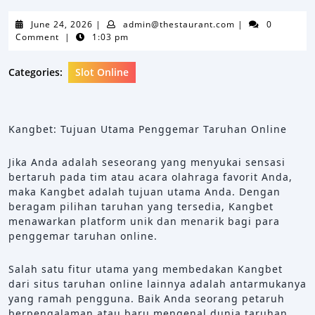
June
admin@thestaura
June 24, 2026
|
admin@thestaurant.com
|
0
24,
Comment
|
1:03 pm
2026
Categories:
Slot Online
Kangbet: Tujuan Utama Penggemar Taruhan Online
Jika Anda adalah seseorang yang menyukai sensasi
bertaruh pada tim atau acara olahraga favorit Anda,
maka Kangbet adalah tujuan utama Anda. Dengan
beragam pilihan taruhan yang tersedia, Kangbet
menawarkan platform unik dan menarik bagi para
penggemar taruhan online.
Salah satu fitur utama yang membedakan Kangbet
dari situs taruhan online lainnya adalah antarmukanya
yang ramah pengguna. Baik Anda seorang petaruh
berpengalaman atau baru mengenal dunia taruhan