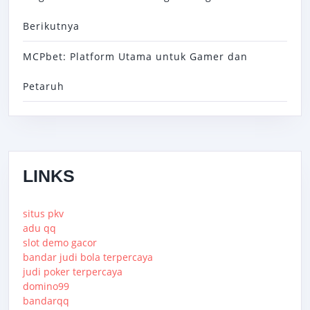
Berikutnya
MCPbet: Platform Utama untuk Gamer dan
Petaruh
LINKS
situs pkv
adu qq
slot demo gacor
bandar judi bola terpercaya
judi poker terpercaya
domino99
bandarqq