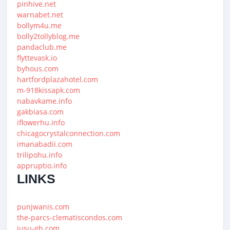
pinhive.net
warnabet.net
bollym4u.me
bolly2tollyblog.me
pandaclub.me
flyttevask.io
byhous.com
hartfordplazahotel.com
m-918kissapk.com
nabavkame.info
gakbiasa.com
iflowerhu.info
chicagocrystalconnection.com
imanabadii.com
trilipohu.info
appruptio.info
LINKS
punjwanis.com
the-parcs-clematiscondos.com
jusu-gb.com