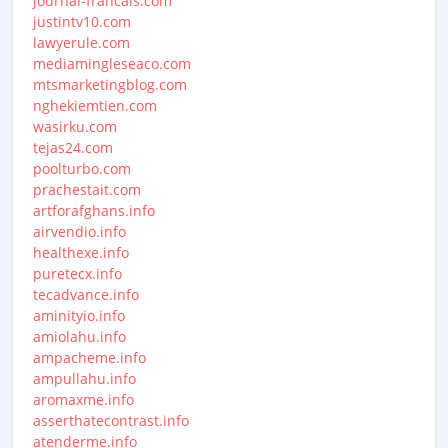
journal-francais.com
justintv10.com
lawyerule.com
mediamingleseaco.com
mtsmarketingblog.com
nghekiemtien.com
wasirku.com
tejas24.com
poolturbo.com
prachestait.com
artforafghans.info
airvendio.info
healthexe.info
puretecx.info
tecadvance.info
aminityio.info
amiolahu.info
ampacheme.info
ampullahu.info
aromaxme.info
asserthatecontrast.info
atenderme.info