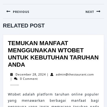
POST
PREVIOUS
NEXT
NAVIGATION
Previous
Next
RELATED POST
post:
post:
TEMUKAN MANFAAT
MENGGUNAKAN WTOBET
UNTUK KEBUTUHAN TARUHAN
TEMUKAN
ANDA
MANFAAT
December
admin@t
December 28, 2024
|
admin@thestaurant.com
MENGGUNAKAN
28,
|
0 Comment
2024
WTOBET
UNTUK
Wtobet adalah platform taruhan online populer
KEBUTUHAN
yang menawarkan berbagai manfaat bagi
pengguna yang ingin memasang taruhan pada