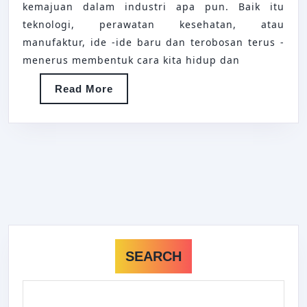
MEMBENTUK
kemajuan dalam industri apa pun. Baik itu
MASA
teknologi, perawatan kesehatan, atau
manufaktur, ide -ide baru dan terobosan terus -
DEPAN
menerus membentuk cara kita hidup dan
INDUSTRI
Read
Read More
More
SEARCH