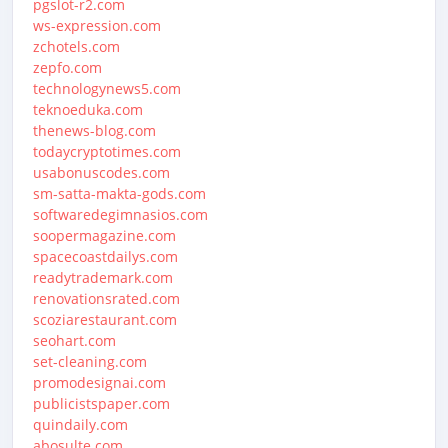
pgslot-r2.com
ws-expression.com
zchotels.com
zepfo.com
technologynews5.com
teknoeduka.com
thenews-blog.com
todaycryptotimes.com
usabonuscodes.com
sm-satta-makta-gods.com
softwaredegimnasios.com
soopermagazine.com
spacecoastdailys.com
readytrademark.com
renovationsrated.com
scoziarestaurant.com
seohart.com
set-cleaning.com
promodesignai.com
publicistspaper.com
quindaily.com
abosulte.com