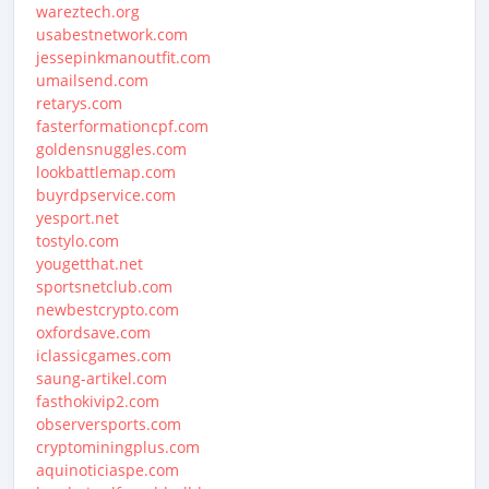
wareztech.org
usabestnetwork.com
jessepinkmanoutfit.com
umailsend.com
retarys.com
fasterformationcpf.com
goldensnuggles.com
lookbattlemap.com
buyrdpservice.com
yesport.net
tostylo.com
yougetthat.net
sportsnetclub.com
newbestcrypto.com
oxfordsave.com
iclassicgames.com
saung-artikel.com
fasthokivip2.com
observersports.com
cryptominingplus.com
aquinoticiaspe.com