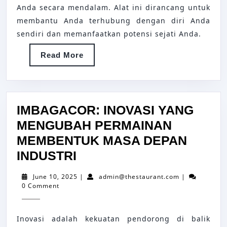
MENGU
Anda secara mendalam. Alat ini dirancang untuk
membantu Anda terhubung dengan diri Anda
HIDUP
sendiri dan memanfaatkan potensi sejati Anda.
ANDA
Read
Read More
More
IMBAGACOR: INOVASI YANG
MENGUBAH PERMAINAN
MEMBENTUK MASA DEPAN
IMBAGACOR:
INDUSTRI
INOVASI
June
admin@thesta
June 10, 2025
|
admin@thestaurant.com
|
YANG
10,
0 Comment
2025
MENGUBAH
PERMAINAN
Inovasi adalah kekuatan pendorong di balik