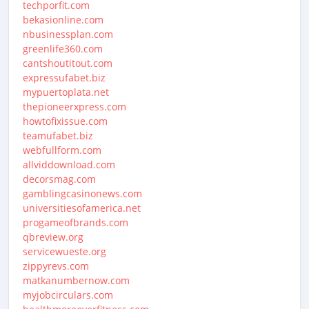
techporfit.com
bekasionline.com
nbusinessplan.com
greenlife360.com
cantshoutitout.com
expressufabet.biz
mypuertoplata.net
thepioneerxpress.com
howtofixissue.com
teamufabet.biz
webfullform.com
allviddownload.com
decorsmag.com
gamblingcasinonews.com
universitiesofamerica.net
progameofbrands.com
qbreview.org
servicewueste.org
zippyrevs.com
matkanumbernow.com
myjobcirculars.com