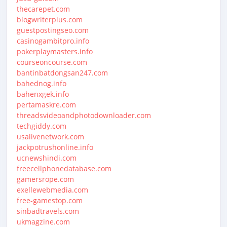
thecarepet.com
blogwriterplus.com
guestpostingseo.com
casinogambitpro.info
pokerplaymasters.info
courseoncourse.com
bantinbatdongsan247.com
bahednog.info
bahenxgek.info
pertamaskre.com
threadsvideoandphotodownloader.com
techgiddy.com
usalivenetwork.com
jackpotrushonline.info
ucnewshindi.com
freecellphonedatabase.com
gamersrope.com
exellewebmedia.com
free-gamestop.com
sinbadtravels.com
ukmagzine.com