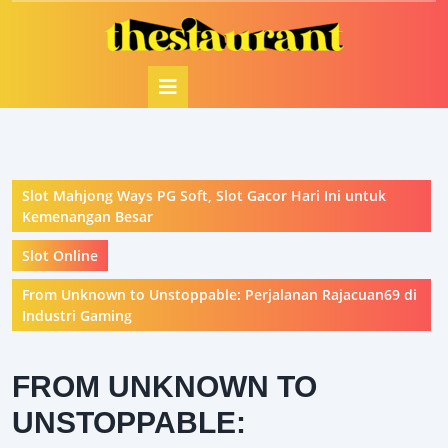
Skip
to
content
Open
Button
Slot Mahjong Ways PG Soft, Slot Gacor Hari Ini untuk
Kemenangan Besar
Slot Online
From Unknown to Unstoppable: Perjalanan Rajacuan69 di
Industri Gaming
FROM UNKNOWN TO
UNSTOPPABLE: