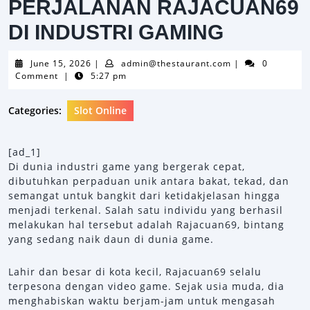
PERJALANAN RAJACUAN69
DI INDUSTRI GAMING
June
admin@thestaura
June 15, 2026
|
admin@thestaurant.com
|
0
15,
Comment
|
5:27 pm
2026
Categories:
Slot Online
[ad_1]
Di dunia industri game yang bergerak cepat,
dibutuhkan perpaduan unik antara bakat, tekad, dan
semangat untuk bangkit dari ketidakjelasan hingga
menjadi terkenal. Salah satu individu yang berhasil
melakukan hal tersebut adalah Rajacuan69, bintang
yang sedang naik daun di dunia game.
Lahir dan besar di kota kecil, Rajacuan69 selalu
terpesona dengan video game. Sejak usia muda, dia
menghabiskan waktu berjam-jam untuk mengasah