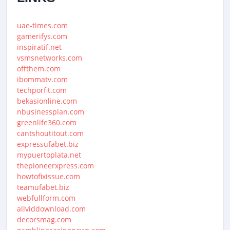
uae-times.com
gamerifys.com
inspiratif.net
vsmsnetworks.com
offthem.com
ibommatv.com
techporfit.com
bekasionline.com
nbusinessplan.com
greenlife360.com
cantshoutitout.com
expressufabet.biz
mypuertoplata.net
thepioneerxpress.com
howtofixissue.com
teamufabet.biz
webfullform.com
allviddownload.com
decorsmag.com