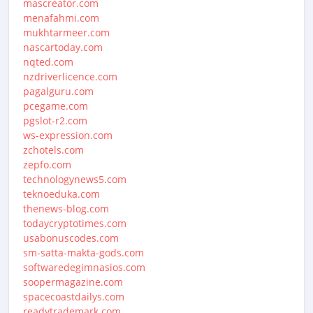
mascreator.com
menafahmi.com
mukhtarmeer.com
nascartoday.com
nqted.com
nzdriverlicence.com
pagalguru.com
pcegame.com
pgslot-r2.com
ws-expression.com
zchotels.com
zepfo.com
technologynews5.com
teknoeduka.com
thenews-blog.com
todaycryptotimes.com
usabonuscodes.com
sm-satta-makta-gods.com
softwaredegimnasios.com
soopermagazine.com
spacecoastdailys.com
readytrademark.com