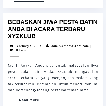
More
BEBASKAN JIWA PESTA BATIN
ANDA DI ACARA TERBARU
BEBASKAN
XYZKLUB
JIWA
February
admin@the
February 5, 2026
|
admin@thestaurant.com
|
PESTA
5,
0 Comment
2026
BATIN
ANDA
[ad_1] Apakah Anda siap untuk melepaskan jiwa
DI
pesta dalam diri Anda? XYZKlub mengadakan
ACARA
acara terbarunya yang menjanjikan malam yang
tak terlupakan. Bersiaplah untuk menari, minum,
TERBARU
dan bersenang-senang bersama teman lama
XYZKLUB
Read
Read More
More