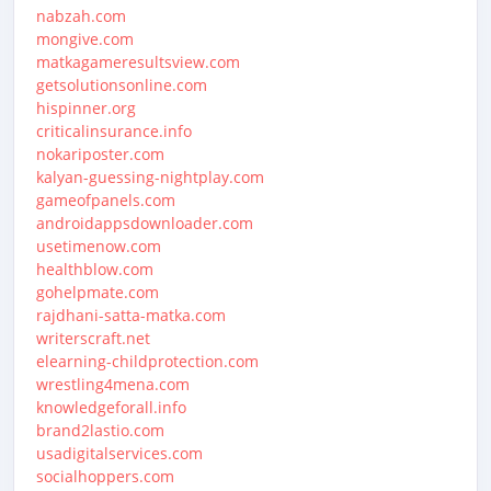
nabzah.com
mongive.com
matkagameresultsview.com
getsolutionsonline.com
hispinner.org
criticalinsurance.info
nokariposter.com
kalyan-guessing-nightplay.com
gameofpanels.com
androidappsdownloader.com
usetimenow.com
healthblow.com
gohelpmate.com
rajdhani-satta-matka.com
writerscraft.net
elearning-childprotection.com
wrestling4mena.com
knowledgeforall.info
brand2lastio.com
usadigitalservices.com
socialhoppers.com