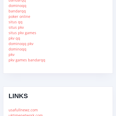
bandarqq
dominoqq
bandarqq
poker online
situs qq
situs pkv
situs pkv games
pkv qq
dominoqq pkv
dominoqq
pkv
pkv games bandarqq
LINKS
usafullnewz.com
uktimenetwork.com