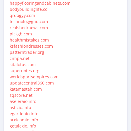
happyflooringandcabinets.com
bodybuildinglife.co
qrdoggy.com
technologygud.com
realshocknews.com
pickgb.com
healthmistakes.com
ksfashiondresses.com
patterntrader.org
cnhpa.net
sitalotus.com
supernotes.org
worldsportsempires.com
updatecentral360.com
katamastah.com
zqscore.net
aseleraio.info
asticio.info
egardenio.info
arxteamio.info
getalexio.info