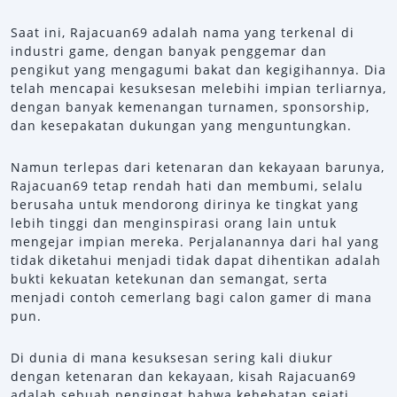
Saat ini, Rajacuan69 adalah nama yang terkenal di
industri game, dengan banyak penggemar dan
pengikut yang mengagumi bakat dan kegigihannya. Dia
telah mencapai kesuksesan melebihi impian terliarnya,
dengan banyak kemenangan turnamen, sponsorship,
dan kesepakatan dukungan yang menguntungkan.
Namun terlepas dari ketenaran dan kekayaan barunya,
Rajacuan69 tetap rendah hati dan membumi, selalu
berusaha untuk mendorong dirinya ke tingkat yang
lebih tinggi dan menginspirasi orang lain untuk
mengejar impian mereka. Perjalanannya dari hal yang
tidak diketahui menjadi tidak dapat dihentikan adalah
bukti kekuatan ketekunan dan semangat, serta
menjadi contoh cemerlang bagi calon gamer di mana
pun.
Di dunia di mana kesuksesan sering kali diukur
dengan ketenaran dan kekayaan, kisah Rajacuan69
adalah sebuah pengingat bahwa kehebatan sejati