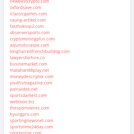
newbestcrypto.com
oxfordsave.com
iclassicgames.com
saung-artikel.com
fasthokivip2.com
observersports.com
cryptominingplus.com
aquinoticiaspe.com
longhairedfrenchbulldog.com
lawyersforhire.co
businemarket.com
matahari88play.net
moneydescriptor.com
youthsmagazine.com
painaidee.net
sportsdarkest.com
webtoon.biz
thesportswires.com
hyungpro.com
sportingnewsnet.com
sportstime24day.com
sporteslive.com