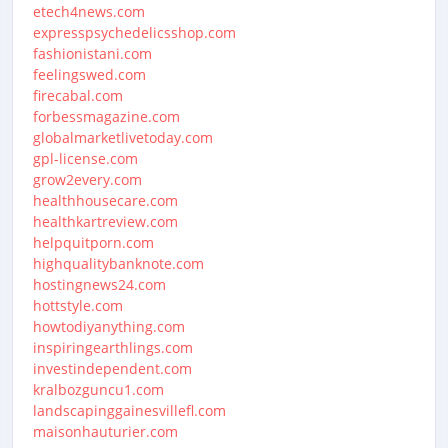
etech4news.com
expresspsychedelicsshop.com
fashionistani.com
feelingswed.com
firecabal.com
forbessmagazine.com
globalmarketlivetoday.com
gpl-license.com
grow2every.com
healthhousecare.com
healthkartreview.com
helpquitporn.com
highqualitybanknote.com
hostingnews24.com
hottstyle.com
howtodiyanything.com
inspiringearthlings.com
investindependent.com
kralbozguncu1.com
landscapinggainesvillefl.com
maisonhauturier.com