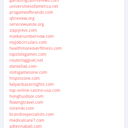
gamblingcasinonews.com
universitiesofamerica.net
progameofbrands.com
qbreview.org
servicewueste.org
zippyrevs.com
matkanumbernow.com
myjobcirculars.com
healthmoreoverfitness.com
topslotxgames.com
routerloggnet.net
dantella6.com
slotsgamesone.com
hispinzone.com
kalyanbazarnights.com
top-online-casino-usa.com
honghuidoor.com
flowingtravel.com
nineniki.com
brandiospecialists.com
medicalcare7.com
adtennaball.com