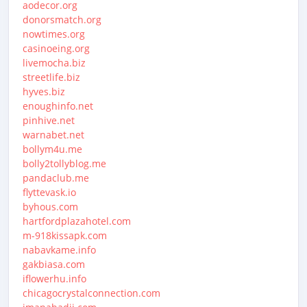
aodecor.org
donorsmatch.org
nowtimes.org
casinoeing.org
livemocha.biz
streetlife.biz
hyves.biz
enoughinfo.net
pinhive.net
warnabet.net
bollym4u.me
bolly2tollyblog.me
pandaclub.me
flyttevask.io
byhous.com
hartfordplazahotel.com
m-918kissapk.com
nabavkame.info
gakbiasa.com
iflowerhu.info
chicagocrystalconnection.com