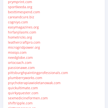
prymprint.com
sportkeeda.org
besttimespend.com
careandcure.biz
cogniyo.com
easymagazines.org
hirfanjilasmi.com
hometricks.org
leathercraftpro.com
microgridpower.org
mixiqo.com
needglobe.com
ortocoach.com
passionawe.com
pittsburghpaintingprofessionals.com
plumberryworks.com
psychoterapiawioletanowak.com
quickultimate.com
quirkyquester.com
sexmedicineformen.com
shiftripple.com