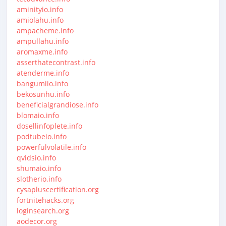
aminityio.info
amiolahu.info
ampacheme.info
ampullahu.info
aromaxme.info
asserthatecontrast.info
atenderme.info
bangumiio.info
bekosunhu.info
beneficialgrandiose.info
blomaio.info
dosellinfoplete.info
podtubeio.info
powerfulvolatile.info
qvidsio.info
shumaio.info
slotherio.info
cysapluscertification.org
fortnitehacks.org
loginsearch.org
aodecor.org