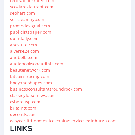
renovationsrated.com
scoziarestaurant.com
seohart.com
set-cleaning.com
promodesignai.com
publicistspaper.com
quindaily.com
abosulte.com
aiverse24.com
anubella.com
audiobooksonaudible.com
beautenetwork.com
bitcoin-tracing.com
bodyandshapes.com
businessconsultantsroundrock.com
classicglobalnews.com
cybercusp.com
britaintt.com
deconds.com
easycartltd-domesticcleaningservicesedinburgh.com
LINKS