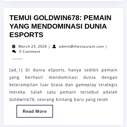
TEMUI GOLDWIN678: PEMAIN
YANG MENDOMINASI DUNIA
TEMUI
ESPORTS
GOLDWIN678:
March
admin@thes
March 23, 2026
|
admin@thestaurant.com
|
PEMAIN
23,
0 Comment
2026
YANG
MENDOMINASI
[ad_1] Di dunia eSports, hanya sedikit pemain
DUNIA
yang berhasil mendominasi dunia dengan
ESPORTS
keterampilan luar biasa dan gameplay strategis
mereka. Salah satu pemain tersebut adalah
Goldwin678, seorang bintang baru yang telah
Read
Read More
More