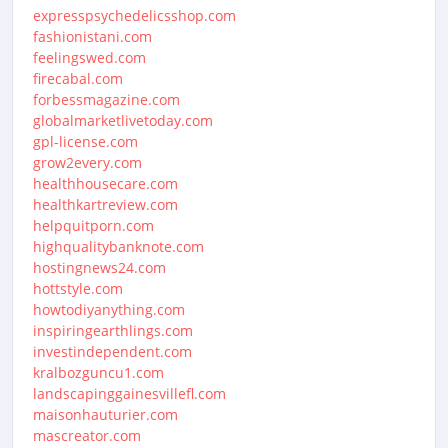
expresspsychedelicsshop.com
fashionistani.com
feelingswed.com
firecabal.com
forbessmagazine.com
globalmarketlivetoday.com
gpl-license.com
grow2every.com
healthhousecare.com
healthkartreview.com
helpquitporn.com
highqualitybanknote.com
hostingnews24.com
hottstyle.com
howtodiyanything.com
inspiringearthlings.com
investindependent.com
kralbozguncu1.com
landscapinggainesvillefl.com
maisonhauturier.com
mascreator.com