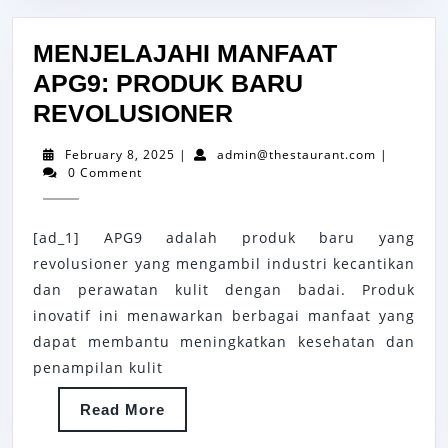
MENJELAJAHI MANFAAT
APG9: PRODUK BARU
MENJELAJAHI
REVOLUSIONER
MANFAAT
February
admin@the
February 8, 2025
|
admin@thestaurant.com
|
APG9:
8,
0 Comment
2025
PRODUK
BARU
[ad_1] APG9 adalah produk baru yang
REVOLUSIONER
revolusioner yang mengambil industri kecantikan
dan perawatan kulit dengan badai. Produk
inovatif ini menawarkan berbagai manfaat yang
dapat membantu meningkatkan kesehatan dan
penampilan kulit
Read
Read More
More