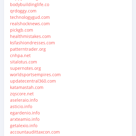
bodybuildinglife.co
qrdoggy.com
technologygud.com
realshocknews.com
pickgb.com
healthmistakes.com
ksfashiondresses.com
patterntrader.org
cnhpa.net
sitalotus.com
supernotes.org
worldsportsempires.com
updatecentral360.com
katamastah.com
zqscore.net
aseleraio.info
asticio.info
egardenio.info
arxteamio.info
getalexio.info
accountaudittaxcon.com