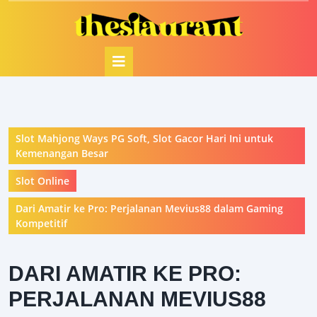
Skip
to
content
Open
Button
Slot Mahjong Ways PG Soft, Slot Gacor Hari Ini untuk
Kemenangan Besar
Slot Online
Dari Amatir ke Pro: Perjalanan Mevius88 dalam Gaming
Kompetitif
DARI AMATIR KE PRO:
PERJALANAN MEVIUS88