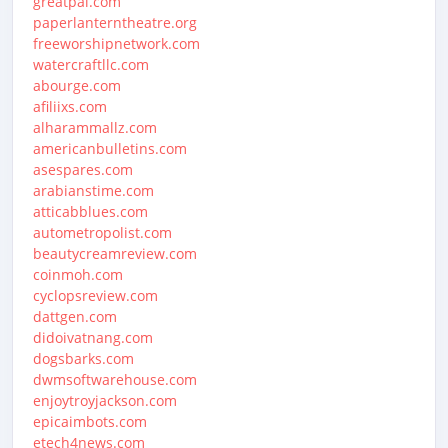
greatpai.com
paperlanterntheatre.org
freeworshipnetwork.com
watercraftllc.com
abourge.com
afiliixs.com
alharammallz.com
americanbulletins.com
asespares.com
arabianstime.com
atticabblues.com
autometropolist.com
beautycreamreview.com
coinmoh.com
cyclopsreview.com
dattgen.com
didoivatnang.com
dogsbarks.com
dwmsoftwarehouse.com
enjoytroyjackson.com
epicaimbots.com
etech4news.com