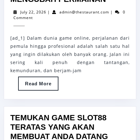
PEMULA
July
admin@thestau
July 22, 2026
|
admin@thestaurant.com
|
0
HINGGA
22,
Comment
2026
PRO:
BAGAIM
[ad_1] Dalam dunia game online, perjalanan dari
HARTA8
pemula hingga profesional adalah salah satu hal
MENGU
yang ingin dilakukan oleh banyak orang. Jalan ini
sering kali penuh dengan tantangan,
PERMAI
kemunduran, dan berjam-jam
Read
Read More
More
TEMUKAN GAME SLOT88
TERATAS YANG AKAN
MEMBUAT ANDA DATANG