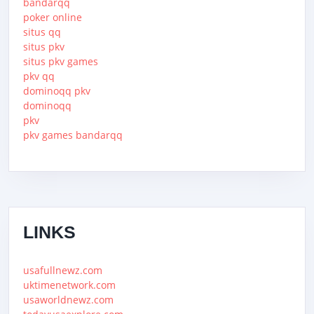
bandarqq
poker online
situs qq
situs pkv
situs pkv games
pkv qq
dominoqq pkv
dominoqq
pkv
pkv games bandarqq
LINKS
usafullnewz.com
uktimenetwork.com
usaworldnewz.com