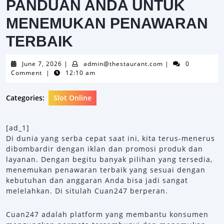
PANDUAN ANDA UNTUK
MENEMUKAN PENAWARAN
TERBAIK
June
admin@thestauran
June 7, 2026
|
admin@thestaurant.com
|
0
7,
Comment
|
12:10 am
2026
Categories:
Slot Online
[ad_1]
Di dunia yang serba cepat saat ini, kita terus-menerus
dibombardir dengan iklan dan promosi produk dan
layanan. Dengan begitu banyak pilihan yang tersedia,
menemukan penawaran terbaik yang sesuai dengan
kebutuhan dan anggaran Anda bisa jadi sangat
melelahkan. Di situlah Cuan247 berperan.
Cuan247 adalah platform yang membantu konsumen