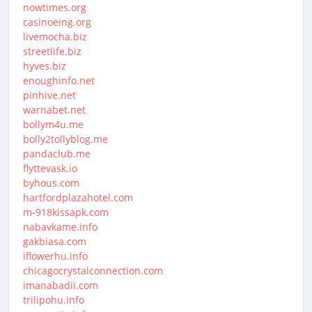
nowtimes.org
casinoeing.org
livemocha.biz
streetlife.biz
hyves.biz
enoughinfo.net
pinhive.net
warnabet.net
bollym4u.me
bolly2tollyblog.me
pandaclub.me
flyttevask.io
byhous.com
hartfordplazahotel.com
m-918kissapk.com
nabavkame.info
gakbiasa.com
iflowerhu.info
chicagocrystalconnection.com
imanabadii.com
trilipohu.info