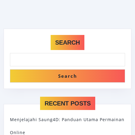
LAGI
SEARCH
Search
RECENT POSTS
Menjelajahi Saung4D: Panduan Utama Permainan
Online