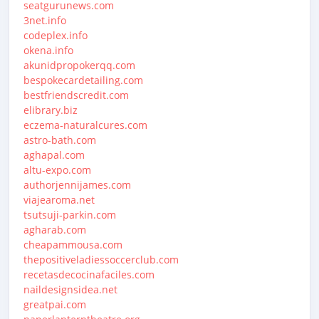
seatgurunews.com
3net.info
codeplex.info
okena.info
akunidpropokerqq.com
bespokecardetailing.com
bestfriendscredit.com
elibrary.biz
eczema-naturalcures.com
astro-bath.com
aghapal.com
altu-expo.com
authorjennijames.com
viajearoma.net
tsutsuji-parkin.com
agharab.com
cheapammousa.com
thepositiveladiessoccerclub.com
recetasdecocinafaciles.com
naildesignsidea.net
greatpai.com