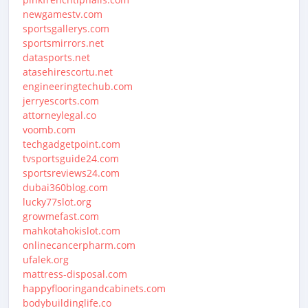
newgamestv.com
sportsgallerys.com
sportsmirrors.net
datasports.net
atasehirescortu.net
engineeringtechub.com
jerryescorts.com
attorneylegal.co
voomb.com
techgadgetpoint.com
tvsportsguide24.com
sportsreviews24.com
dubai360blog.com
lucky77slot.org
growmefast.com
mahkotahokislot.com
onlinecancerpharm.com
ufalek.org
mattress-disposal.com
happyflooringandcabinets.com
bodybuildinglife.co