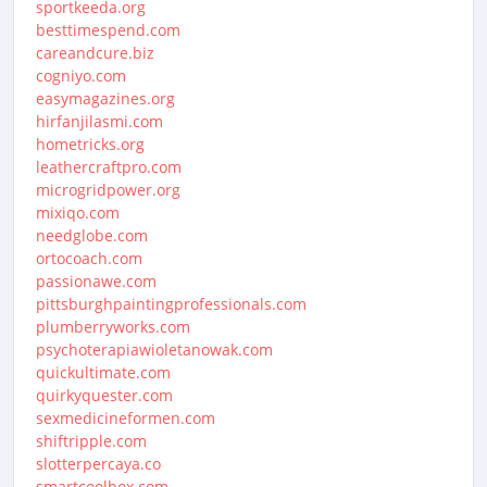
sportkeeda.org
besttimespend.com
careandcure.biz
cogniyo.com
easymagazines.org
hirfanjilasmi.com
hometricks.org
leathercraftpro.com
microgridpower.org
mixiqo.com
needglobe.com
ortocoach.com
passionawe.com
pittsburghpaintingprofessionals.com
plumberryworks.com
psychoterapiawioletanowak.com
quickultimate.com
quirkyquester.com
sexmedicineformen.com
shiftripple.com
slotterpercaya.co
smartcoolbox.com