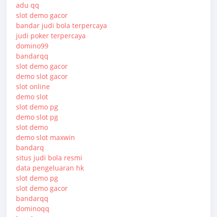
adu qq
slot demo gacor
bandar judi bola terpercaya
judi poker terpercaya
domino99
bandarqq
slot demo gacor
demo slot gacor
slot online
demo slot
slot demo pg
demo slot pg
slot demo
demo slot maxwin
bandarq
situs judi bola resmi
data pengeluaran hk
slot demo pg
slot demo gacor
bandarqq
dominoqq