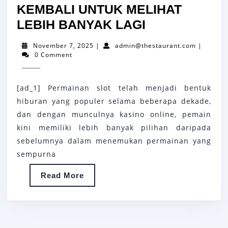
KEMBALI UNTUK MELIHAT
TEMUKAN
LEBIH BANYAK LAGI
GAME
November
admin@th
November 7, 2025
|
admin@thestaurant.com
|
SLOT88
7,
0 Comment
2025
TERATAS
YANG
[ad_1] Permainan slot telah menjadi bentuk
AKAN
hiburan yang populer selama beberapa dekade,
MEMBUAT
dan dengan munculnya kasino online, pemain
kini memiliki lebih banyak pilihan daripada
ANDA
sebelumnya dalam menemukan permainan yang
DATANG
sempurna
KEMBALI
UNTUK
Read
Read More
More
MELIHAT
LEBIH
BANYAK