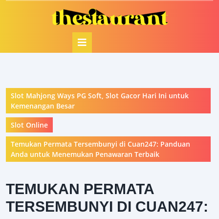
Skip
to
content
Open
Button
Slot Mahjong Ways PG Soft, Slot Gacor Hari Ini untuk
Kemenangan Besar
Slot Online
Temukan Permata Tersembunyi di Cuan247: Panduan
Anda untuk Menemukan Penawaran Terbaik
TEMUKAN PERMATA
TERSEMBUNYI DI CUAN247: