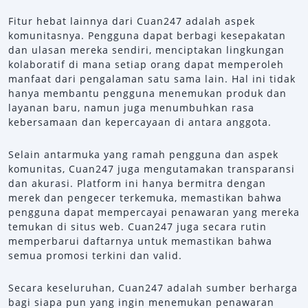
Fitur hebat lainnya dari Cuan247 adalah aspek
komunitasnya. Pengguna dapat berbagi kesepakatan
dan ulasan mereka sendiri, menciptakan lingkungan
kolaboratif di mana setiap orang dapat memperoleh
manfaat dari pengalaman satu sama lain. Hal ini tidak
hanya membantu pengguna menemukan produk dan
layanan baru, namun juga menumbuhkan rasa
kebersamaan dan kepercayaan di antara anggota.
Selain antarmuka yang ramah pengguna dan aspek
komunitas, Cuan247 juga mengutamakan transparansi
dan akurasi. Platform ini hanya bermitra dengan
merek dan pengecer terkemuka, memastikan bahwa
pengguna dapat mempercayai penawaran yang mereka
temukan di situs web. Cuan247 juga secara rutin
memperbarui daftarnya untuk memastikan bahwa
semua promosi terkini dan valid.
Secara keseluruhan, Cuan247 adalah sumber berharga
bagi siapa pun yang ingin menemukan penawaran