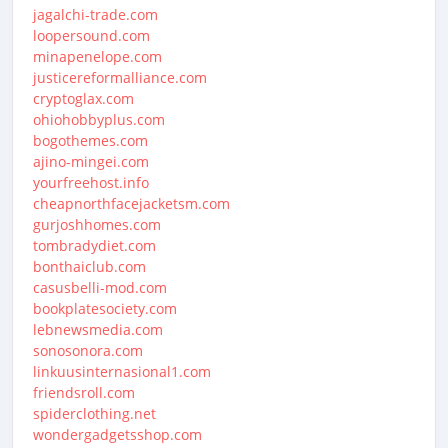
jagalchi-trade.com
loopersound.com
minapenelope.com
justicereformalliance.com
cryptoglax.com
ohiohobbyplus.com
bogothemes.com
ajino-mingei.com
yourfreehost.info
cheapnorthfacejacketsm.com
gurjoshhomes.com
tombradydiet.com
bonthaiclub.com
casusbelli-mod.com
bookplatesociety.com
lebnewsmedia.com
sonosonora.com
linkuusinternasional1.com
friendsroll.com
spiderclothing.net
wondergadgetsshop.com