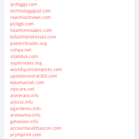
qrdoggy.com
technologygud.com
realshocknews.com
pickgb.com
healthmistakes.com
ksfashiondresses.com
patterntrader.org
cnhpa.net
sitalotus.com
supernotes.org
worldsportsempires.com
updatecentral360.com
katamastah.com
zqscore.net
aseleraio.info
asticio.info
egardenio.info
arxteamio.info
getalexio.info
accountaudittaxcon.com
prymprint.com