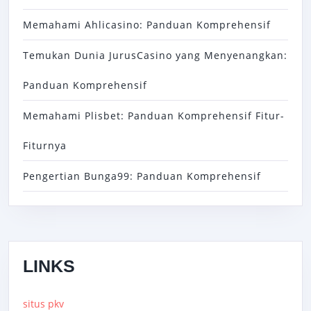
Memahami Ahlicasino: Panduan Komprehensif
Temukan Dunia JurusCasino yang Menyenangkan:
Panduan Komprehensif
Memahami Plisbet: Panduan Komprehensif Fitur-
Fiturnya
Pengertian Bunga99: Panduan Komprehensif
LINKS
situs pkv