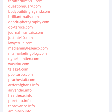
taraftariumtv10.com
questionquery.com
bodybuildinglegend.com
brilliant-nails.com
dandr-photography.com
dokteroce.com
journal-francais.com
justintv10.com
lawyerule.com
mediamingleseaco.com
mtsmarketingblog.com
nghekiemtien.com
wasirku.com
tejas24.com
poolturbo.com
prachestait.com
artforafghans.info
airvendio.info
healthexe.info
puretecx.info
tecadvance.info
aminityio.info