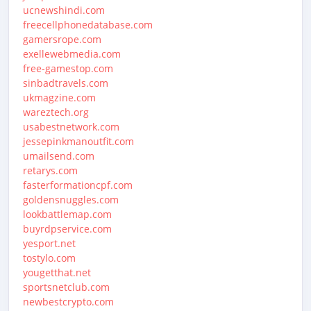
ucnewshindi.com
freecellphonedatabase.com
gamersrope.com
exellewebmedia.com
free-gamestop.com
sinbadtravels.com
ukmagzine.com
wareztech.org
usabestnetwork.com
jessepinkmanoutfit.com
umailsend.com
retarys.com
fasterformationcpf.com
goldensnuggles.com
lookbattlemap.com
buyrdpservice.com
yesport.net
tostylo.com
yougetthat.net
sportsnetclub.com
newbestcrypto.com