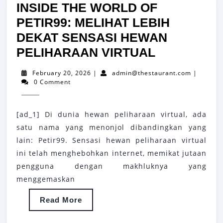
INSIDE THE WORLD OF
PETIR99: MELIHAT LEBIH
DEKAT SENSASI HEWAN
INSIDE
PELIHARAAN VIRTUAL
THE
February
admin@th
February 20, 2026
|
admin@thestaurant.com
|
WORLD
20,
0 Comment
2026
OF
PETIR99:
[ad_1] Di dunia hewan peliharaan virtual, ada
MELIHAT
satu nama yang menonjol dibandingkan yang
LEBIH
lain: Petir99. Sensasi hewan peliharaan virtual
ini telah menghebohkan internet, memikat jutaan
DEKAT
pengguna dengan makhluknya yang
SENSASI
menggemaskan
HEWAN
PELIHARA
Read
Read More
More
VIRTUAL