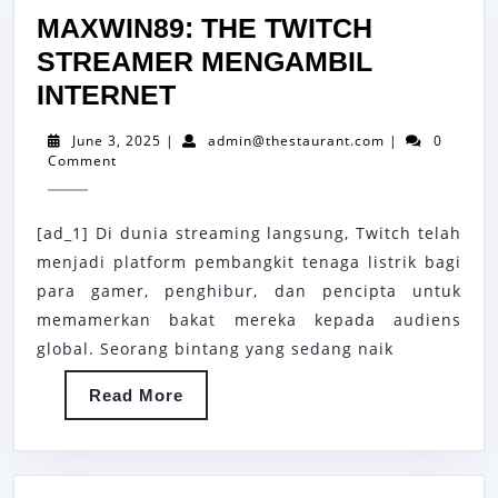
MAXWIN89: THE TWITCH
STREAMER MENGAMBIL
MAXWIN89:
INTERNET
THE
June
admin@thestau
June 3, 2025
|
admin@thestaurant.com
|
0
TWITCH
3,
Comment
2025
STREAMER
MENGAMBIL
[ad_1] Di dunia streaming langsung, Twitch telah
INTERNET
menjadi platform pembangkit tenaga listrik bagi
para gamer, penghibur, dan pencipta untuk
memamerkan bakat mereka kepada audiens
global. Seorang bintang yang sedang naik
Read
Read More
More