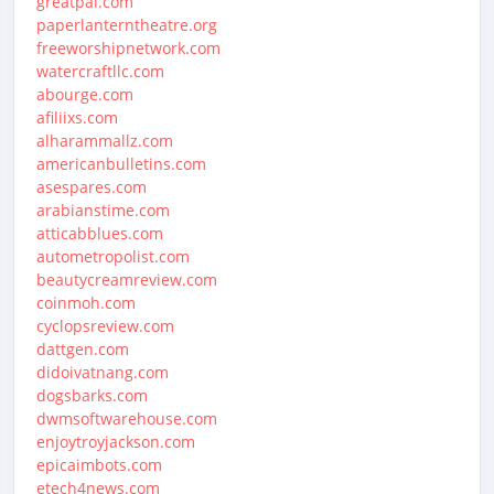
greatpai.com
paperlanterntheatre.org
freeworshipnetwork.com
watercraftllc.com
abourge.com
afiliixs.com
alharammallz.com
americanbulletins.com
asespares.com
arabianstime.com
atticabblues.com
autometropolist.com
beautycreamreview.com
coinmoh.com
cyclopsreview.com
dattgen.com
didoivatnang.com
dogsbarks.com
dwmsoftwarehouse.com
enjoytroyjackson.com
epicaimbots.com
etech4news.com