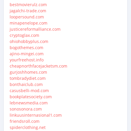
bestmovierulz.com
jagalchi-trade.com
loopersound.com
minapenelope.com
justicereformalliance.com
cryptoglax.com
ohiohobbyplus.com
bogothemes.com
ajino-mingei.com
yourfreehost.info
cheapnorthfacejacketsm.com
gurjoshhomes.com
tombradydiet.com
bonthaiclub.com
casusbelli-mod.com
bookplatesociety.com
lebnewsmedia.com
sonosonora.com
linkuusinternasional1.com
friendsroll.com
spiderclothing.net