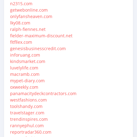
n2315.com
getwebonline.com
onlyfansheaven.com
lky08.com
ralph-fiennes.net
fielder-maximum-discount.net
fitfllex.com
genesisbusinesscredit.com
inforuang.com
kindsmarket.com
luvelylife.com
macramb.com
mypet-diary.com
oxweekly.com
panamacitydeckcontractors.com
westfashions.com
toolshandy.com
travelstager.com
trendinspires.com
rannyephul.com
reportradar360.com