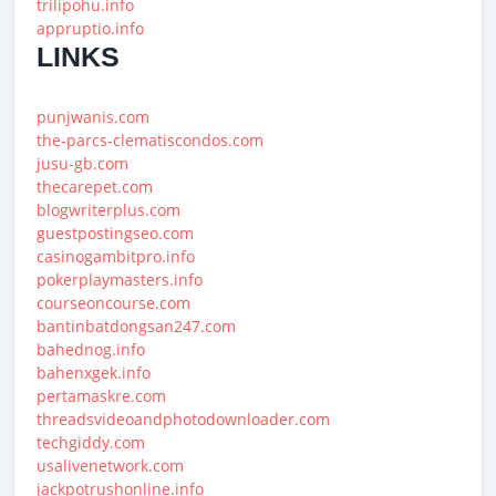
trilipohu.info
appruptio.info
LINKS
punjwanis.com
the-parcs-clematiscondos.com
jusu-gb.com
thecarepet.com
blogwriterplus.com
guestpostingseo.com
casinogambitpro.info
pokerplaymasters.info
courseoncourse.com
bantinbatdongsan247.com
bahednog.info
bahenxgek.info
pertamaskre.com
threadsvideoandphotodownloader.com
techgiddy.com
usalivenetwork.com
jackpotrushonline.info