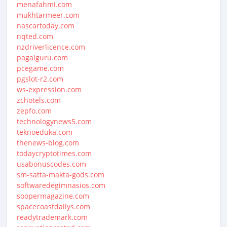
menafahmi.com
mukhtarmeer.com
nascartoday.com
nqted.com
nzdriverlicence.com
pagalguru.com
pcegame.com
pgslot-r2.com
ws-expression.com
zchotels.com
zepfo.com
technologynews5.com
teknoeduka.com
thenews-blog.com
todaycryptotimes.com
usabonuscodes.com
sm-satta-makta-gods.com
softwaredegimnasios.com
soopermagazine.com
spacecoastdailys.com
readytrademark.com