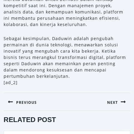
kompetitif saat ini. Dengan manajemen proyek,
analisis data, dan kemampuan komunikasi, platform
ini membantu perusahaan meningkatkan efisiensi,
kolaborasi, dan kinerja keseluruhan.
Sebagai kesimpulan, Daduwin adalah pengubah
permainan di dunia teknologi, menawarkan solusi
inovatif yang mengubah cara kita bekerja. Ketika
bisnis terus merangkul transformasi digital, platform
seperti Daduwin akan memainkan peran penting
dalam mendorong kesuksesan dan mencapai
pertumbuhan berkelanjutan.
[ad_2]
POST
PREVIOUS
NEXT
NAVIGATION
Previous
Next
RELATED POST
post:
post: