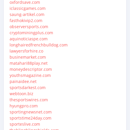
oxfordsave.com
iclassicgames.com
saung-artikel.com
fasthokivip2.com
observersports.com
cryptominingplus.com
aquinoticiaspe.com
longhairedfrenchbulldog.com
lawyersforhire.co
businemarket.com
matahari88play.net
moneydescriptor.com
youthsmagazine.com
painaidee.net
sportsdarkest.com
webtoon.biz
thesportswires.com
hyungpro.com
sportingnewsnet.com
sportstime24day.com
sporteslive.com