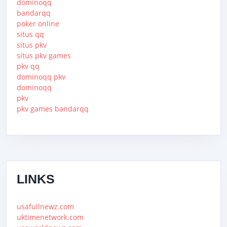
dominoqq
bandarqq
poker online
situs qq
situs pkv
situs pkv games
pkv qq
dominoqq pkv
dominoqq
pkv
pkv games bandarqq
LINKS
usafullnewz.com
uktimenetwork.com