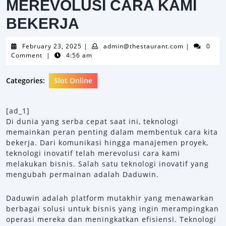
MEREVOLUSI CARA KAMI
BEKERJA
February
admin@thest
February 23, 2025
|
admin@thestaurant.com
|
0
23,
Comment
|
4:56 am
2025
Categories:
Slot Online
[ad_1]
Di dunia yang serba cepat saat ini, teknologi
memainkan peran penting dalam membentuk cara kita
bekerja. Dari komunikasi hingga manajemen proyek,
teknologi inovatif telah merevolusi cara kami
melakukan bisnis. Salah satu teknologi inovatif yang
mengubah permainan adalah Daduwin.
Daduwin adalah platform mutakhir yang menawarkan
berbagai solusi untuk bisnis yang ingin merampingkan
operasi mereka dan meningkatkan efisiensi. Teknologi