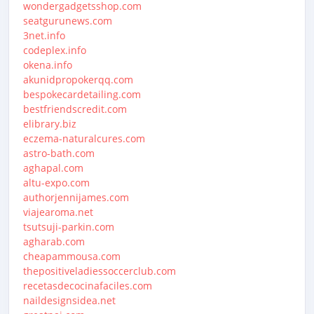
wondergadgetsshop.com
seatgurunews.com
3net.info
codeplex.info
okena.info
akunidpropokerqq.com
bespokecardetailing.com
bestfriendscredit.com
elibrary.biz
eczema-naturalcures.com
astro-bath.com
aghapal.com
altu-expo.com
authorjennijames.com
viajearoma.net
tsutsuji-parkin.com
agharab.com
cheapammousa.com
thepositiveladiessoccerclub.com
recetasdecocinafaciles.com
naildesignsidea.net