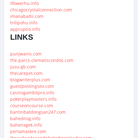
iflowerhu.info
chicagocrystalconnection.com
imanabadii.com
trilipohu.info
appruptio.info
LINKS
punjwanis.com
the-parcs-clematiscondos.com
jusu-gb.com
thecarepet.com
blogwriterplus.com
guestpostingseo.com
casinogambitpro.info
pokerplaymasters.info
courseoncourse.com
bantinbatdongsan247.com
bahednog.info
bahenxgek.info
pertamaskre.com
threadsvideoandphotodownloader.com