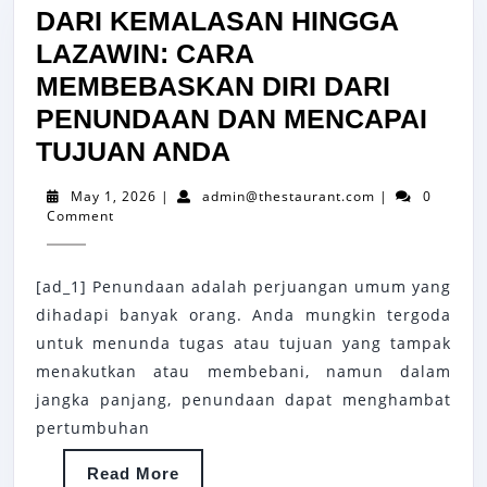
DARI KEMALASAN HINGGA
LAZAWIN: CARA
MEMBEBASKAN DIRI DARI
PENUNDAAN DAN MENCAPAI
DARI
TUJUAN ANDA
KEMALASAN
May
admin@thestau
May 1, 2026
|
admin@thestaurant.com
|
0
HINGGA
1,
Comment
2026
LAZAWIN:
CARA
[ad_1] Penundaan adalah perjuangan umum yang
MEMBEBASKAN
dihadapi banyak orang. Anda mungkin tergoda
DIRI
untuk menunda tugas atau tujuan yang tampak
menakutkan atau membebani, namun dalam
DARI
jangka panjang, penundaan dapat menghambat
PENUNDAAN
pertumbuhan
DAN
MENCAPAI
Read
Read More