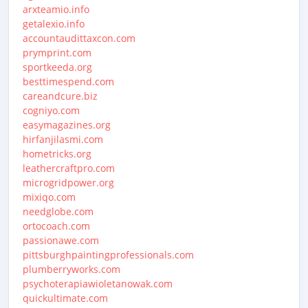
arxteamio.info
getalexio.info
accountaudittaxcon.com
prymprint.com
sportkeeda.org
besttimespend.com
careandcure.biz
cogniyo.com
easymagazines.org
hirfanjilasmi.com
hometricks.org
leathercraftpro.com
microgridpower.org
mixiqo.com
needglobe.com
ortocoach.com
passionawe.com
pittsburghpaintingprofessionals.com
plumberryworks.com
psychoterapiawioletanowak.com
quickultimate.com