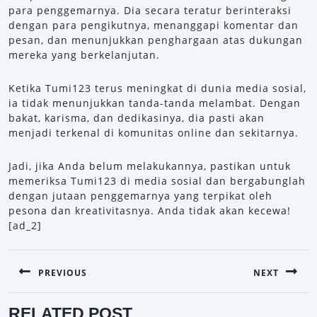
para penggemarnya. Dia secara teratur berinteraksi
dengan para pengikutnya, menanggapi komentar dan
pesan, dan menunjukkan penghargaan atas dukungan
mereka yang berkelanjutan.
Ketika Tumi123 terus meningkat di dunia media sosial,
ia tidak menunjukkan tanda-tanda melambat. Dengan
bakat, karisma, dan dedikasinya, dia pasti akan
menjadi terkenal di komunitas online dan sekitarnya.
Jadi, jika Anda belum melakukannya, pastikan untuk
memeriksa Tumi123 di media sosial dan bergabunglah
dengan jutaan penggemarnya yang terpikat oleh
pesona dan kreativitasnya. Anda tidak akan kecewa!
[ad_2]
POST
PREVIOUS
NEXT
NAVIGATION
Previous
Next
RELATED POST