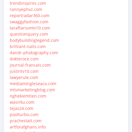
trendinspires.com
rannyephul.com
reportradar360.com
swaggyfashion.com
taraftariumtv10.com
questionquery.com
bodybuildinglegend.com
brilliant-nails.com
dandr-photography.com
dokteroce.com
journal-francais.com
justintv10.com
lawyerule.com
mediamingleseaco.com
mtsmarketingblog.com
nghekiemtien.com
wasirku.com
tejas24.com
poolturbo.com
prachestait.com
artforafghans.info