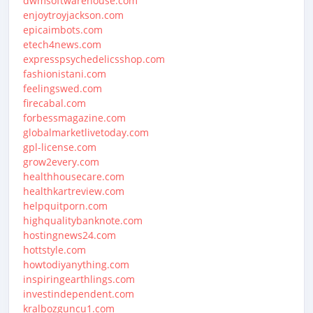
dwmsoftwarehouse.com
enjoytroyjackson.com
epicaimbots.com
etech4news.com
expresspsychedelicsshop.com
fashionistani.com
feelingswed.com
firecabal.com
forbessmagazine.com
globalmarketlivetoday.com
gpl-license.com
grow2every.com
healthhousecare.com
healthkartreview.com
helpquitporn.com
highqualitybanknote.com
hostingnews24.com
hottstyle.com
howtodiyanything.com
inspiringearthlings.com
investindependent.com
kralbozguncu1.com