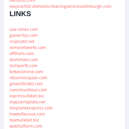
deconds.com
easycartltd-domesticcleaningservicesedinburgh.com
LINKS
uae-times.com
gamerifys.com
inspiratif.net
vsmsnetworks.com
offthem.com
ibommatv.com
techporfit.com
bekasionline.com
nbusinessplan.com
greenlife360.com
cantshoutitout.com
expressufabet.biz
mypuertoplata.net
thepioneerxpress.com
howtofixissue.com
teamufabet.biz
webfullform.com