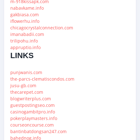
m-918kissapk.com
nabavkame.info
gakbiasa.com
iflowerhu.info
chicagocrystalconnection.com
imanabadii.com
trilipohu.info
appruptio.info
LINKS
punjwanis.com
the-parcs-clematiscondos.com
jusu-gb.com
thecarepet.com
blogwriterplus.com
guestpostingseo.com
casinogambitpro.info
pokerplaymasters.info
courseoncourse.com
bantinbatdongsan247.com
bahednog.info