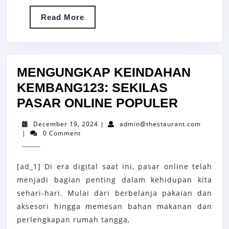
HINGGA
PEMIMPIN
Read
Read More
More
INDUSTRI
TEKNOLOGI
MENGUNGKAP KEINDAHAN
KEMBANG123: SEKILAS
MENGU
PASAR ONLINE POPULER
KEINDA
December
admin@t
December 19, 2024
|
admin@thestaurant.com
KEMBAN
19,
|
0 Comment
2024
SEKILA
PASAR
[ad_1] Di era digital saat ini, pasar online telah
ONLINE
menjadi bagian penting dalam kehidupan kita
POPUL
sehari-hari. Mulai dari berbelanja pakaian dan
aksesori hingga memesan bahan makanan dan
perlengkapan rumah tangga,