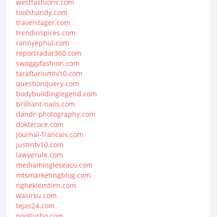
westfashions.com
toolshandy.com
travelstager.com
trendinspires.com
rannyephul.com
reportradar360.com
swaggyfashion.com
taraftariumtv10.com
questionquery.com
bodybuildinglegend.com
brilliant-nails.com
dandr-photography.com
dokteroce.com
journal-francais.com
justintv10.com
lawyerule.com
mediamingleseaco.com
mtsmarketingblog.com
nghekiemtien.com
wasirku.com
tejas24.com
poolturbo.com