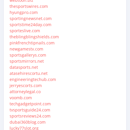
webtoon.biz
thesportswires.com
hyungpro.com
sportingnewsnet.com
sportstime24day.com
sporteslive.com
theblingblingshields.com
pinkfrenchtipnails.com
newgamestv.com
sportsgallerys.com
sportsmirrors.net
datasports.net
atasehirescortu.net
engineeringtechub.com
jerryescorts.com
attorneylegal.co
voomb.com
techgadgetpoint.com
tvsportsguide24.com
sportsreviews24.com
dubai360blog.com
lucky77slot.org