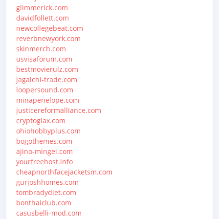
glimmerick.com
davidfollett.com
newcollegebeat.com
reverbnewyork.com
skinmerch.com
usvisaforum.com
bestmovierulz.com
jagalchi-trade.com
loopersound.com
minapenelope.com
justicereformalliance.com
cryptoglax.com
ohiohobbyplus.com
bogothemes.com
ajino-mingei.com
yourfreehost.info
cheapnorthfacejacketsm.com
gurjoshhomes.com
tombradydiet.com
bonthaiclub.com
casusbelli-mod.com