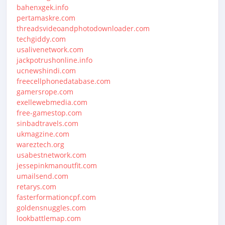
bahenxgek.info
pertamaskre.com
threadsvideoandphotodownloader.com
techgiddy.com
usalivenetwork.com
jackpotrushonline.info
ucnewshindi.com
freecellphonedatabase.com
gamersrope.com
exellewebmedia.com
free-gamestop.com
sinbadtravels.com
ukmagzine.com
wareztech.org
usabestnetwork.com
jessepinkmanoutfit.com
umailsend.com
retarys.com
fasterformationcpf.com
goldensnuggles.com
lookbattlemap.com