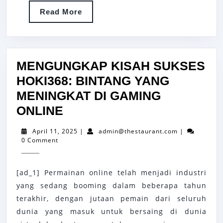
Read
Read More
More
MENGUNGKAP KISAH SUKSES
HOKI368: BINTANG YANG
MENINGKAT DI GAMING
MENGUNGKAP
ONLINE
KISAH
April
admin@thesta
April 11, 2025
|
admin@thestaurant.com
|
SUKSES
11,
0 Comment
2025
HOKI368:
BINTANG
[ad_1] Permainan online telah menjadi industri
YANG
yang sedang booming dalam beberapa tahun
MENINGKAT
terakhir, dengan jutaan pemain dari seluruh
dunia yang masuk untuk bersaing di dunia
DI