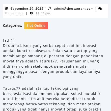
September
admin@the
September 29, 2025
|
admin@thestaurant.com
|
29,
0 Comment
|
11:22 pm
2025
Categories:
Slot Online
[ad_1]
Di dunia bisnis yang serba cepat saat ini, inovasi
adalah kunci kesuksesan. Salah satu startup yang
membuat gelombang di pasaran dengan pendekatan
inovatifnya adalah Taurus77. Perusahaan ini, yang
didirikan oleh sekelompok pengusaha muda,
mengganggu pasar dengan produk dan layanannya
yang unik.
Taurus77 adalah startup teknologi yang
berspesialisasi dalam menciptakan solusi mutakhir
untuk bisnis. Tim ahli mereka berdedikasi untuk
mendorong batas-batas teknologi dan menciptakan
produk yang tidak hanya inovatif tetapi juga praktis