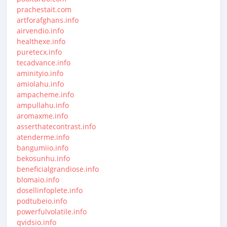
prachestait.com
artforafghans.info
airvendio.info
healthexe.info
puretecx.info
tecadvance.info
aminityio.info
amiolahu.info
ampacheme.info
ampullahu.info
aromaxme.info
asserthatecontrast.info
atenderme.info
bangumiio.info
bekosunhu.info
beneficialgrandiose.info
blomaio.info
dosellinfoplete.info
podtubeio.info
powerfulvolatile.info
qvidsio.info