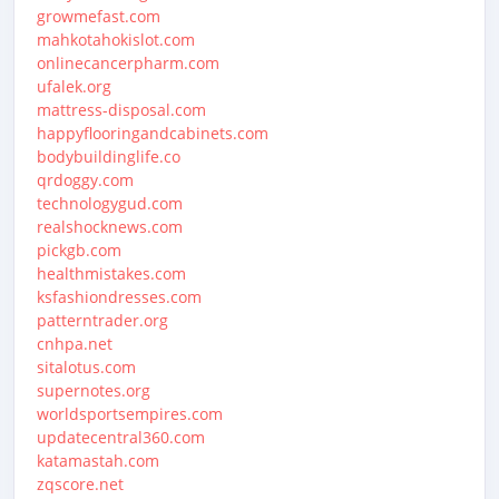
growmefast.com
mahkotahokislot.com
onlinecancerpharm.com
ufalek.org
mattress-disposal.com
happyflooringandcabinets.com
bodybuildinglife.co
qrdoggy.com
technologygud.com
realshocknews.com
pickgb.com
healthmistakes.com
ksfashiondresses.com
patterntrader.org
cnhpa.net
sitalotus.com
supernotes.org
worldsportsempires.com
updatecentral360.com
katamastah.com
zqscore.net