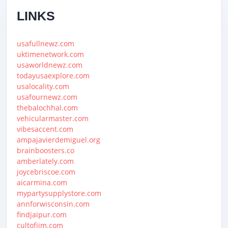
LINKS
usafullnewz.com
uktimenetwork.com
usaworldnewz.com
todayusaexplore.com
usalocality.com
usafournewz.com
thebalochhal.com
vehicularmaster.com
vibesaccent.com
ampajavierdemiguel.org
brainboosters.co
amberlately.com
joycebriscoe.com
aicarmina.com
mypartysupplystore.com
annforwisconsin.com
findjaipur.com
cultofjim.com