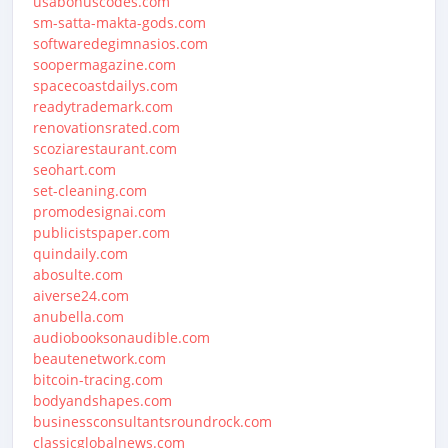
usabonuscodes.com
sm-satta-makta-gods.com
softwaredegimnasios.com
soopermagazine.com
spacecoastdailys.com
readytrademark.com
renovationsrated.com
scoziarestaurant.com
seohart.com
set-cleaning.com
promodesignai.com
publicistspaper.com
quindaily.com
abosulte.com
aiverse24.com
anubella.com
audiobooksonaudible.com
beautenetwork.com
bitcoin-tracing.com
bodyandshapes.com
businessconsultantsroundrock.com
classicglobalnews.com