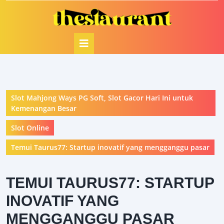
Skip
to
content
Open
Button
Slot Mahjong Ways PG Soft, Slot Gacor Hari Ini untuk
Kemenangan Besar
Slot Online
Temui Taurus77: Startup inovatif yang mengganggu pasar
TEMUI TAURUS77: STARTUP
INOVATIF YANG
MENGGANGGU PASAR