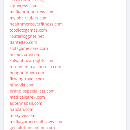
zippyrevs.com
matkanumbernow.com
myjobcirculars.com
healthmoreoverfitness.com
topslotxgames.com
routerloggnet.net
dantella6.com
slotsgamesone.com
hispinzone.com
kalyanbazarnights.com
top-online-casino-usa.com
honghuidoor.com
flowingtravel.com
nineniki.com
brandiospecialists.com
medicalcare7.com
adtennaball.com
nabzah.com
mongive.com
matkagameresultsview.com
getsolutionsonline.com