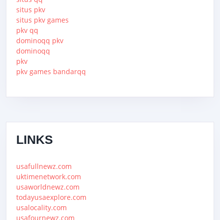
situs pkv
situs pkv games
pkv qq
dominoqq pkv
dominoqq
pkv
pkv games bandarqq
LINKS
usafullnewz.com
uktimenetwork.com
usaworldnewz.com
todayusaexplore.com
usalocality.com
usafournewz.com