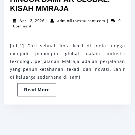
DARI
KISAH MMRAJA
AWAL
April
admin@thestau
April 2, 2026
|
admin@thestaurant.com
|
0
YANG
2,
Comment
2026
SEDERHANA
HINGGA
[ad_1] Dari sebuah kota kecil di India hingga
DAMPAK
menjadi pemimpin global dalam industri
GLOBAL:
teknologi, perjalanan MMraja adalah perjalanan
yang penuh ketahanan, tekad, dan inovasi. Lahir
KISAH
di keluarga sederhana di Tamil
MMRAJA
Read
Read More
More