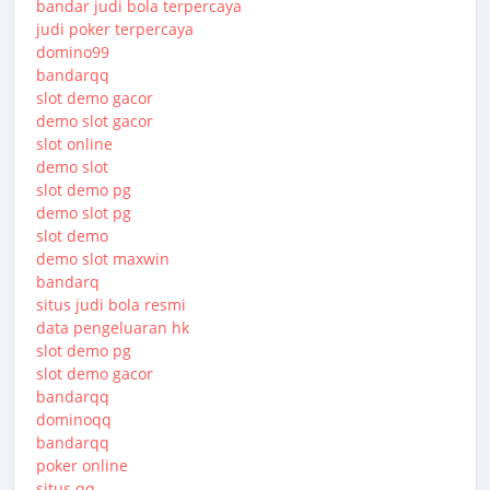
bandar judi bola terpercaya
judi poker terpercaya
domino99
bandarqq
slot demo gacor
demo slot gacor
slot online
demo slot
slot demo pg
demo slot pg
slot demo
demo slot maxwin
bandarq
situs judi bola resmi
data pengeluaran hk
slot demo pg
slot demo gacor
bandarqq
dominoqq
bandarqq
poker online
situs qq