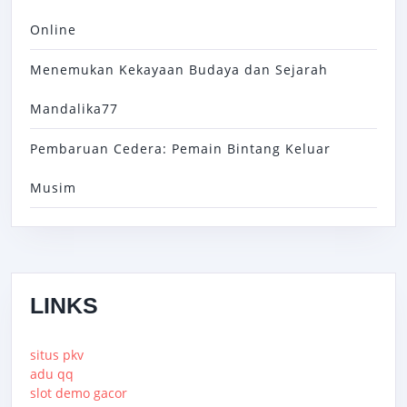
Online
Menemukan Kekayaan Budaya dan Sejarah
Mandalika77
Pembaruan Cedera: Pemain Bintang Keluar
Musim
LINKS
situs pkv
adu qq
slot demo gacor