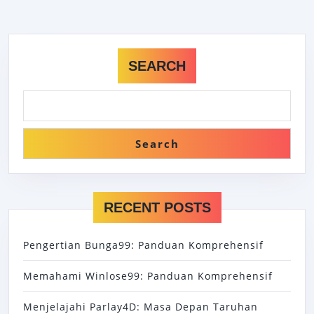
SEARCH
Search
RECENT POSTS
Pengertian Bunga99: Panduan Komprehensif
Memahami Winlose99: Panduan Komprehensif
Menjelajahi Parlay4D: Masa Depan Taruhan