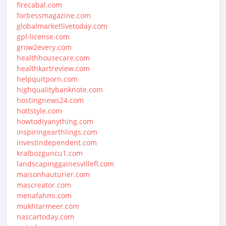
firecabal.com
forbessmagazine.com
globalmarketlivetoday.com
gpl-license.com
grow2every.com
healthhousecare.com
healthkartreview.com
helpquitporn.com
highqualitybanknote.com
hostingnews24.com
hottstyle.com
howtodiyanything.com
inspiringearthlings.com
investindependent.com
kralbozguncu1.com
landscapinggainesvillefl.com
maisonhauturier.com
mascreator.com
menafahmi.com
mukhtarmeer.com
nascartoday.com