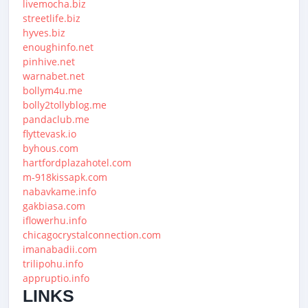
livemocha.biz
streetlife.biz
hyves.biz
enoughinfo.net
pinhive.net
warnabet.net
bollym4u.me
bolly2tollyblog.me
pandaclub.me
flyttevask.io
byhous.com
hartfordplazahotel.com
m-918kissapk.com
nabavkame.info
gakbiasa.com
iflowerhu.info
chicagocrystalconnection.com
imanabadii.com
trilipohu.info
appruptio.info
LINKS