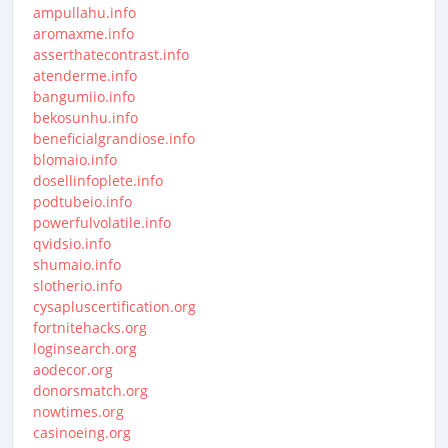
ampullahu.info
aromaxme.info
asserthatecontrast.info
atenderme.info
bangumiio.info
bekosunhu.info
beneficialgrandiose.info
blomaio.info
dosellinfoplete.info
podtubeio.info
powerfulvolatile.info
qvidsio.info
shumaio.info
slotherio.info
cysapluscertification.org
fortnitehacks.org
loginsearch.org
aodecor.org
donorsmatch.org
nowtimes.org
casinoeing.org