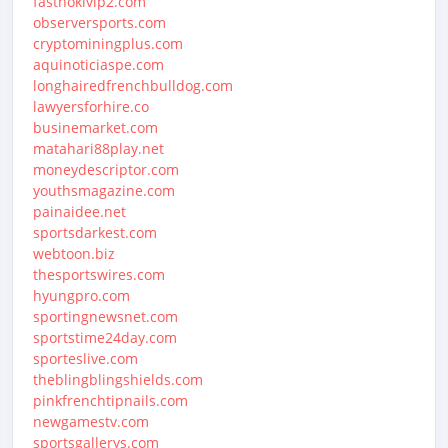
fasthokivip2.com
observersports.com
cryptominingplus.com
aquinoticiaspe.com
longhairedfrenchbulldog.com
lawyersforhire.co
businemarket.com
matahari88play.net
moneydescriptor.com
youthsmagazine.com
painaidee.net
sportsdarkest.com
webtoon.biz
thesportswires.com
hyungpro.com
sportingnewsnet.com
sportstime24day.com
sporteslive.com
theblingblingshields.com
pinkfrenchtipnails.com
newgamestv.com
sportsgallerys.com