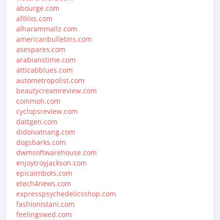
abourge.com
afiliixs.com
alharammallz.com
americanbulletins.com
asespares.com
arabianstime.com
atticabblues.com
autometropolist.com
beautycreamreview.com
coinmoh.com
cyclopsreview.com
dattgen.com
didoivatnang.com
dogsbarks.com
dwmsoftwarehouse.com
enjoytroyjackson.com
epicaimbots.com
etech4news.com
expresspsychedelicsshop.com
fashionistani.com
feelingswed.com