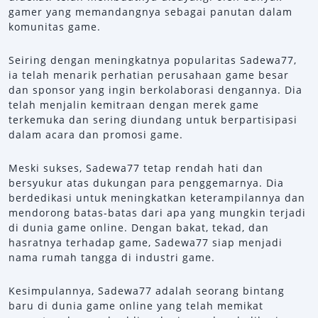
gamer yang memandangnya sebagai panutan dalam
komunitas game.
Seiring dengan meningkatnya popularitas Sadewa77,
ia telah menarik perhatian perusahaan game besar
dan sponsor yang ingin berkolaborasi dengannya. Dia
telah menjalin kemitraan dengan merek game
terkemuka dan sering diundang untuk berpartisipasi
dalam acara dan promosi game.
Meski sukses, Sadewa77 tetap rendah hati dan
bersyukur atas dukungan para penggemarnya. Dia
berdedikasi untuk meningkatkan keterampilannya dan
mendorong batas-batas dari apa yang mungkin terjadi
di dunia game online. Dengan bakat, tekad, dan
hasratnya terhadap game, Sadewa77 siap menjadi
nama rumah tangga di industri game.
Kesimpulannya, Sadewa77 adalah seorang bintang
baru di dunia game online yang telah memikat