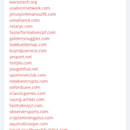
wareztech.org
usabestnetwork.com
jessepinkmanoutfit.com
umailsend.com
retarys.com
fasterformationcpf.com
goldensnuggles.com
lookbattlemap.com
buyrdpservice.com
yesport.net
tostylo.com
yougetthat.net
sportsnetclub.com
newbestcrypto.com
oxfordsave.com
iclassicgames.com
saung-artikel.com
fasthokivip2.com
observersports.com
cryptominingplus.com
aquinoticiaspe.com
longhairedfrenchbulldog.com