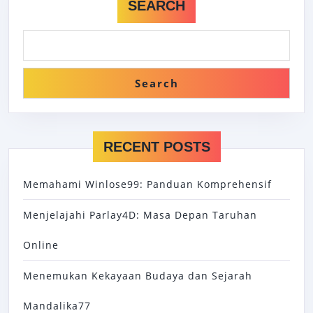
SEARCH
Search
RECENT POSTS
Memahami Winlose99: Panduan Komprehensif
Menjelajahi Parlay4D: Masa Depan Taruhan
Online
Menemukan Kekayaan Budaya dan Sejarah
Mandalika77