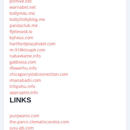
pinhive.net
warnabet.net
bollym4u.me
bolly2tollyblog.me
pandaclub.me
flyttevask.io
byhous.com
hartfordplazahotel.com
m-918kissapk.com
nabavkame.info
gakbiasa.com
iflowerhu.info
chicagocrystalconnection.com
imanabadii.com
trilipohu.info
appruptio.info
LINKS
punjwanis.com
the-parcs-clematiscondos.com
jusu-gb.com