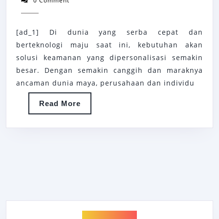
0 Comment
2025
SOLUSI
KEAMANAN
[ad_1] Di dunia yang serba cepat dan
YANG
berteknologi maju saat ini, kebutuhan akan
DIPERSONALIS
solusi keamanan yang dipersonalisasi semakin
besar. Dengan semakin canggih dan maraknya
ancaman dunia maya, perusahaan dan individu
Read
Read More
More