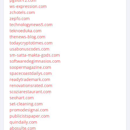
pgslot-r2.com
ws-expression.com
zchotels.com
zepfo.com
technologynews5.com
teknoeduka.com
thenews-blog.com
todaycryptotimes.com
usabonuscodes.com
sm-satta-makta-gods.com
softwaredegimnasios.com
soopermagazine.com
spacecoastdailys.com
readytrademark.com
renovationsrated.com
scoziarestaurant.com
seohart.com
set-cleaning.com
promodesignai.com
publicistspaper.com
quindaily.com
abosulte.com