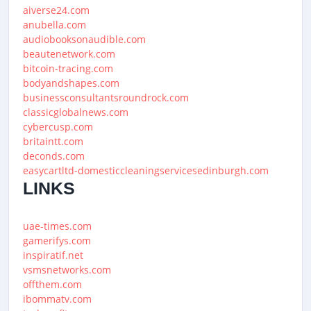
aiverse24.com
anubella.com
audiobooksonaudible.com
beautenetwork.com
bitcoin-tracing.com
bodyandshapes.com
businessconsultantsroundrock.com
classicglobalnews.com
cybercusp.com
britaintt.com
deconds.com
easycartltd-domesticcleaningservicesedinburgh.com
LINKS
uae-times.com
gamerifys.com
inspiratif.net
vsmsnetworks.com
offthem.com
ibommatv.com