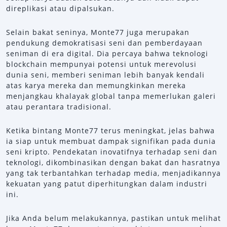
direplikasi atau dipalsukan.
Selain bakat seninya, Monte77 juga merupakan
pendukung demokratisasi seni dan pemberdayaan
seniman di era digital. Dia percaya bahwa teknologi
blockchain mempunyai potensi untuk merevolusi
dunia seni, memberi seniman lebih banyak kendali
atas karya mereka dan memungkinkan mereka
menjangkau khalayak global tanpa memerlukan galeri
atau perantara tradisional.
Ketika bintang Monte77 terus meningkat, jelas bahwa
ia siap untuk membuat dampak signifikan pada dunia
seni kripto. Pendekatan inovatifnya terhadap seni dan
teknologi, dikombinasikan dengan bakat dan hasratnya
yang tak terbantahkan terhadap media, menjadikannya
kekuatan yang patut diperhitungkan dalam industri
ini.
Jika Anda belum melakukannya, pastikan untuk melihat