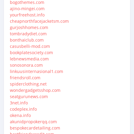
bogothemes.com
ajino-mingei.com
yourfreehost.info
cheapnorthfacejacketsm.com
gurjoshhomes.com
tombradydiet.com
bonthaiclub.com
casusbelli-mod.com
bookplatesociety.com
lebnewsmedia.com
sonosonora.com
linkuusinternasional1.com
friendsroll.com
spiderclothing.net
wondergadgetsshop.com
seatgurunews.com
3net.info
codeplex.info
okena.info
akunidpropokerqq.com
bespokecardetailing.com