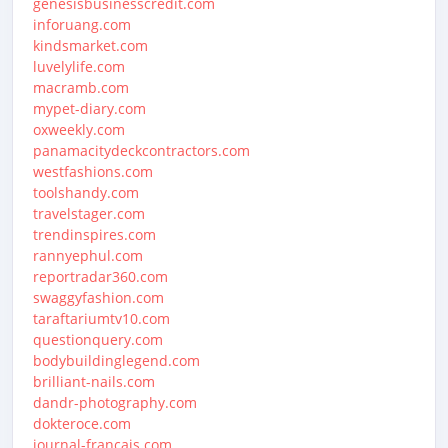
genesisbusinesscredit.com
inforuang.com
kindsmarket.com
luvelylife.com
macramb.com
mypet-diary.com
oxweekly.com
panamacitydeckcontractors.com
westfashions.com
toolshandy.com
travelstager.com
trendinspires.com
rannyephul.com
reportradar360.com
swaggyfashion.com
taraftariumtv10.com
questionquery.com
bodybuildinglegend.com
brilliant-nails.com
dandr-photography.com
dokteroce.com
journal-francais.com