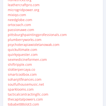
leathercraftpro.com
microgridpower.org
mixiqo.com
needglobe.com
ortocoach.com
passionawe.com
pittsburghpaintingprofessionals.com
plumberryworks.com
psychoterapiawioletanowak.com
quickultimate.com
quirkyquester.com
sexmedicineformen.com
shiftripple.com
slotterpercaya.co
smartcoolbox.com
sohanjitfinances.com
soulfulhousemusic.net
sparklooms.com
tacticalcontractingllc.com
thecapitalpowers.com
tobabet88slot3.com