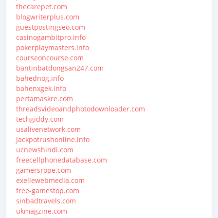
thecarepet.com
blogwriterplus.com
guestpostingseo.com
casinogambitpro.info
pokerplaymasters.info
courseoncourse.com
bantinbatdongsan247.com
bahednog.info
bahenxgek.info
pertamaskre.com
threadsvideoandphotodownloader.com
techgiddy.com
usalivenetwork.com
jackpotrushonline.info
ucnewshindi.com
freecellphonedatabase.com
gamersrope.com
exellewebmedia.com
free-gamestop.com
sinbadtravels.com
ukmagzine.com