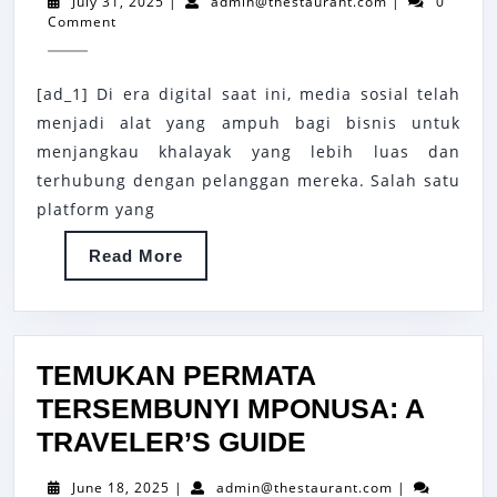
July
admin@thestau
July 31, 2025
|
admin@thestaurant.com
|
0
DUNIA
31,
Comment
2025
VIRAL88
BAGAIM
[ad_1] Di era digital saat ini, media sosial telah
PLATFO
menjadi alat yang ampuh bagi bisnis untuk
INI
menjangkau khalayak yang lebih luas dan
terhubung dengan pelanggan mereka. Salah satu
MENGU
platform yang
PERMAI
Read
Read More
More
TEMUKAN PERMATA
TERSEMBUNYI MPONUSA: A
TEMUKAN
TRAVELER’S GUIDE
PERMATA
June
admin@thesta
June 18, 2025
|
admin@thestaurant.com
|