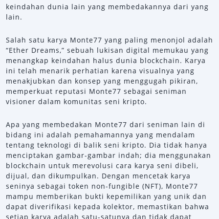
keindahan dunia lain yang membedakannya dari yang
lain.
Salah satu karya Monte77 yang paling menonjol adalah
“Ether Dreams,” sebuah lukisan digital memukau yang
menangkap keindahan halus dunia blockchain. Karya
ini telah menarik perhatian karena visualnya yang
menakjubkan dan konsep yang menggugah pikiran,
memperkuat reputasi Monte77 sebagai seniman
visioner dalam komunitas seni kripto.
Apa yang membedakan Monte77 dari seniman lain di
bidang ini adalah pemahamannya yang mendalam
tentang teknologi di balik seni kripto. Dia tidak hanya
menciptakan gambar-gambar indah; dia menggunakan
blockchain untuk merevolusi cara karya seni dibeli,
dijual, dan dikumpulkan. Dengan mencetak karya
seninya sebagai token non-fungible (NFT), Monte77
mampu memberikan bukti kepemilikan yang unik dan
dapat diverifikasi kepada kolektor, memastikan bahwa
setiap karya adalah satu-satunya dan tidak dapat