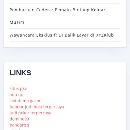
Pembaruan Cedera: Pemain Bintang Keluar
Musim
Wawancara Eksklusif: Di Balik Layar di XYZKlub
LINKS
situs pkv
adu qq
slot demo gacor
bandar judi bola terpercaya
judi poker terpercaya
domino99
bandarqq