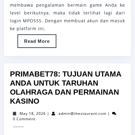
MPO555
membawa pengalaman bermain game Anda ke
LOGIN:
level berikutnya, maka tidak terlihat lagi dari
login MPO555. Dengan membuat akun dan masuk
PANDU
ke platform ini,
GAMER
Read
Read More
More
PRIMABET78: TUJUAN UTAMA
ANDA UNTUK TARUHAN
OLAHRAGA DAN PERMAINAN
PRIMABET78:
KASINO
TUJUAN
May
admin@thesta
May 18, 2026
|
admin@thestaurant.com
|
UTAMA
18,
0 Comment
2026
ANDA