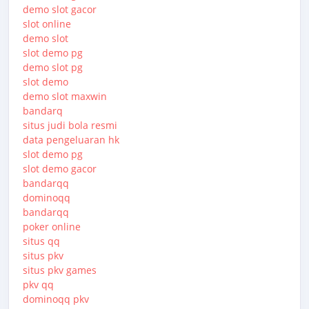
demo slot gacor
slot online
demo slot
slot demo pg
demo slot pg
slot demo
demo slot maxwin
bandarq
situs judi bola resmi
data pengeluaran hk
slot demo pg
slot demo gacor
bandarqq
dominoqq
bandarqq
poker online
situs qq
situs pkv
situs pkv games
pkv qq
dominoqq pkv