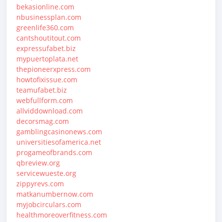
bekasionline.com
nbusinessplan.com
greenlife360.com
cantshoutitout.com
expressufabet.biz
mypuertoplata.net
thepioneerxpress.com
howtofixissue.com
teamufabet.biz
webfullform.com
allviddownload.com
decorsmag.com
gamblingcasinonews.com
universitiesofamerica.net
progameofbrands.com
qbreview.org
servicewueste.org
zippyrevs.com
matkanumbernow.com
myjobcirculars.com
healthmoreoverfitness.com