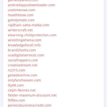
androidappsdownloader.com
usetimenow.com
healthblow.com
gohelpmate.com
rajdhani-satta-matka.com
writerscraft.net
elearning-childprotection.com
wrestling4mena.com
knowledgeforall.info
brand2lastio.com
usadigitalservices.com
socialhoppers.com
creativedream.net
n2315.com
getwebonline.com
onlyfansheaven.com
lky08.com
ralph-fiennes.net
fielder-maximum-discount.net
fitfllex.com
genesisbusinesscredit.com