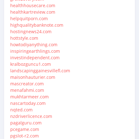
healthhousecare.com
healthkartreview.com
helpquitporn.com
highqualitybanknote.com
hostingnews24.com
hottstyle.com
howtodiyanything.com
inspiringearthlings.com
investindependent.com
kralbozguncu1.com
landscapinggainesvillefl.com
maisonhauturier.com
mascreator.com
menafahmi.com
mukhtarmeer.com
nascartoday.com
nqted.com
nzdriverlicence.com
pagalguru.com
pcegame.com
pgslot-r2.com