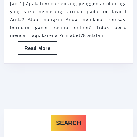
UNTUK
[ad_1] Apakah Anda seorang penggemar olahraga
TARUHAN
yang suka memasang taruhan pada tim favorit
OLAHRAGA
Anda? Atau mungkin Anda menikmati sensasi
bermain game kasino online? Tidak perlu
DAN
mencari lagi, karena Primabet78 adalah
PERMAINAN
KASINO
Read
Read More
More
SEARCH