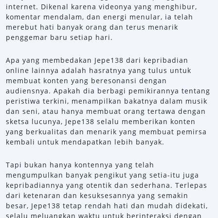
internet. Dikenal karena videonya yang menghibur,
komentar mendalam, dan energi menular, ia telah
merebut hati banyak orang dan terus menarik
penggemar baru setiap hari.
Apa yang membedakan Jepe138 dari kepribadian
online lainnya adalah hasratnya yang tulus untuk
membuat konten yang beresonansi dengan
audiensnya. Apakah dia berbagi pemikirannya tentang
peristiwa terkini, menampilkan bakatnya dalam musik
dan seni, atau hanya membuat orang tertawa dengan
sketsa lucunya, Jepe138 selalu memberikan konten
yang berkualitas dan menarik yang membuat pemirsa
kembali untuk mendapatkan lebih banyak.
Tapi bukan hanya kontennya yang telah
mengumpulkan banyak pengikut yang setia-itu juga
kepribadiannya yang otentik dan sederhana. Terlepas
dari ketenaran dan kesuksesannya yang semakin
besar, Jepe138 tetap rendah hati dan mudah didekati,
selalu meluangkan waktu untuk berinteraksi dengan