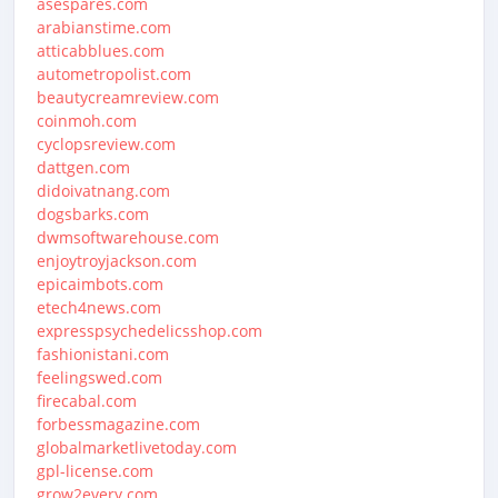
asespares.com
arabianstime.com
atticabblues.com
autometropolist.com
beautycreamreview.com
coinmoh.com
cyclopsreview.com
dattgen.com
didoivatnang.com
dogsbarks.com
dwmsoftwarehouse.com
enjoytroyjackson.com
epicaimbots.com
etech4news.com
expresspsychedelicsshop.com
fashionistani.com
feelingswed.com
firecabal.com
forbessmagazine.com
globalmarketlivetoday.com
gpl-license.com
grow2every.com