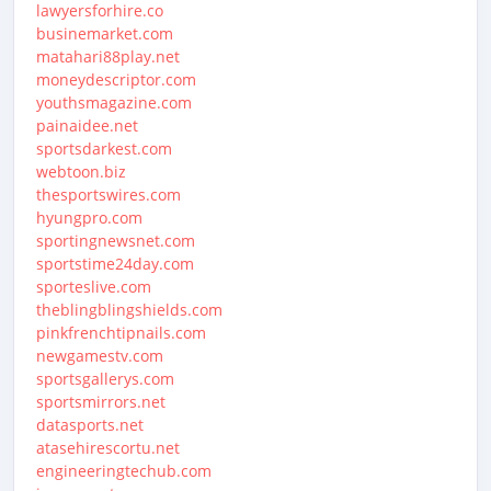
lawyersforhire.co
businemarket.com
matahari88play.net
moneydescriptor.com
youthsmagazine.com
painaidee.net
sportsdarkest.com
webtoon.biz
thesportswires.com
hyungpro.com
sportingnewsnet.com
sportstime24day.com
sporteslive.com
theblingblingshields.com
pinkfrenchtipnails.com
newgamestv.com
sportsgallerys.com
sportsmirrors.net
datasports.net
atasehirescortu.net
engineeringtechub.com