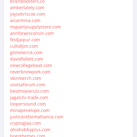
brainboosters.co
amberlately.com
joycebriscoe.com
aicarmina.com
mypartysupplystore.com
annforwisconsin.com
findjaipur.com
cultofjim.com
glimmerick.com
davidfollett.com
newcollegebeat.com
reverbnewyork.com
skinmerch.com
usvisaforum.com
bestmovierulz.com
jagalchi-trade.com
loopersound.com
minapenelope.com
justicereformalliance.com
cryptoglax.com
ohiohobbyplus.com
bogothemes.com