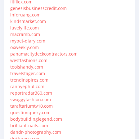
fitfllex.com
genesisbusinesscredit.com
inforuang.com
kindsmarket.com
luvelylife.com
macramb.com
mypet-diary.com
oxweekly.com
panamacitydeckcontractors.com
westfashions.com
toolshandy.com
travelstager.com
trendinspires.com
rannyephul.com
reportradar360.com
swaggyfashion.com
taraftariumtv10.com
questionquery.com
bodybuildinglegend.com
brilliant-nails.com
dandr-photography.com
dokteroce.com