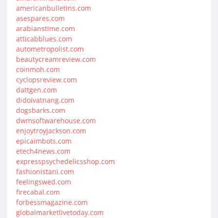
americanbulletins.com
asespares.com
arabianstime.com
atticabblues.com
autometropolist.com
beautycreamreview.com
coinmoh.com
cyclopsreview.com
dattgen.com
didoivatnang.com
dogsbarks.com
dwmsoftwarehouse.com
enjoytroyjackson.com
epicaimbots.com
etech4news.com
expresspsychedelicsshop.com
fashionistani.com
feelingswed.com
firecabal.com
forbessmagazine.com
globalmarketlivetoday.com