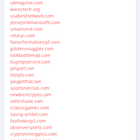
ukmagzine.com
wareztech.org
usabestnetwork.com
jessepinkmanoutfit.com
umailsend.com
retarys.com
fasterformationcpf.com
goldensnuggles.com
lookbattlemap.com
buyrdpservice.com
yesport.net
tostylo.com
yougetthat.net
sportsnetclub.com
newbestcrypto.com
oxfordsave.com
iclassicgames.com
saung-artikel.com
fasthokivip2.com
observersports.com
cryptominingplus.com