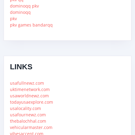
dominoqq pkv
dominoqq
pkv
pkv games bandarqq
LINKS
usafullnewz.com
uktimenetwork.com
usaworldnewz.com
todayusaexplore.com
usalocality.com
usafournewz.com
thebalochhal.com
vehicularmaster.com
vibesaccent.com