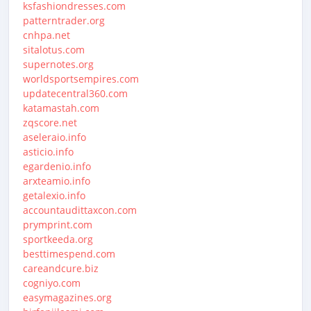
ksfashiondresses.com
patterntrader.org
cnhpa.net
sitalotus.com
supernotes.org
worldsportsempires.com
updatecentral360.com
katamastah.com
zqscore.net
aseleraio.info
asticio.info
egardenio.info
arxteamio.info
getalexio.info
accountaudittaxcon.com
prymprint.com
sportkeeda.org
besttimespend.com
careandcure.biz
cogniyo.com
easymagazines.org