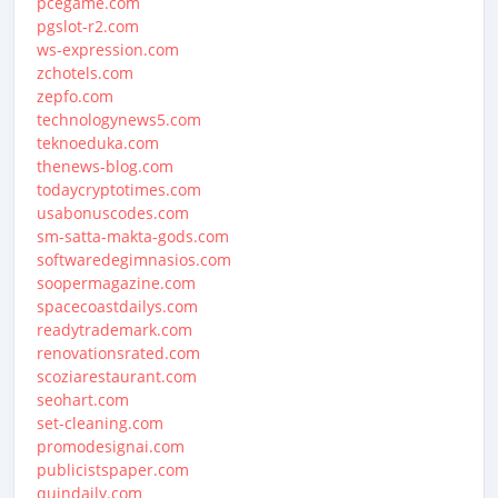
pcegame.com
pgslot-r2.com
ws-expression.com
zchotels.com
zepfo.com
technologynews5.com
teknoeduka.com
thenews-blog.com
todaycryptotimes.com
usabonuscodes.com
sm-satta-makta-gods.com
softwaredegimnasios.com
soopermagazine.com
spacecoastdailys.com
readytrademark.com
renovationsrated.com
scoziarestaurant.com
seohart.com
set-cleaning.com
promodesignai.com
publicistspaper.com
quindaily.com