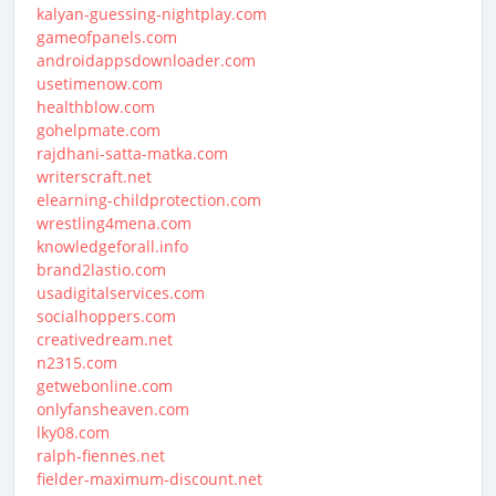
kalyan-guessing-nightplay.com
gameofpanels.com
androidappsdownloader.com
usetimenow.com
healthblow.com
gohelpmate.com
rajdhani-satta-matka.com
writerscraft.net
elearning-childprotection.com
wrestling4mena.com
knowledgeforall.info
brand2lastio.com
usadigitalservices.com
socialhoppers.com
creativedream.net
n2315.com
getwebonline.com
onlyfansheaven.com
lky08.com
ralph-fiennes.net
fielder-maximum-discount.net