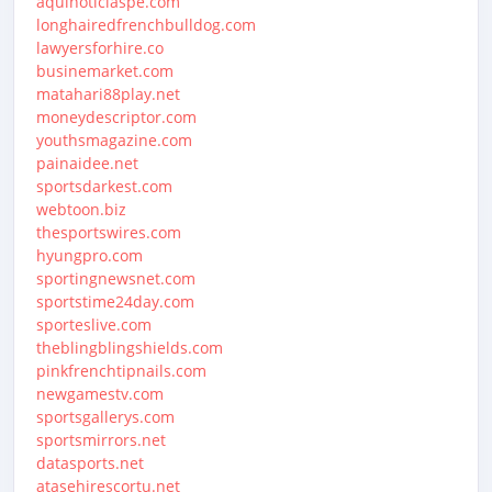
aquinoticiaspe.com
longhairedfrenchbulldog.com
lawyersforhire.co
businemarket.com
matahari88play.net
moneydescriptor.com
youthsmagazine.com
painaidee.net
sportsdarkest.com
webtoon.biz
thesportswires.com
hyungpro.com
sportingnewsnet.com
sportstime24day.com
sporteslive.com
theblingblingshields.com
pinkfrenchtipnails.com
newgamestv.com
sportsgallerys.com
sportsmirrors.net
datasports.net
atasehirescortu.net