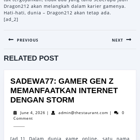
Dragon212 akan melangkah dalam karier gamenya.
Hati-hati, dunia – Dragon212 akan tetap ada.
[ad_2]
POST
PREVIOUS
NEXT
NAVIGATION
Previous
Next
RELATED POST
post:
post:
SADEWA77: GAMER GEN Z
MEMANFAATKAN INTERNET
SADEWA77:
DENGAN STORM
GAMER
June
admin@thestau
June 4, 2026
|
admin@thestaurant.com
|
0
GEN
4,
Comment
2026
Z
MEMANFAATKA
[ad_1] Dalam dunia game online, satu nama