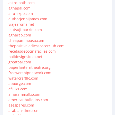
astro-bath.com
aghapal.com
altu-expo.com
authorjennijames.com
viajearoma.net
tsutsuji-parkin.com
agharab.com
cheapammousa.com
thepositiveladiessoccerclub.com
recetasdecocinafaciles.com
naildesignsidea.net
greatpai.com
paperlanterntheatre.org
freeworshipnetwork.com
watercraftllc.com
abourge.com
afiliixs.com
alharammallz.com
americanbulletins.com
asespares.com
arabianstime.com