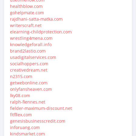
healthblow.com
gohelpmate.com
rajdhani-satta-matka.com
writerscraft.net
elearning-childprotection.com
wrestling4mena.com
knowledgeforall.info
brand2lastio.com
usadigitalservices.com
socialhoppers.com
creativedream.net
n2315.com
getwebonline.com
onlyfansheaven.com
lky08.com
ralph-fiennes.net
fielder-maximum-discount.net
fitfllex.com
genesisbusinesscredit.com
inforuang.com
kindsmarket.com