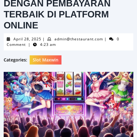
DENGAN PEMBAYARAN
TERBAIK DI PLATFORM
ONLINE
April
admin@thestaur
April 28, 2025
|
admin@thestaurant.com
|
0
28,
Comment
|
4:23 am
2025
Categories:
Slot Maxwin