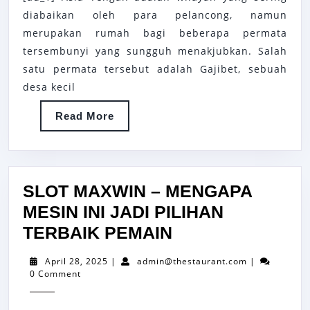
TENGAH:
diabaikan oleh para pelancong, namun
GAJIBET
merupakan rumah bagi beberapa permata
tersembunyi yang sungguh menakjubkan. Salah
satu permata tersebut adalah Gajibet, sebuah
desa kecil
Read
Read More
More
SLOT MAXWIN – MENGAPA
MESIN INI JADI PILIHAN
SLOT
TERBAIK PEMAIN
MAXWIN
April
admin@thesta
April 28, 2025
|
admin@thestaurant.com
|
–
28,
0 Comment
2025
MENGAPA