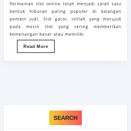
MESIN
Permainan slot online telah menjadi salah satu
INI
bentuk hiburan paling populer di kalangan
JADI
pemain judi. Slot gacor, istilah yang merujuk
pada mesin slot yang sering memberikan
PILIHAN
kemenangan besar atau memiliki
TERBAIK
PEMAIN
Read
Read More
More
SEARCH