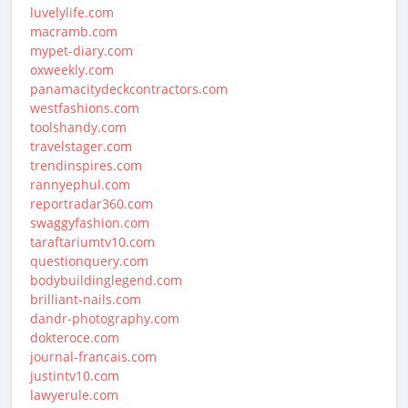
luvelylife.com
macramb.com
mypet-diary.com
oxweekly.com
panamacitydeckcontractors.com
westfashions.com
toolshandy.com
travelstager.com
trendinspires.com
rannyephul.com
reportradar360.com
swaggyfashion.com
taraftariumtv10.com
questionquery.com
bodybuildinglegend.com
brilliant-nails.com
dandr-photography.com
dokteroce.com
journal-francais.com
justintv10.com
lawyerule.com