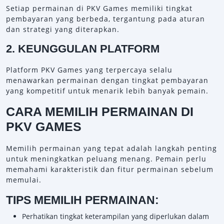
Setiap permainan di PKV Games memiliki tingkat
pembayaran yang berbeda, tergantung pada aturan
dan strategi yang diterapkan.
2. KEUNGGULAN PLATFORM
Platform PKV Games yang terpercaya selalu
menawarkan permainan dengan tingkat pembayaran
yang kompetitif untuk menarik lebih banyak pemain.
CARA MEMILIH PERMAINAN DI
PKV GAMES
Memilih permainan yang tepat adalah langkah penting
untuk meningkatkan peluang menang. Pemain perlu
memahami karakteristik dan fitur permainan sebelum
memulai.
TIPS MEMILIH PERMAINAN:
Perhatikan tingkat keterampilan yang diperlukan dalam