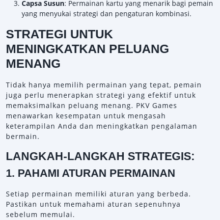
Capsa Susun
: Permainan kartu yang menarik bagi pemain
yang menyukai strategi dan pengaturan kombinasi.
STRATEGI UNTUK
MENINGKATKAN PELUANG
MENANG
Tidak hanya memilih permainan yang tepat, pemain
juga perlu menerapkan strategi yang efektif untuk
memaksimalkan peluang menang. PKV Games
menawarkan kesempatan untuk mengasah
keterampilan Anda dan meningkatkan pengalaman
bermain.
LANGKAH-LANGKAH STRATEGIS:
1. PAHAMI ATURAN PERMAINAN
Setiap permainan memiliki aturan yang berbeda.
Pastikan untuk memahami aturan sepenuhnya
sebelum memulai.