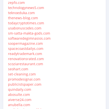
zepfo.com
technologynews5.com
teknoeduka.com
thenews-blog.com
todaycryptotimes.com
usabonuscodes.com
sm-satta-makta-gods.com
softwaredegimnasios.com
soopermagazine.com
spacecoastdailys.com
readytrademark.com
renovationsrated.com
scoziarestaurant.com
seohart.com
set-cleaning.com
promodesignai.com
publicistspaper.com
quindaily.com
abosulte.com
aiverse24.com
anubella.com