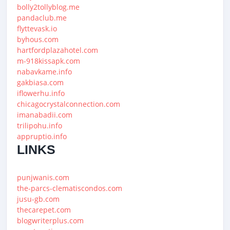
bolly2tollyblog.me
pandaclub.me
flyttevask.io
byhous.com
hartfordplazahotel.com
m-918kissapk.com
nabavkame.info
gakbiasa.com
iflowerhu.info
chicagocrystalconnection.com
imanabadii.com
trilipohu.info
appruptio.info
LINKS
punjwanis.com
the-parcs-clematiscondos.com
jusu-gb.com
thecarepet.com
blogwriterplus.com