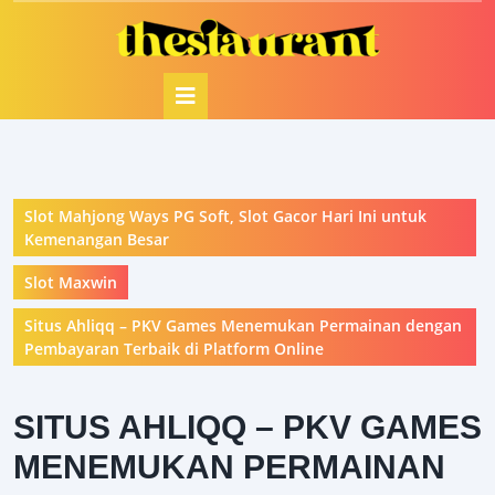
Skip
to
content
Open
Button
Slot Mahjong Ways PG Soft, Slot Gacor Hari Ini untuk
Kemenangan Besar
Slot Maxwin
Situs Ahliqq – PKV Games Menemukan Permainan dengan
Pembayaran Terbaik di Platform Online
SITUS AHLIQQ – PKV GAMES
MENEMUKAN PERMAINAN