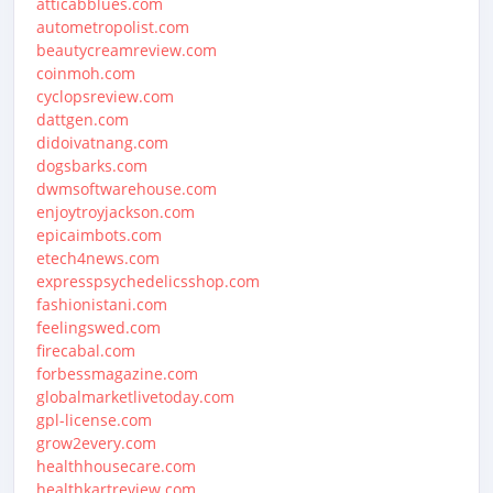
atticabblues.com
autometropolist.com
beautycreamreview.com
coinmoh.com
cyclopsreview.com
dattgen.com
didoivatnang.com
dogsbarks.com
dwmsoftwarehouse.com
enjoytroyjackson.com
epicaimbots.com
etech4news.com
expresspsychedelicsshop.com
fashionistani.com
feelingswed.com
firecabal.com
forbessmagazine.com
globalmarketlivetoday.com
gpl-license.com
grow2every.com
healthhousecare.com
healthkartreview.com