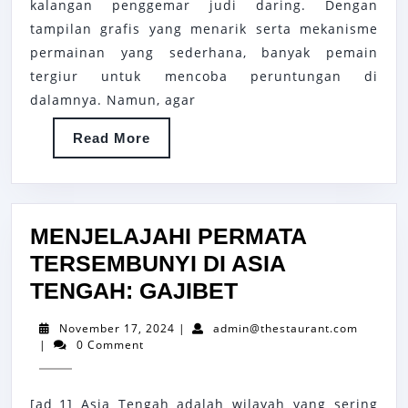
BERMAIN
kalangan penggemar judi daring. Dengan
SLOT
tampilan grafis yang menarik serta mekanisme
permainan yang sederhana, banyak pemain
ONLINE
tergiur untuk mencoba peruntungan di
AGAR
dalamnya. Namun, agar
SELALU
PROFIT
Read
Read More
More
MENJELAJAHI PERMATA
TERSEMBUNYI DI ASIA
MENJELAJAHI
TENGAH: GAJIBET
PERMATA
November
admin@t
November 17, 2024
|
admin@thestaurant.com
TERSEMBUNYI
17,
|
0 Comment
2024
DI
ASIA
[ad_1] Asia Tengah adalah wilayah yang sering