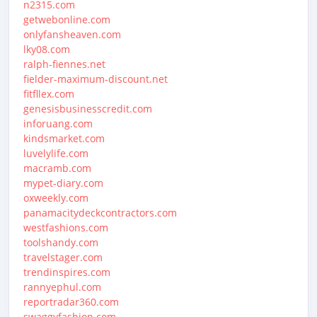
n2315.com
getwebonline.com
onlyfansheaven.com
lky08.com
ralph-fiennes.net
fielder-maximum-discount.net
fitfllex.com
genesisbusinesscredit.com
inforuang.com
kindsmarket.com
luvelylife.com
macramb.com
mypet-diary.com
oxweekly.com
panamacitydeckcontractors.com
westfashions.com
toolshandy.com
travelstager.com
trendinspires.com
rannyephul.com
reportradar360.com
swaggyfashion.com