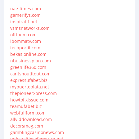
uae-times.com
gamerifys.com
inspiratif.net
vsmsnetworks.com
offthem.com
ibommatv.com
techporfit.com
bekasionline.com
nbusinessplan.com
greenlife360.com
cantshoutitout.com
expressufabet.biz
mypuertoplata.net
thepioneerxpress.com
howtofixissue.com
teamufabet.biz
webfullform.com
allviddownload.com
decorsmag.com
gamblingcasinonews.com
universitiesofamerica.net