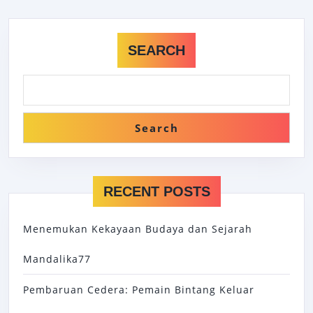
SEARCH
Search
RECENT POSTS
Menemukan Kekayaan Budaya dan Sejarah
Mandalika77
Pembaruan Cedera: Pemain Bintang Keluar