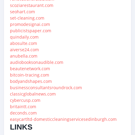
scoziarestaurant.com
seohart.com
set-cleaning.com
promodesignai.com
publicistspaper.com
quindaily.com
abosulte.com
aiverse24.com
anubella.com
audiobooksonaudible.com
beautenetwork.com
bitcoin-tracing.com
bodyandshapes.com
businessconsultantsroundrock.com
classicglobalnews.com
cybercusp.com
britaintt.com
deconds.com
easycartltd-domesticcleaningservicesedinburgh.com
LINKS