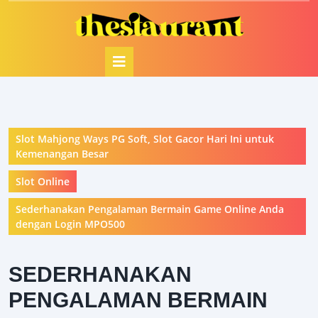
Skip
to
content
Open
Button
Slot Mahjong Ways PG Soft, Slot Gacor Hari Ini untuk
Kemenangan Besar
Slot Online
Sederhanakan Pengalaman Bermain Game Online Anda
dengan Login MPO500
SEDERHANAKAN
PENGALAMAN BERMAIN