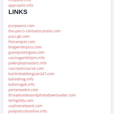
appruptio.info
LINKS
punjwanis.com
the-parcs-clematiscondos.com
jusu-gb.com
thecarepet.com
blogwriterplus.com
guestpostingseo.com
casinogambitpro.info
pokerplaymasters.info
courseoncourse.com
bantinbatdongsan247.com
bahednog.info
bahenxgek.info
pertamaskre.com
threadsvideoandphotodownloader.com
techgiddy.com
usalivenetwork.com
jackpotrushonline.info