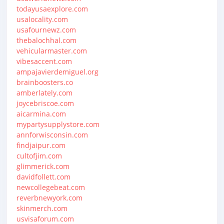
todayusaexplore.com
usalocality.com
usafournewz.com
thebalochhal.com
vehicularmaster.com
vibesaccent.com
ampajavierdemiguel.org
brainboosters.co
amberlately.com
joycebriscoe.com
aicarmina.com
mypartysupplystore.com
annforwisconsin.com
findjaipur.com
cultofjim.com
glimmerick.com
davidfollett.com
newcollegebeat.com
reverbnewyork.com
skinmerch.com
usvisaforum.com