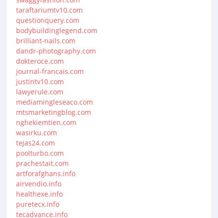
taraftariumtv10.com
questionquery.com
bodybuildinglegend.com
brilliant-nails.com
dandr-photography.com
dokteroce.com
journal-francais.com
justintv10.com
lawyerule.com
mediamingleseaco.com
mtsmarketingblog.com
nghekiemtien.com
wasirku.com
tejas24.com
poolturbo.com
prachestait.com
artforafghans.info
airvendio.info
healthexe.info
puretecx.info
tecadvance.info