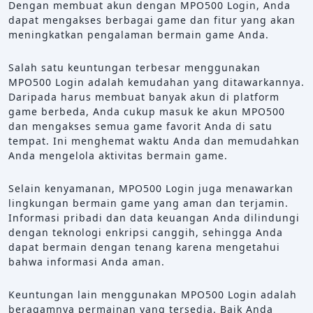
Dengan membuat akun dengan MPO500 Login, Anda
dapat mengakses berbagai game dan fitur yang akan
meningkatkan pengalaman bermain game Anda.
Salah satu keuntungan terbesar menggunakan
MPO500 Login adalah kemudahan yang ditawarkannya.
Daripada harus membuat banyak akun di platform
game berbeda, Anda cukup masuk ke akun MPO500
dan mengakses semua game favorit Anda di satu
tempat. Ini menghemat waktu Anda dan memudahkan
Anda mengelola aktivitas bermain game.
Selain kenyamanan, MPO500 Login juga menawarkan
lingkungan bermain game yang aman dan terjamin.
Informasi pribadi dan data keuangan Anda dilindungi
dengan teknologi enkripsi canggih, sehingga Anda
dapat bermain dengan tenang karena mengetahui
bahwa informasi Anda aman.
Keuntungan lain menggunakan MPO500 Login adalah
beragamnya permainan yang tersedia. Baik Anda