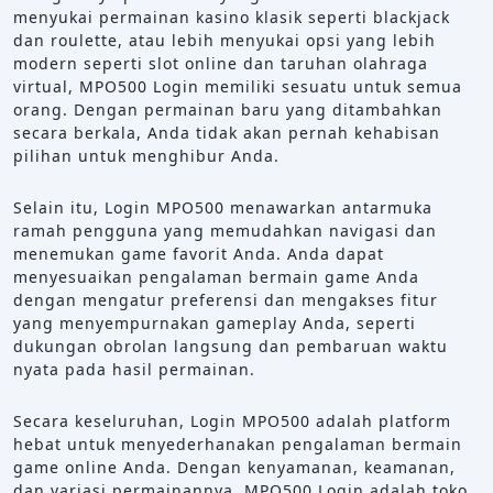
menyukai permainan kasino klasik seperti blackjack
dan roulette, atau lebih menyukai opsi yang lebih
modern seperti slot online dan taruhan olahraga
virtual, MPO500 Login memiliki sesuatu untuk semua
orang. Dengan permainan baru yang ditambahkan
secara berkala, Anda tidak akan pernah kehabisan
pilihan untuk menghibur Anda.
Selain itu, Login MPO500 menawarkan antarmuka
ramah pengguna yang memudahkan navigasi dan
menemukan game favorit Anda. Anda dapat
menyesuaikan pengalaman bermain game Anda
dengan mengatur preferensi dan mengakses fitur
yang menyempurnakan gameplay Anda, seperti
dukungan obrolan langsung dan pembaruan waktu
nyata pada hasil permainan.
Secara keseluruhan, Login MPO500 adalah platform
hebat untuk menyederhanakan pengalaman bermain
game online Anda. Dengan kenyamanan, keamanan,
dan variasi permainannya, MPO500 Login adalah toko