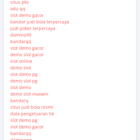
situs pkv
adu qq
slot demo gacor
bandar judi bola terpercaya
judi poker terpercaya
domino99
bandarqq
slot demo gacor
demo slot gacor
slot online
demo slot
slot demo pg
demo slot pg
slot demo
demo slot maxwin
bandarq
situs judi bola resmi
data pengeluaran hk
slot demo pg
slot demo gacor
bandarqq
dominoqq