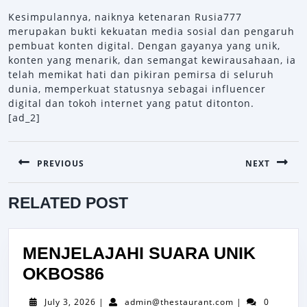
Kesimpulannya, naiknya ketenaran Rusia777
merupakan bukti kekuatan media sosial dan pengaruh
pembuat konten digital. Dengan gayanya yang unik,
konten yang menarik, dan semangat kewirausahaan, ia
telah memikat hati dan pikiran pemirsa di seluruh
dunia, memperkuat statusnya sebagai influencer
digital dan tokoh internet yang patut ditonton.
[ad_2]
POST
PREVIOUS
NEXT
NAVIGATION
Previous
Next
RELATED POST
post:
post:
MENJELAJAHI SUARA UNIK
MENJELAJAHI
OKBOS86
SUARA
July
admin@thestaur
July 3, 2026
|
admin@thestaurant.com
|
0