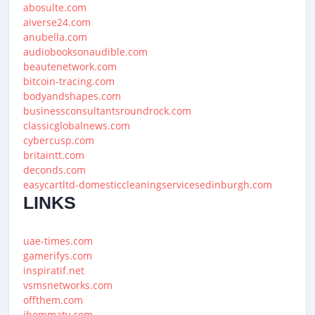
abosulte.com
aiverse24.com
anubella.com
audiobooksonaudible.com
beautenetwork.com
bitcoin-tracing.com
bodyandshapes.com
businessconsultantsroundrock.com
classicglobalnews.com
cybercusp.com
britaintt.com
deconds.com
easycartltd-domesticcleaningservicesedinburgh.com
LINKS
uae-times.com
gamerifys.com
inspiratif.net
vsmsnetworks.com
offthem.com
ibommatv.com