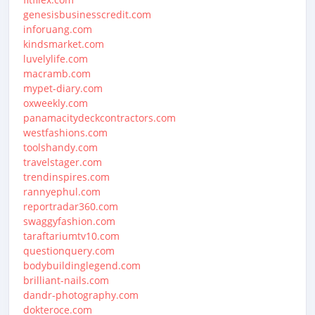
genesisbusinesscredit.com
inforuang.com
kindsmarket.com
luvelylife.com
macramb.com
mypet-diary.com
oxweekly.com
panamacitydeckcontractors.com
westfashions.com
toolshandy.com
travelstager.com
trendinspires.com
rannyephul.com
reportradar360.com
swaggyfashion.com
taraftariumtv10.com
questionquery.com
bodybuildinglegend.com
brilliant-nails.com
dandr-photography.com
dokteroce.com