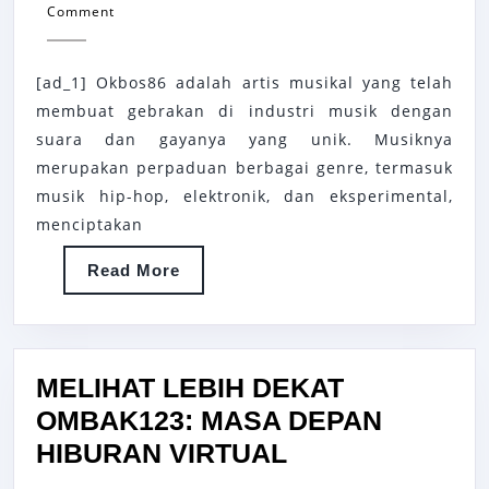
UNIK
3,
Comment
2026
OKBOS86
[ad_1] Okbos86 adalah artis musikal yang telah
membuat gebrakan di industri musik dengan
suara dan gayanya yang unik. Musiknya
merupakan perpaduan berbagai genre, termasuk
musik hip-hop, elektronik, dan eksperimental,
menciptakan
Read
Read More
More
MELIHAT LEBIH DEKAT
OMBAK123: MASA DEPAN
MELIHAT
HIBURAN VIRTUAL
LEBIH