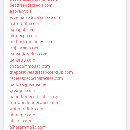
bestfriendscredit.com
elibrary.biz
eczema-naturalcures.com
astro-bath.com
aghapal.com
altu-expo.com
authorjennijames.com
viajearoma.net
tsutsuji-parkin.com
agharab.com
cheapammousa.com
thepositiveladiessoccerclub.com
recetasdecocinafaciles.com
naildesignsidea.net
greatpai.com
paperlanterntheatre.org
freeworshipnetwork.com
watercraftllc.com
abourge.com
afiliixs.com
alharammallz.com