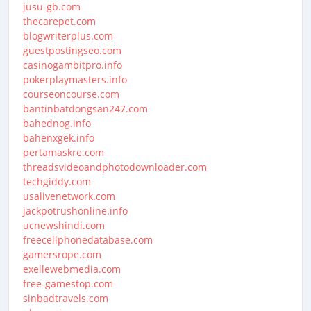
jusu-gb.com
thecarepet.com
blogwriterplus.com
guestpostingseo.com
casinogambitpro.info
pokerplaymasters.info
courseoncourse.com
bantinbatdongsan247.com
bahednog.info
bahenxgek.info
pertamaskre.com
threadsvideoandphotodownloader.com
techgiddy.com
usalivenetwork.com
jackpotrushonline.info
ucnewshindi.com
freecellphonedatabase.com
gamersrope.com
exellewebmedia.com
free-gamestop.com
sinbadtravels.com