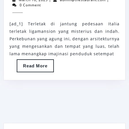
LI
10,
0 Comment
2025
MI
TU
[ad_1] Terletak di jantung pedesaan Italia
YA
terletak ligamansion yang misterius dan indah.
SA
Perkebunan yang agung ini, dengan arsitekturnya
yang mengesankan dan tempat yang luas, telah
IN
lama menangkap imajinasi penduduk setempat
Read
Read More
More