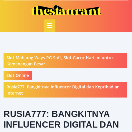
Skip
to
content
Open
Button
Slot Mahjong Ways PG Soft, Slot Gacor Hari Ini untuk
Kemenangan Besar
Slot Online
Rusia777: Bangkitnya Influencer Digital dan Kepribadian
Internet
RUSIA777: BANGKITNYA
INFLUENCER DIGITAL DAN