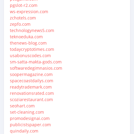
pgslot-r2.com
ws-expression.com
zchotels.com
zepfo.com
technologynews5.com
teknoeduka.com
thenews-blog.com
todaycryptotimes.com
usabonuscodes.com
sm-satta-makta-gods.com
softwaredegimnasios.com
soopermagazine.com
spacecoastdailys.com
readytrademark.com
renovationsrated.com
scoziarestaurant.com
seohart.com
set-cleaning.com
promodesignai.com
publicistspaper.com
quindaily.com