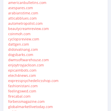
americanbulletins.com
asespares.com
arabianstime.com
atticabblues.com
autometropolist.com
beautycreamreview.com
coinmoh.com
cyclopsreview.com
dattgen.com
didoivatnang.com
dogsbarks.com
dwmsoftwarehouse.com
enjoytroyjackson.com
epicaimbots.com
etech4news.com
expresspsychedelicsshop.com
fashionistani.com
feelingswed.com
firecabal.com
forbessmagazine.com
globalmarketlivetoday.com