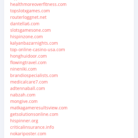
healthmoreoverfitness.com
topslotxgames.com
routerloggnet.net
dantella6.com
slotsgamesone.com
hispinzone.com
kalyanbazarnights.com
top-online-casino-usa.com
honghuidoor.com
flowingtravel.com
nineniki.com
brandiospecialists.com
medicalcare7.com
adtennaball.com
nabzah.com
mongive.com
matkagameresultsview.com
getsolutionsonline.com
hispinner.org
criticalinsurance.info
nokariposter.com