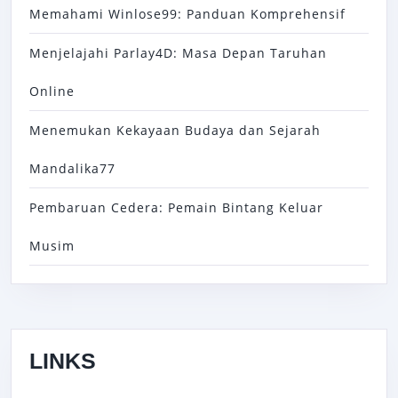
Memahami Winlose99: Panduan Komprehensif
Menjelajahi Parlay4D: Masa Depan Taruhan
Online
Menemukan Kekayaan Budaya dan Sejarah
Mandalika77
Pembaruan Cedera: Pemain Bintang Keluar
Musim
LINKS