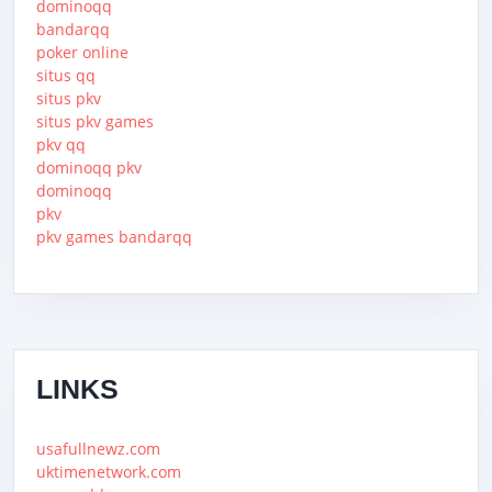
dominoqq
bandarqq
poker online
situs qq
situs pkv
situs pkv games
pkv qq
dominoqq pkv
dominoqq
pkv
pkv games bandarqq
LINKS
usafullnewz.com
uktimenetwork.com