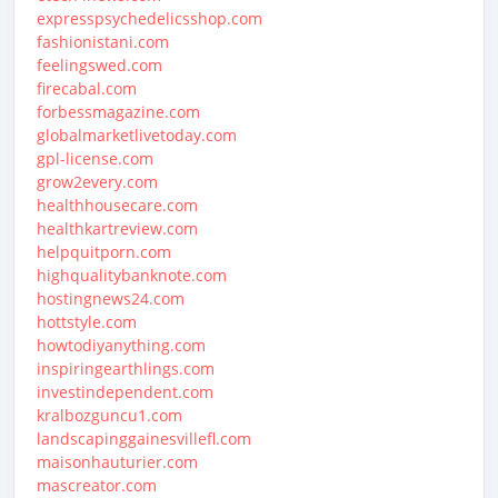
expresspsychedelicsshop.com
fashionistani.com
feelingswed.com
firecabal.com
forbessmagazine.com
globalmarketlivetoday.com
gpl-license.com
grow2every.com
healthhousecare.com
healthkartreview.com
helpquitporn.com
highqualitybanknote.com
hostingnews24.com
hottstyle.com
howtodiyanything.com
inspiringearthlings.com
investindependent.com
kralbozguncu1.com
landscapinggainesvillefl.com
maisonhauturier.com
mascreator.com