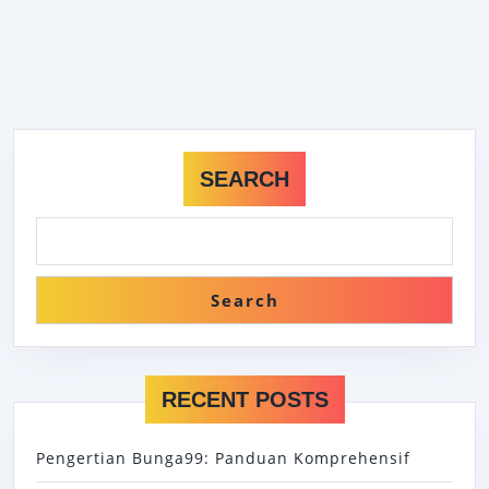
SEARCH
Search
RECENT POSTS
Pengertian Bunga99: Panduan Komprehensif