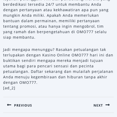
berdedikasi tersedia 24/7 untuk membantu Anda
dengan pertanyaan atau kekhawatiran apa pun yang
mungkin Anda miliki. Apakah Anda memerlukan
bantuan dalam permainan, memiliki pertanyaan
tentang promosi, atau hanya ingin mengobrol, tim
yang ramah dan berpengetahuan di OMO777 selalu
siap membantu.
Jadi mengapa menunggu? Rasakan petualangan tak
terlupakan dengan Kasino Online OMO777 hari ini dan
buktikan sendiri mengapa mereka menjadi tujuan
utama bagi para pencari sensasi dan pecinta
petualangan. Daftar sekarang dan mulailah perjalanan
Anda menuju kegembiraan dan hiburan tanpa akhir
dengan OMO777.
[ad_2]
POST
PREVIOUS
NEXT
NAVIGATION
Previous
Next