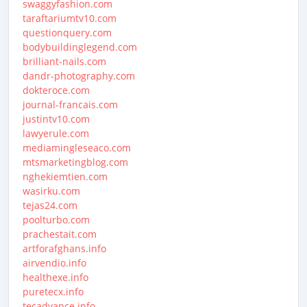
swaggyfashion.com
taraftariumtv10.com
questionquery.com
bodybuildinglegend.com
brilliant-nails.com
dandr-photography.com
dokteroce.com
journal-francais.com
justintv10.com
lawyerule.com
mediamingleseaco.com
mtsmarketingblog.com
nghekiemtien.com
wasirku.com
tejas24.com
poolturbo.com
prachestait.com
artforafghans.info
airvendio.info
healthexe.info
puretecx.info
tecadvance.info