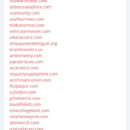
usaworldnewz.com
todayusaexplore.com
usalocality.com
usafournewz.com
thebalochhal.com
vehicularmaster.com
vibesaccent.com
ampajavierdemiguel.org
brainboosters.co
amberlately.com
joycebriscoe.com
aicarmina.com
mypartysupplystore.com
annforwisconsin.com
findjaipur.com
cultofjim.com
glimmerick.com
davidfollett.com
newcollegebeat.com
reverbnewyork.com
skinmerch.com
usvisaforum.com