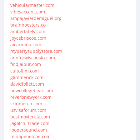
vehicularmaster.com
vibesaccent.com
ampajavierdemiguel.org
brainboosters.co
amberlately.com
joycebriscoe.com
aicarmina.com
mypartysupplystore.com
annforwisconsin.com
findjaipur.com
cultofjim.com
glimmerick.com
davidfollett.com
newcollegebeat.com
reverbnewyork.com
skinmerch.com
usvisaforum.com
bestmovierulz.com
jagalchi-trade.com
loopersound.com
minapenelope.com