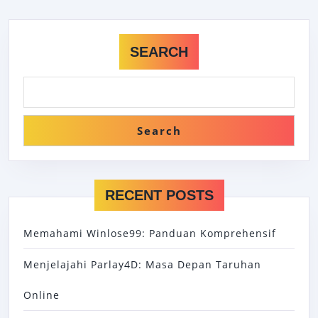
SEARCH
Search
RECENT POSTS
Memahami Winlose99: Panduan Komprehensif
Menjelajahi Parlay4D: Masa Depan Taruhan
Online