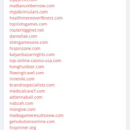
matkanumbernow.com
myjobcirculars.com
healthmoreoverfitness.com
topslotxgames.com
routerloggnet.net
dantella6.com
slotsgamesone.com
hispinzone.com
kalyanbazarnights.com
top-online-casino-usa.com
honghuidoor.com
flowingtravel.com
nineniki.com
brandiospecialists.com
medicalcare7.com
adtennaball.com
nabzah.com
mongive.com
matkagameresultsview.com
getsolutionsonline.com
hispinner.org