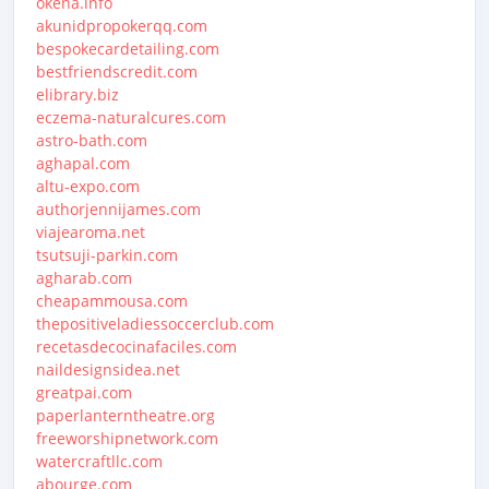
okena.info
akunidpropokerqq.com
bespokecardetailing.com
bestfriendscredit.com
elibrary.biz
eczema-naturalcures.com
astro-bath.com
aghapal.com
altu-expo.com
authorjennijames.com
viajearoma.net
tsutsuji-parkin.com
agharab.com
cheapammousa.com
thepositiveladiessoccerclub.com
recetasdecocinafaciles.com
naildesignsidea.net
greatpai.com
paperlanterntheatre.org
freeworshipnetwork.com
watercraftllc.com
abourge.com