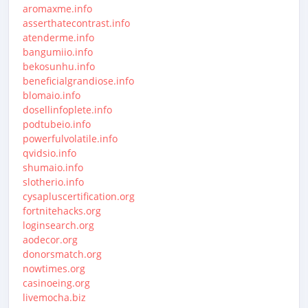
aromaxme.info
asserthatecontrast.info
atenderme.info
bangumiio.info
bekosunhu.info
beneficialgrandiose.info
blomaio.info
dosellinfoplete.info
podtubeio.info
powerfulvolatile.info
qvidsio.info
shumaio.info
slotherio.info
cysapluscertification.org
fortnitehacks.org
loginsearch.org
aodecor.org
donorsmatch.org
nowtimes.org
casinoeing.org
livemocha.biz