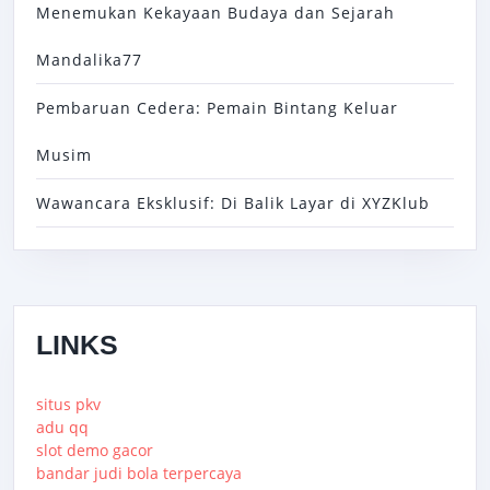
Menemukan Kekayaan Budaya dan Sejarah
Mandalika77
Pembaruan Cedera: Pemain Bintang Keluar
Musim
Wawancara Eksklusif: Di Balik Layar di XYZKlub
LINKS
situs pkv
adu qq
slot demo gacor
bandar judi bola terpercaya