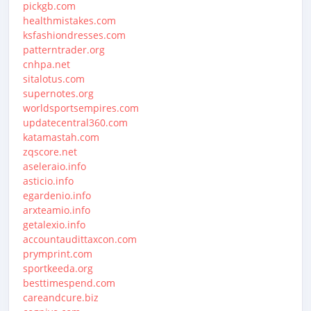
pickgb.com
healthmistakes.com
ksfashiondresses.com
patterntrader.org
cnhpa.net
sitalotus.com
supernotes.org
worldsportsempires.com
updatecentral360.com
katamastah.com
zqscore.net
aseleraio.info
asticio.info
egardenio.info
arxteamio.info
getalexio.info
accountaudittaxcon.com
prymprint.com
sportkeeda.org
besttimespend.com
careandcure.biz