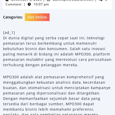
6,
Comment
|
10:07 pm
2025
Categories:
Slot Online
[ad_1]
Di dunia digital yang serba cepat saat ini, teknologi
pemasaran terus berkembang untuk memenuhi
kebutuhan bisnis dan konsumen. Salah satu inovasi
paling menarik di bidang ini adalah MPO300, platform
pemasaran mutakhir yang merevolusi cara perusahaan
terhubung dengan pelanggan mereka.
MPO300 adalah alat pemasaran komprehensif yang
menggabungkan kekuatan analisis data, kecerdasan
buatan, dan otomatisasi untuk menciptakan kampanye
pemasaran yang dipersonalisasi dan ditargetkan.
Dengan memanfaatkan sejumlah besar data yang
tersedia dari berbagai sumber, MPO300 dapat
membantu bisnis lebih memahami preferensi,
perilaku, dan pola pembelian pelanggan mereka.