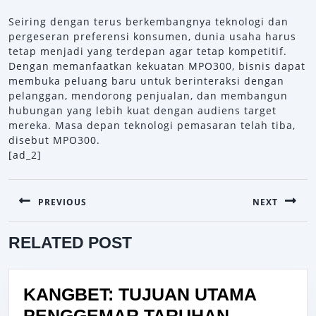
Seiring dengan terus berkembangnya teknologi dan
pergeseran preferensi konsumen, dunia usaha harus
tetap menjadi yang terdepan agar tetap kompetitif.
Dengan memanfaatkan kekuatan MPO300, bisnis dapat
membuka peluang baru untuk berinteraksi dengan
pelanggan, mendorong penjualan, dan membangun
hubungan yang lebih kuat dengan audiens target
mereka. Masa depan teknologi pemasaran telah tiba,
disebut MPO300.
[ad_2]
POST
PREVIOUS
NEXT
NAVIGATION
Previous
Next
RELATED POST
post:
post:
KANGBET: TUJUAN UTAMA
PENGGEMAR TARUHAN