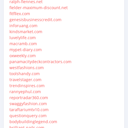
ralph-fiennes.net
fielder-maximum-discount.net
fitfllex.com
genesisbusinesscredit.com
inforuang.com
kindsmarket.com
luvelylife.com
macramb.com
mypet-diary.com
oxweekly.com
panamacitydeckcontractors.com
westfashions.com
toolshandy.com
travelstager.com
trendinspires.com
rannyephul.com
reportradar360.com
swaggyfashion.com
taraftariumtv10.com
questionquery.com
bodybuildinglegend.com
brilliant-nails.com