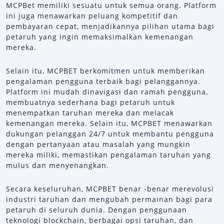
MCPBet memiliki sesuatu untuk semua orang. Platform
ini juga menawarkan peluang kompetitif dan
pembayaran cepat, menjadikannya pilihan utama bagi
petaruh yang ingin memaksimalkan kemenangan
mereka.
Selain itu, MCPBET berkomitmen untuk memberikan
pengalaman pengguna terbaik bagi pelanggannya.
Platform ini mudah dinavigasi dan ramah pengguna,
membuatnya sederhana bagi petaruh untuk
menempatkan taruhan mereka dan melacak
kemenangan mereka. Selain itu, MCPBET menawarkan
dukungan pelanggan 24/7 untuk membantu pengguna
dengan pertanyaan atau masalah yang mungkin
mereka miliki, memastikan pengalaman taruhan yang
mulus dan menyenangkan.
Secara keseluruhan, MCPBET benar -benar merevolusi
industri taruhan dan mengubah permainan bagi para
petaruh di seluruh dunia. Dengan penggunaan
teknologi blockchain, berbagai opsi taruhan, dan