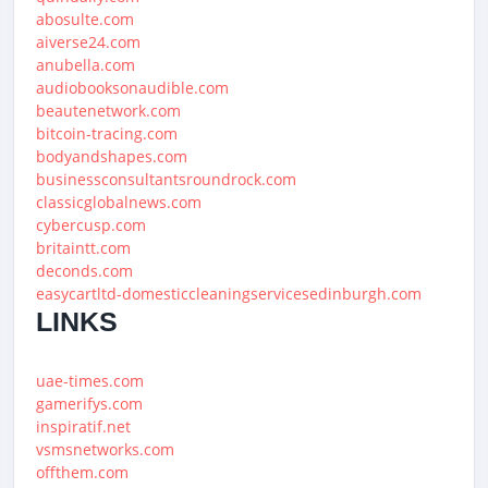
abosulte.com
aiverse24.com
anubella.com
audiobooksonaudible.com
beautenetwork.com
bitcoin-tracing.com
bodyandshapes.com
businessconsultantsroundrock.com
classicglobalnews.com
cybercusp.com
britaintt.com
deconds.com
easycartltd-domesticcleaningservicesedinburgh.com
LINKS
uae-times.com
gamerifys.com
inspiratif.net
vsmsnetworks.com
offthem.com