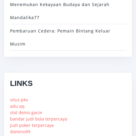
Menemukan Kekayaan Budaya dan Sejarah
Mandalika77
Pembaruan Cedera: Pemain Bintang Keluar
Musim
LINKS
situs pkv
adu qq
slot demo gacor
bandar judi bola terpercaya
judi poker terpercaya
domino99