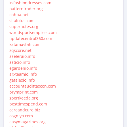
ksfashiondresses.com
patterntrader.org
cnhpa.net
sitalotus.com
supernotes.org
worldsportsempires.com
updatecentral360.com
katamastah.com
zqscore.net
aseleraio.info
asticio.info
egardenio.info
arxteamio.info
getalexio.info
accountaudittaxcon.com
prymprint.com
sportkeeda.org
besttimespend.com
careandcure.biz
cogniyo.com
easymagazines.org