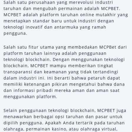
Salah satu perusahaan yang merevolusi industri
taruhan dan mengubah permainan adalah MCPBET.
MCPBET adalah platform taruhan online mutakhir yang
menetapkan standar baru untuk industri dengan
teknologi inovatif dan antarmuka yang ramah
pengguna.
Salah satu fitur utama yang membedakan MCPBet dari
platform taruhan lainnya adalah penggunaan
teknologi blockchain. Dengan menggunakan teknologi
blockchain, MCPBET mampu memberikan tingkat
transparansi dan keamanan yang tidak tertandingi
dalam industri ini. Ini berarti bahwa petaruh dapat
memiliki ketenangan pikiran mengetahui bahwa dana
dan informasi pribadi mereka aman dan aman saat
menggunakan platform.
Selain penggunaan teknologi blockchain, MCPBET juga
menawarkan berbagai opsi taruhan dan pasar untuk
dipilih pengguna. Apakah Anda tertarik pada taruhan
olahraga, permainan kasino, atau olahraga virtual,