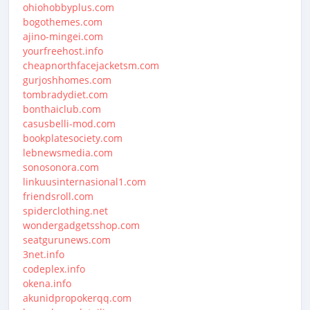
ohiohobbyplus.com
bogothemes.com
ajino-mingei.com
yourfreehost.info
cheapnorthfacejacketsm.com
gurjoshhomes.com
tombradydiet.com
bonthaiclub.com
casusbelli-mod.com
bookplatesociety.com
lebnewsmedia.com
sonosonora.com
linkuusinternasional1.com
friendsroll.com
spiderclothing.net
wondergadgetsshop.com
seatgurunews.com
3net.info
codeplex.info
okena.info
akunidpropokerqq.com