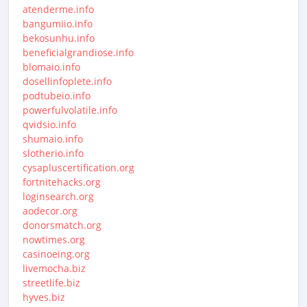
atenderme.info
bangumiio.info
bekosunhu.info
beneficialgrandiose.info
blomaio.info
dosellinfoplete.info
podtubeio.info
powerfulvolatile.info
qvidsio.info
shumaio.info
slotherio.info
cysapluscertification.org
fortnitehacks.org
loginsearch.org
aodecor.org
donorsmatch.org
nowtimes.org
casinoeing.org
livemocha.biz
streetlife.biz
hyves.biz