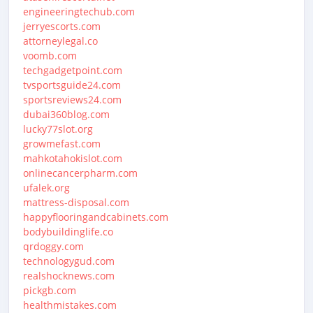
engineeringtechub.com
jerryescorts.com
attorneylegal.co
voomb.com
techgadgetpoint.com
tvsportsguide24.com
sportsreviews24.com
dubai360blog.com
lucky77slot.org
growmefast.com
mahkotahokislot.com
onlinecancerpharm.com
ufalek.org
mattress-disposal.com
happyflooringandcabinets.com
bodybuildinglife.co
qrdoggy.com
technologygud.com
realshocknews.com
pickgb.com
healthmistakes.com