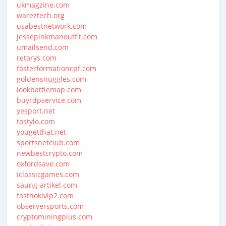
ukmagzine.com
wareztech.org
usabestnetwork.com
jessepinkmanoutfit.com
umailsend.com
retarys.com
fasterformationcpf.com
goldensnuggles.com
lookbattlemap.com
buyrdpservice.com
yesport.net
tostylo.com
yougetthat.net
sportsnetclub.com
newbestcrypto.com
oxfordsave.com
iclassicgames.com
saung-artikel.com
fasthokivip2.com
observersports.com
cryptominingplus.com