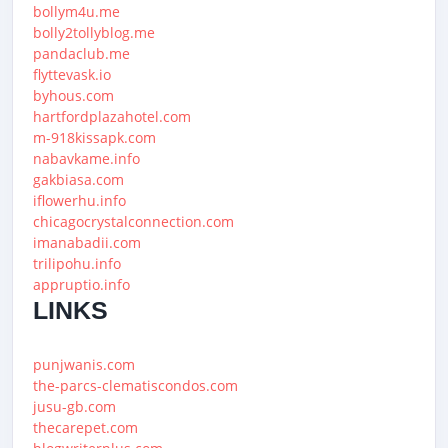
bollym4u.me
bolly2tollyblog.me
pandaclub.me
flyttevask.io
byhous.com
hartfordplazahotel.com
m-918kissapk.com
nabavkame.info
gakbiasa.com
iflowerhu.info
chicagocrystalconnection.com
imanabadii.com
trilipohu.info
appruptio.info
LINKS
punjwanis.com
the-parcs-clematiscondos.com
jusu-gb.com
thecarepet.com