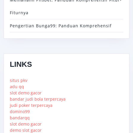
Fiturnya
Pengertian Bunga99: Panduan Komprehensif
LINKS
situs pkv
adu qq
slot demo gacor
bandar judi bola terpercaya
judi poker terpercaya
domino99
bandarqq
slot demo gacor
demo slot gacor