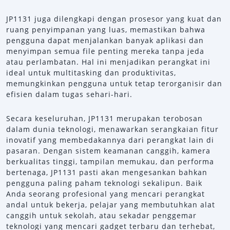
JP1131 juga dilengkapi dengan prosesor yang kuat dan
ruang penyimpanan yang luas, memastikan bahwa
pengguna dapat menjalankan banyak aplikasi dan
menyimpan semua file penting mereka tanpa jeda
atau perlambatan. Hal ini menjadikan perangkat ini
ideal untuk multitasking dan produktivitas,
memungkinkan pengguna untuk tetap terorganisir dan
efisien dalam tugas sehari-hari.
Secara keseluruhan, JP1131 merupakan terobosan
dalam dunia teknologi, menawarkan serangkaian fitur
inovatif yang membedakannya dari perangkat lain di
pasaran. Dengan sistem keamanan canggih, kamera
berkualitas tinggi, tampilan memukau, dan performa
bertenaga, JP1131 pasti akan mengesankan bahkan
pengguna paling paham teknologi sekalipun. Baik
Anda seorang profesional yang mencari perangkat
andal untuk bekerja, pelajar yang membutuhkan alat
canggih untuk sekolah, atau sekadar penggemar
teknologi yang mencari gadget terbaru dan terhebat,