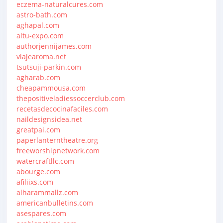
eczema-naturalcures.com
astro-bath.com
aghapal.com
altu-expo.com
authorjennijames.com
viajearoma.net
tsutsuji-parkin.com
agharab.com
cheapammousa.com
thepositiveladiessoccerclub.com
recetasdecocinafaciles.com
naildesignsidea.net
greatpai.com
paperlanterntheatre.org
freeworshipnetwork.com
watercraftllc.com
abourge.com
afiliixs.com
alharammallz.com
americanbulletins.com
asespares.com