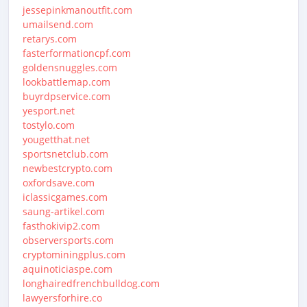
jessepinkmanoutfit.com
umailsend.com
retarys.com
fasterformationcpf.com
goldensnuggles.com
lookbattlemap.com
buyrdpservice.com
yesport.net
tostylo.com
yougetthat.net
sportsnetclub.com
newbestcrypto.com
oxfordsave.com
iclassicgames.com
saung-artikel.com
fasthokivip2.com
observersports.com
cryptominingplus.com
aquinoticiaspe.com
longhairedfrenchbulldog.com
lawyersforhire.co