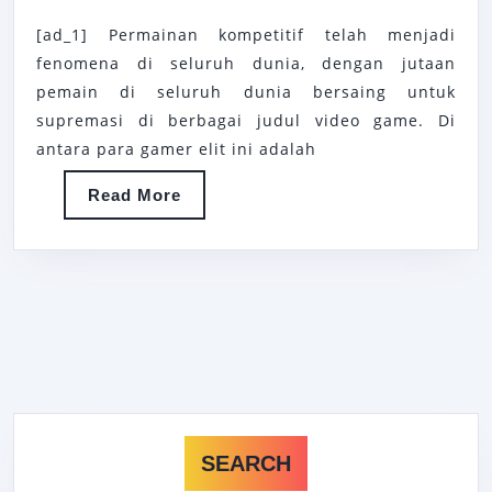
DAL
[ad_1] Permainan kompetitif telah menjadi
GAM
fenomena di seluruh dunia, dengan jutaan
KOM
pemain di seluruh dunia bersaing untuk
supremasi di berbagai judul video game. Di
antara para gamer elit ini adalah
Read
Read More
More
SEARCH