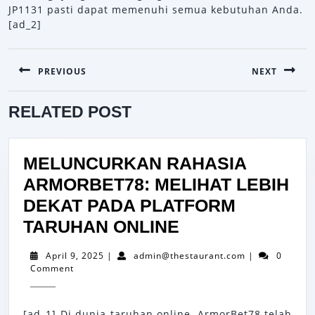
JP1131 pasti dapat memenuhi semua kebutuhan Anda.
[ad_2]
POST
PREVIOUS
NEXT
NAVIGATION
Previous
Next
RELATED POST
post:
post:
MELUNCURKAN RAHASIA
ARMORBET78: MELIHAT LEBIH
DEKAT PADA PLATFORM
MELUNCURKA
TARUHAN ONLINE
RAHASIA
April
admin@thestau
April 9, 2025
|
admin@thestaurant.com
|
0
ARMORBET78:
9,
Comment
2025
MELIHAT
LEBIH
[ad_1] Di dunia taruhan online, ArmorBet78 telah