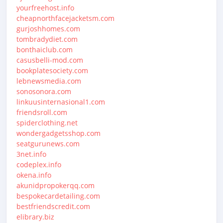
yourfreehost.info
cheapnorthfacejacketsm.com
gurjoshhomes.com
tombradydiet.com
bonthaiclub.com
casusbelli-mod.com
bookplatesociety.com
lebnewsmedia.com
sonosonora.com
linkuusinternasional1.com
friendsroll.com
spiderclothing.net
wondergadgetsshop.com
seatgurunews.com
3net.info
codeplex.info
okena.info
akunidpropokerqq.com
bespokecardetailing.com
bestfriendscredit.com
elibrary.biz