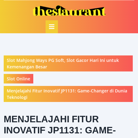
Skip
to
content
Open
Button
Slot Mahjong Ways PG Soft, Slot Gacor Hari Ini untuk
Kemenangan Besar
Slot Online
Menjelajahi Fitur Inovatif JP1131: Game-Changer di Dunia
Teknologi
MENJELAJAHI FITUR
INOVATIF JP1131: GAME-