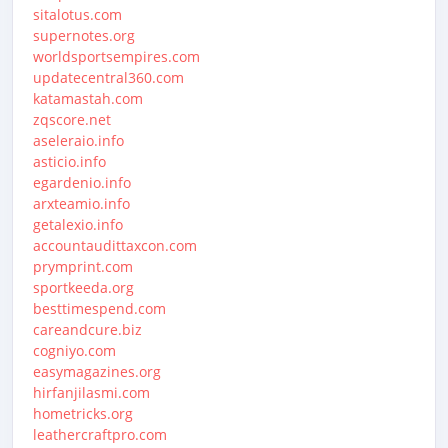
sitalotus.com
supernotes.org
worldsportsempires.com
updatecentral360.com
katamastah.com
zqscore.net
aseleraio.info
asticio.info
egardenio.info
arxteamio.info
getalexio.info
accountaudittaxcon.com
prymprint.com
sportkeeda.org
besttimespend.com
careandcure.biz
cogniyo.com
easymagazines.org
hirfanjilasmi.com
hometricks.org
leathercraftpro.com