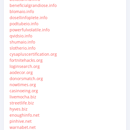
beneficialgrandiose.info
blomaio.info
dosellinfoplete.info
podtubeio.info
powerfulvolatile.info
qvidsio.info
shumaio.info
slotherio.info
cysapluscertification.org
fortnitehacks.org
loginsearch.org
aodecor.org
donorsmatch.org
nowtimes.org
casinoeing.org
livemocha.biz
streetlife.biz
hyves.biz
enoughinfo.net
pinhive.net
warnabet.net