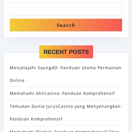
Search
RECENT POSTS
Menjelajahi Saung4D: Panduan Utama Permainan
Online
Memahami Ahlicasino: Panduan Komprehensif
Temukan Dunia JurusCasino yang Menyenangkan:
Panduan Komprehensif
Memahami Plisbet: Panduan Komprehensif Fitur-