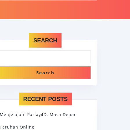
SEARCH
Search
RECENT POSTS
Menjelajahi Parlay4D: Masa Depan
Taruhan Online