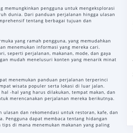
ang memungkinkan pengguna untuk mengeksplorasi
uh dunia. Dari panduan perjalanan hingga ulasan
prehensif tentang berbagai tujuan dan
tarmuka yang ramah pengguna, yang memudahkan
dan menemukan informasi yang mereka cari.
ori, seperti perjalanan, makanan, mode, dan gaya
gan mudah menelusuri konten yang menarik minat
apat menemukan panduan perjalanan terperinci
pat wisata populer serta lokasi di luar jalan.
hal -hal yang harus dilakukan, tempat makan, dan
tuk merencanakan perjalanan mereka berikutnya.
 ulasan dan rekomendasi untuk restoran, kafe, dan
nia. Pengguna dapat membaca tentang hidangan
rta tips di mana menemukan makanan yang paling