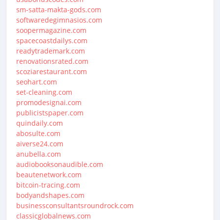
sm-satta-makta-gods.com
softwaredegimnasios.com
soopermagazine.com
spacecoastdailys.com
readytrademark.com
renovationsrated.com
scoziarestaurant.com
seohart.com
set-cleaning.com
promodesignai.com
publicistspaper.com
quindaily.com
abosulte.com
aiverse24.com
anubella.com
audiobooksonaudible.com
beautenetwork.com
bitcoin-tracing.com
bodyandshapes.com
businessconsultantsroundrock.com
classicglobalnews.com