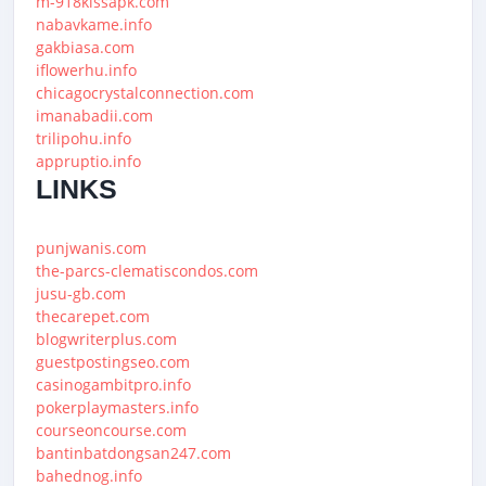
m-918kissapk.com
nabavkame.info
gakbiasa.com
iflowerhu.info
chicagocrystalconnection.com
imanabadii.com
trilipohu.info
appruptio.info
LINKS
punjwanis.com
the-parcs-clematiscondos.com
jusu-gb.com
thecarepet.com
blogwriterplus.com
guestpostingseo.com
casinogambitpro.info
pokerplaymasters.info
courseoncourse.com
bantinbatdongsan247.com
bahednog.info