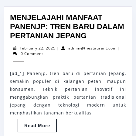
MENJELAJAHI MANFAAT
PANENJP: TREN BARU DALAM
MENJELAJAH
PERTANIAN JEPANG
MANFAAT
February
admin@th
February 22, 2025
|
admin@thestaurant.com
|
PANENJP:
22,
0 Comment
2025
TREN
BARU
[ad_1] Panenjp, tren baru di pertanian Jepang,
DALAM
semakin populer di kalangan petani maupun
PERTANIAN
konsumen. Teknik pertanian inovatif ini
menggabungkan praktik pertanian tradisional
JEPANG
Jepang dengan teknologi modern untuk
menghasilkan tanaman berkualitas
Read
Read More
More