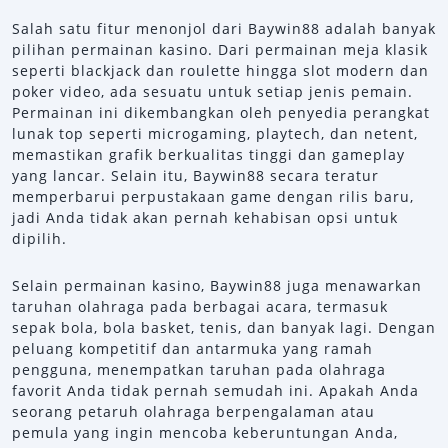
Salah satu fitur menonjol dari Baywin88 adalah banyak
pilihan permainan kasino. Dari permainan meja klasik
seperti blackjack dan roulette hingga slot modern dan
poker video, ada sesuatu untuk setiap jenis pemain.
Permainan ini dikembangkan oleh penyedia perangkat
lunak top seperti microgaming, playtech, dan netent,
memastikan grafik berkualitas tinggi dan gameplay
yang lancar. Selain itu, Baywin88 secara teratur
memperbarui perpustakaan game dengan rilis baru,
jadi Anda tidak akan pernah kehabisan opsi untuk
dipilih.
Selain permainan kasino, Baywin88 juga menawarkan
taruhan olahraga pada berbagai acara, termasuk
sepak bola, bola basket, tenis, dan banyak lagi. Dengan
peluang kompetitif dan antarmuka yang ramah
pengguna, menempatkan taruhan pada olahraga
favorit Anda tidak pernah semudah ini. Apakah Anda
seorang petaruh olahraga berpengalaman atau
pemula yang ingin mencoba keberuntungan Anda,