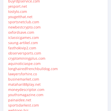
buyrdpservice.com
yesport.net
tostylo.com
yougetthat.net
sportsnetclub.com
newbestcrypto.com
oxfordsave.com
iclassicgames.com
saung-artikel.com
fasthokivip2.com
observersports.com
cryptominingplus.com
aquinoticiaspe.com
longhairedfrenchbulldog.com
lawyersforhire.co
businemarket.com
matahari88play.net
moneydescriptor.com
youthsmagazine.com
painaidee.net
sportsdarkest.com
webtoon.biz