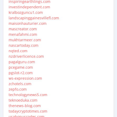
inspiringearthlings.com
investindependent.com
kralbozguncu1.com
landscapinggainesvillefl.com
maisonhauturier.com
mascreator.com
menafahmi.com
mukhtarmeer.com
nascartoday.com
nqted.com
nzdriverlicence.com
pagalguru.com
pcegame.com
pgslot-r2.com
ws-expression.com
zchotels.com
zepfo.com
technologynews5.com
teknoeduka.com
thenews-blog.com
todaycryptotimes.com
usabonuscodes.com