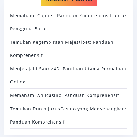
Memahami Gajibet: Panduan Komprehensif untuk
Pengguna Baru
Temukan Kegembiraan Majestibet: Panduan
Komprehensif
Menjelajahi Saung4D: Panduan Utama Permainan
Online
Memahami Ahlicasino: Panduan Komprehensif
Temukan Dunia JurusCasino yang Menyenangkan:
Panduan Komprehensif