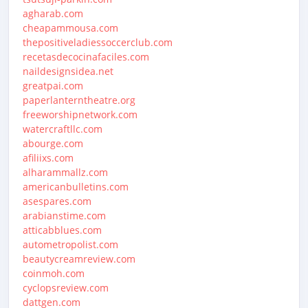
agharab.com
cheapammousa.com
thepositiveladiessoccerclub.com
recetasdecocinafaciles.com
naildesignsidea.net
greatpai.com
paperlanterntheatre.org
freeworshipnetwork.com
watercraftllc.com
abourge.com
afiliixs.com
alharammallz.com
americanbulletins.com
asespares.com
arabianstime.com
atticabblues.com
autometropolist.com
beautycreamreview.com
coinmoh.com
cyclopsreview.com
dattgen.com