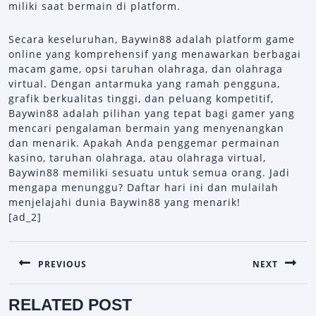
miliki saat bermain di platform.
Secara keseluruhan, Baywin88 adalah platform game
online yang komprehensif yang menawarkan berbagai
macam game, opsi taruhan olahraga, dan olahraga
virtual. Dengan antarmuka yang ramah pengguna,
grafik berkualitas tinggi, dan peluang kompetitif,
Baywin88 adalah pilihan yang tepat bagi gamer yang
mencari pengalaman bermain yang menyenangkan
dan menarik. Apakah Anda penggemar permainan
kasino, taruhan olahraga, atau olahraga virtual,
Baywin88 memiliki sesuatu untuk semua orang. Jadi
mengapa menunggu? Daftar hari ini dan mulailah
menjelajahi dunia Baywin88 yang menarik!
[ad_2]
POST
PREVIOUS
NEXT
NAVIGATION
Previous
Next
RELATED POST
post:
post: