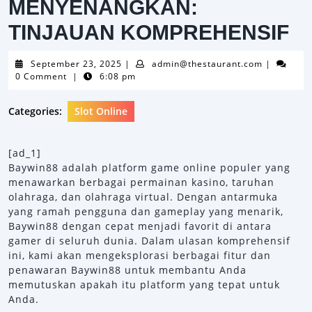
MENYENANGKAN:
TINJAUAN KOMPREHENSIF
September
admin@the
September 23, 2025
|
admin@thestaurant.com
|
23,
0 Comment
|
6:08 pm
2025
Categories:
Slot Online
[ad_1]
Baywin88 adalah platform game online populer yang
menawarkan berbagai permainan kasino, taruhan
olahraga, dan olahraga virtual. Dengan antarmuka
yang ramah pengguna dan gameplay yang menarik,
Baywin88 dengan cepat menjadi favorit di antara
gamer di seluruh dunia. Dalam ulasan komprehensif
ini, kami akan mengeksplorasi berbagai fitur dan
penawaran Baywin88 untuk membantu Anda
memutuskan apakah itu platform yang tepat untuk
Anda.