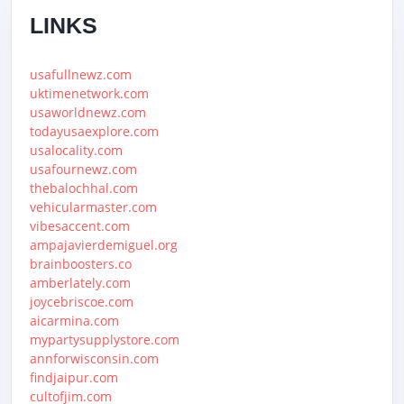
LINKS
usafullnewz.com
uktimenetwork.com
usaworldnewz.com
todayusaexplore.com
usalocality.com
usafournewz.com
thebalochhal.com
vehicularmaster.com
vibesaccent.com
ampajavierdemiguel.org
brainboosters.co
amberlately.com
joycebriscoe.com
aicarmina.com
mypartysupplystore.com
annforwisconsin.com
findjaipur.com
cultofjim.com