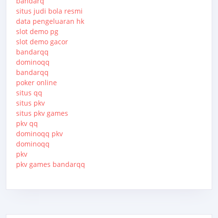
bandarq
situs judi bola resmi
data pengeluaran hk
slot demo pg
slot demo gacor
bandarqq
dominoqq
bandarqq
poker online
situs qq
situs pkv
situs pkv games
pkv qq
dominoqq pkv
dominoqq
pkv
pkv games bandarqq