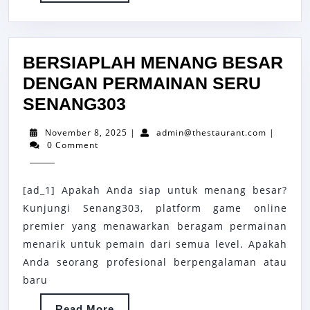
More
BERSIAPLAH MENANG BESAR
DENGAN PERMAINAN SERU
BERSIAPLAH
SENANG303
MENANG
November
admin@th
November 8, 2025
|
admin@thestaurant.com
|
BESAR
8,
0 Comment
2025
DENGAN
PERMAINAN
[ad_1] Apakah Anda siap untuk menang besar?
SERU
Kunjungi Senang303, platform game online
SENANG303
premier yang menawarkan beragam permainan
menarik untuk pemain dari semua level. Apakah
Anda seorang profesional berpengalaman atau
baru
Read
Read More