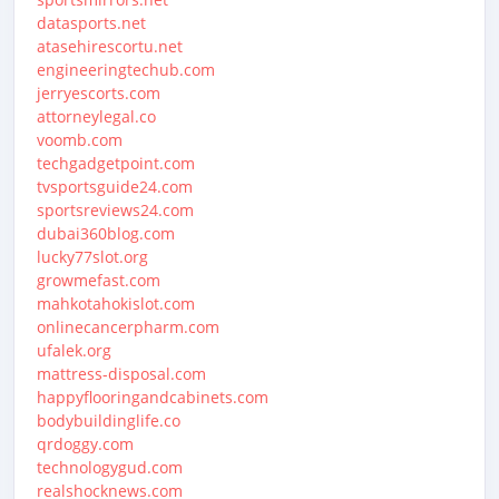
datasports.net
atasehirescortu.net
engineeringtechub.com
jerryescorts.com
attorneylegal.co
voomb.com
techgadgetpoint.com
tvsportsguide24.com
sportsreviews24.com
dubai360blog.com
lucky77slot.org
growmefast.com
mahkotahokislot.com
onlinecancerpharm.com
ufalek.org
mattress-disposal.com
happyflooringandcabinets.com
bodybuildinglife.co
qrdoggy.com
technologygud.com
realshocknews.com