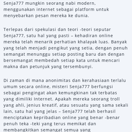
Senja777 mungkin seorang nabi modern,
menggunakan internet sebagai platform untuk
menyebarkan pesan mereka ke dunia.
Terlepas dari spekulasi dan teori -teori seputar
Senja777, satu hal yang pasti – kehadiran online
mereka telah menarik perhatian khalayak luas. Banyak
yang telah menjadi pengikut yang setia, dengan penuh
semangat menunggu setiap posting baru dan dengan
bersemangat membedah setiap kata untuk mencari
makna dan petunjuk yang tersembunyi.
Di zaman di mana anonimitas dan kerahasiaan terlalu
umum secara online, misteri Senja777 berfungsi
sebagai pengingat akan kemungkinan tak terbatas
yang dimiliki Internet. Apakah mereka seorang troll
yang ahli, jenius kreatif, atau sesuatu yang sama sekali
lain, satu hal yang jelas – Senja777 telah berhasil
menciptakan kepribadian online yang benar -benar
penuh teka -teki yang terus memikat dan
membangkitkan semangat semua yang