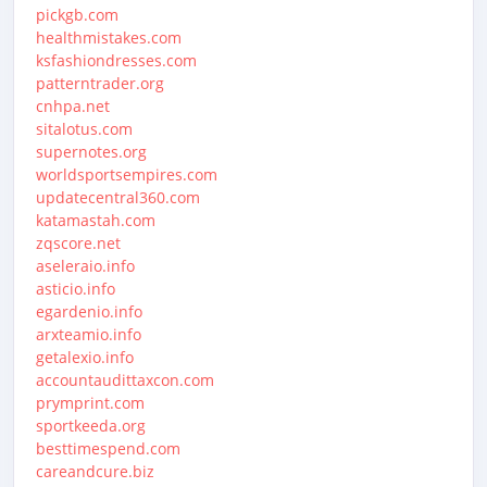
pickgb.com
healthmistakes.com
ksfashiondresses.com
patterntrader.org
cnhpa.net
sitalotus.com
supernotes.org
worldsportsempires.com
updatecentral360.com
katamastah.com
zqscore.net
aseleraio.info
asticio.info
egardenio.info
arxteamio.info
getalexio.info
accountaudittaxcon.com
prymprint.com
sportkeeda.org
besttimespend.com
careandcure.biz