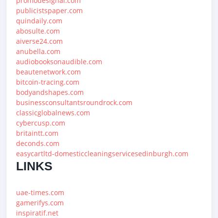
promodesignai.com
publicistspaper.com
quindaily.com
abosulte.com
aiverse24.com
anubella.com
audiobooksonaudible.com
beautenetwork.com
bitcoin-tracing.com
bodyandshapes.com
businessconsultantsroundrock.com
classicglobalnews.com
cybercusp.com
britaintt.com
deconds.com
easycartltd-domesticcleaningservicesedinburgh.com
LINKS
uae-times.com
gamerifys.com
inspiratif.net