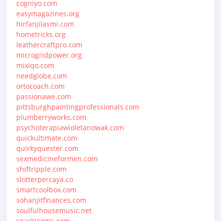
cogniyo.com
easymagazines.org
hirfanjilasmi.com
hometricks.org
leathercraftpro.com
microgridpower.org
mixiqo.com
needglobe.com
ortocoach.com
passionawe.com
pittsburghpaintingprofessionals.com
plumberryworks.com
psychoterapiawioletanowak.com
quickultimate.com
quirkyquester.com
sexmedicineformen.com
shiftripple.com
slotterpercaya.co
smartcoolbox.com
sohanjitfinances.com
soulfulhousemusic.net
sparklooms.com