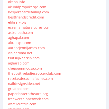
okena.info
akunidpropokerqq.com
bespokecardetailing.com
bestfriendscredit.com
elibrary.biz
eczema-naturalcures.com
astro-bath.com
aghapal.com
altu-expo.com
authorjennijames.com
viajearoma.net
tsutsuji-parkin.com
agharab.com
cheapammousa.com
thepositiveladiessoccerclub.com
recetasdecocinafaciles.com
naildesignsidea.net
greatpai.com
paperlanterntheatre.org
freeworshipnetwork.com
watercraftllc.com