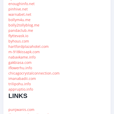
enoughinfo.net
pinhive.net
warnabet.net
bollym4u.me
bolly2tollyblog.me
pandaclub.me
flyttevask.io
byhous.com
hartfordplazahotel.com
m-918kissapk.com
nabavkame.info
gakbiasa.com
iflowerhu.info
chicagocrystalconnection.com
imanabadii.com
trilipohu.info
appruptio.info
LINKS
punjwanis.com