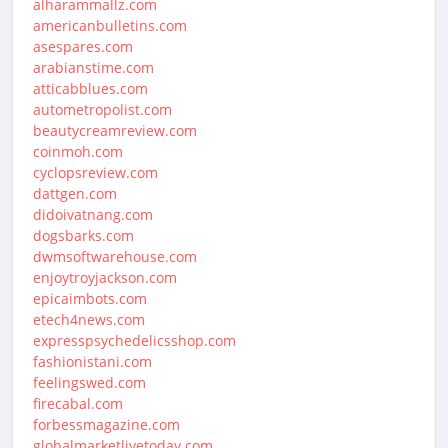
alharammallz.com
americanbulletins.com
asespares.com
arabianstime.com
atticabblues.com
autometropolist.com
beautycreamreview.com
coinmoh.com
cyclopsreview.com
dattgen.com
didoivatnang.com
dogsbarks.com
dwmsoftwarehouse.com
enjoytroyjackson.com
epicaimbots.com
etech4news.com
expresspsychedelicsshop.com
fashionistani.com
feelingswed.com
firecabal.com
forbessmagazine.com
globalmarketlivetoday.com