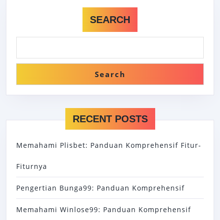
SEARCH
Search
RECENT POSTS
Memahami Plisbet: Panduan Komprehensif Fitur-
Fiturnya
Pengertian Bunga99: Panduan Komprehensif
Memahami Winlose99: Panduan Komprehensif