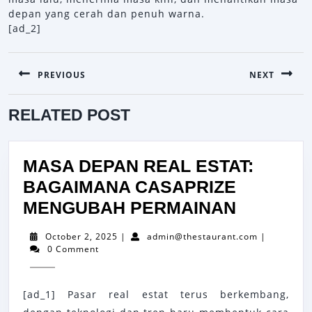
depan yang cerah dan penuh warna.
[ad_2]
POST
PREVIOUS
NEXT
NAVIGATION
Previous
Next
RELATED POST
post:
post:
MASA DEPAN REAL ESTAT:
BAGAIMANA CASAPRIZE
MASA
MENGUBAH PERMAINAN
DEPAN
October
admin@thes
October 2, 2025
|
admin@thestaurant.com
|
REAL
2,
0 Comment
2025
ESTAT:
BAGAIM
[ad_1] Pasar real estat terus berkembang,
CASAPR