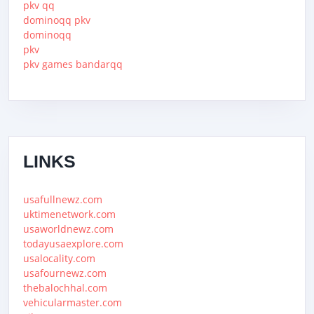
pkv qq
dominoqq pkv
dominoqq
pkv
pkv games bandarqq
LINKS
usafullnewz.com
uktimenetwork.com
usaworldnewz.com
todayusaexplore.com
usalocality.com
usafournewz.com
thebalochhal.com
vehicularmaster.com