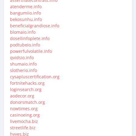
asserthatecontrast.info
atenderme.info
bangumiio.info
bekosunhu.info
beneficialgrandiose.info
blomaio.info
dosellinfoplete.info
podtubeio.info
powerfulvolatile.info
qvidsio.info
shumaio.info
slotherio.info
cysapluscertification.org
fortnitehacks.org
loginsearch.org
aodecor.org
donorsmatch.org
nowtimes.org
casinoeing.org
livemocha.biz
streetlife.biz
hyves.biz