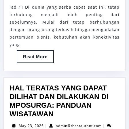
MENDEFINISIKAN
[ad_1] Di dunia yang serba cepat saat ini, tetap
ULANG
terhubung menjadi lebih penting dari
CARA
sebelumnya. Mulai dari tetap berhubungan
dengan orang-orang terkasih hingga mengadakan
KITA
pertemuan bisnis, kebutuhan akan konektivitas
TETAP
yang
TERHUBUNG
Read
Read More
More
HAL TERATAS YANG DAPAT
DILIHAT DAN DILAKUKAN DI
MPOSURGA: PANDUAN
HAL
WISATAWAN
TERATAS
May
admin@thesta
May 23, 2026
|
admin@thestaurant.com
|