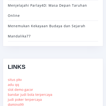
Menjelajahi Parlay4D: Masa Depan Taruhan
Online
Menemukan Kekayaan Budaya dan Sejarah
Mandalika77
LINKS
situs pkv
adu qq
slot demo gacor
bandar judi bola terpercaya
judi poker terpercaya
domino99