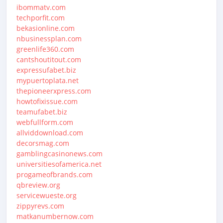
ibommatv.com
techporfit.com
bekasionline.com
nbusinessplan.com
greenlife360.com
cantshoutitout.com
expressufabet.biz
mypuertoplata.net
thepioneerxpress.com
howtofixissue.com
teamufabet.biz
webfullform.com
allviddownload.com
decorsmag.com
gamblingcasinonews.com
universitiesofamerica.net
progameofbrands.com
qbreview.org
servicewueste.org
zippyrevs.com
matkanumbernow.com