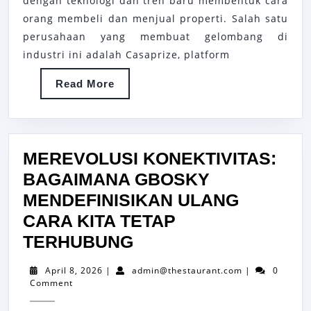
dengan teknologi dan tren baru membentuk cara
MENGU
orang membeli dan menjual properti. Salah satu
perusahaan yang membuat gelombang di
PERMAI
industri ini adalah Casaprize, platform
Read
Read More
More
MEREVOLUSI KONEKTIVITAS:
BAGAIMANA GBOSKY
MENDEFINISIKAN ULANG
CARA KITA TETAP
MEREVOLUSI
TERHUBUNG
KONEKTIVITAS:
April
admin@thestau
April 8, 2026
|
admin@thestaurant.com
|
0
BAGAIMANA
8,
Comment
2026
GBOSKY