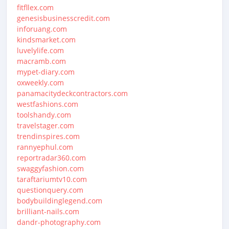
fitfllex.com
genesisbusinesscredit.com
inforuang.com
kindsmarket.com
luvelylife.com
macramb.com
mypet-diary.com
oxweekly.com
panamacitydeckcontractors.com
westfashions.com
toolshandy.com
travelstager.com
trendinspires.com
rannyephul.com
reportradar360.com
swaggyfashion.com
taraftariumtv10.com
questionquery.com
bodybuildinglegend.com
brilliant-nails.com
dandr-photography.com