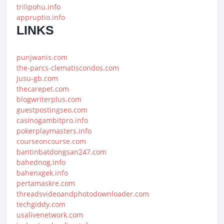
trilipohu.info
appruptio.info
LINKS
punjwanis.com
the-parcs-clematiscondos.com
jusu-gb.com
thecarepet.com
blogwriterplus.com
guestpostingseo.com
casinogambitpro.info
pokerplaymasters.info
courseoncourse.com
bantinbatdongsan247.com
bahednog.info
bahenxgek.info
pertamaskre.com
threadsvideoandphotodownloader.com
techgiddy.com
usalivenetwork.com