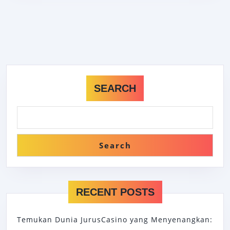
SEARCH
Search
RECENT POSTS
Temukan Dunia JurusCasino yang Menyenangkan: