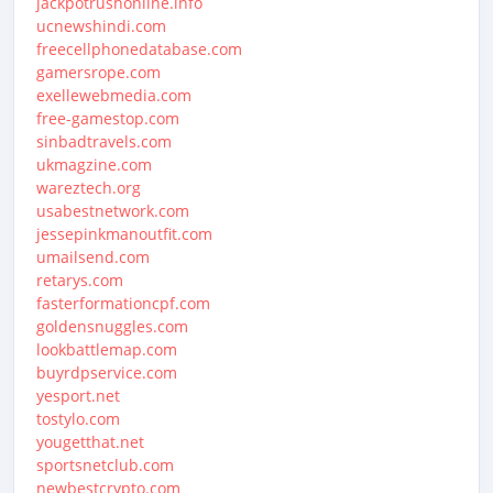
jackpotrushonline.info
ucnewshindi.com
freecellphonedatabase.com
gamersrope.com
exellewebmedia.com
free-gamestop.com
sinbadtravels.com
ukmagzine.com
wareztech.org
usabestnetwork.com
jessepinkmanoutfit.com
umailsend.com
retarys.com
fasterformationcpf.com
goldensnuggles.com
lookbattlemap.com
buyrdpservice.com
yesport.net
tostylo.com
yougetthat.net
sportsnetclub.com
newbestcrypto.com