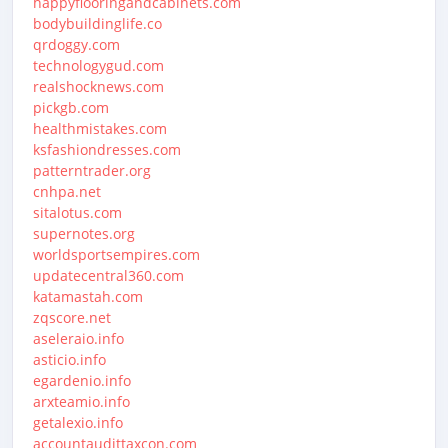
happyflooringandcabinets.com
bodybuildinglife.co
qrdoggy.com
technologygud.com
realshocknews.com
pickgb.com
healthmistakes.com
ksfashiondresses.com
patterntrader.org
cnhpa.net
sitalotus.com
supernotes.org
worldsportsempires.com
updatecentral360.com
katamastah.com
zqscore.net
aseleraio.info
asticio.info
egardenio.info
arxteamio.info
getalexio.info
accountaudittaxcon.com