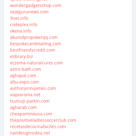
wondergadgetsshop.com
seatgurunews.com
3net.info
codeplex.info
okena.info
akunidpropokerqq.com
bespokecardetailing.com
bestfriendscredit.com
elibrary.biz
eczema-naturalcures.com
astro-bath.com
aghapal.com
altu-expo.com
authorjennijames.com
viajearoma.net
tsutsuji-parkin.com
agharab.com
cheapammousa.com
thepositiveladiessoccerclub.com
recetasdecocinafaciles.com
naildesignsidea.net