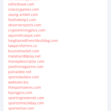
oxfordsave.com
iclassicgames.com
saung-artikel.com
fasthokivip2.com
observersports.com
cryptominingplus.com
aquinoticiaspe.com
longhairedfrenchbulldog.com
lawyersforhire.co
businemarket.com
matahari88play.net
moneydescriptor.com
youthsmagazine.com
painaidee.net
sportsdarkest.com
webtoon.biz
thesportswires.com
hyungpro.com
sportingnewsnet.com
sportstime24day.com
sporteslive.com