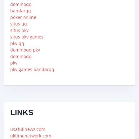
dominoqq
bandarqq
poker online
situs qq
situs pkv
situs pkv games
pkv qq
dominoqq pkv
dominoqq
pkv
pkv games bandarqq
LINKS
usafullnewz.com
uktimenetwork.com