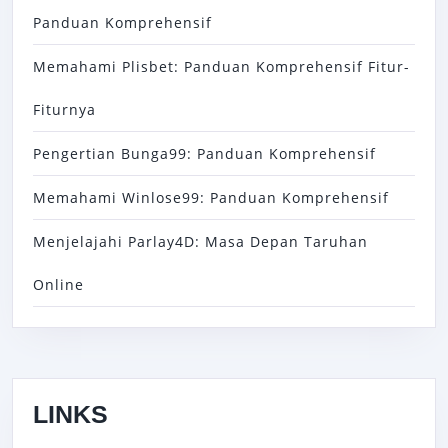
Panduan Komprehensif
Memahami Plisbet: Panduan Komprehensif Fitur-
Fiturnya
Pengertian Bunga99: Panduan Komprehensif
Memahami Winlose99: Panduan Komprehensif
Menjelajahi Parlay4D: Masa Depan Taruhan
Online
LINKS