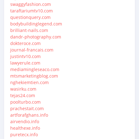
swaggyfashion.com
taraftariumtv10.com
questionquery.com
bodybuildinglegend.com
brilliant-nails.com
dandr-photography.com
dokteroce.com
journal-francais.com
justintv10.com
lawyerule.com
mediamingleseaco.com
mtsmarketingblog.com
nghekiemtien.com
wasirku.com
tejas24.com
poolturbo.com
prachestait.com
artforafghans.info
airvendio.info
healthexe.info
puretecx.info