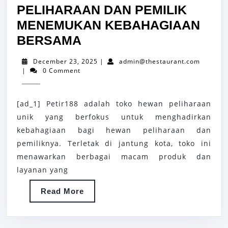
PELIHARAAN DAN PEMILIK
MENEMUKAN KEBAHAGIAAN
PETIR188:
BERSAMA
TEMPAT
December
admin@t
December 23, 2025
|
admin@thestaurant.com
HEWAN
23,
|
0 Comment
2025
PELIHARAAN
DAN
[ad_1] Petir188 adalah toko hewan peliharaan
PEMILIK
unik yang berfokus untuk menghadirkan
MENEMUKAN
kebahagiaan bagi hewan peliharaan dan
pemiliknya. Terletak di jantung kota, toko ini
KEBAHAGIAAN
menawarkan berbagai macam produk dan
BERSAMA
layanan yang
Read
Read More
More