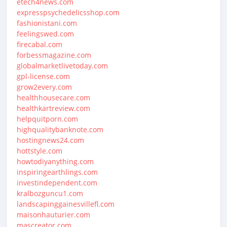
etech4news.com
expresspsychedelicsshop.com
fashionistani.com
feelingswed.com
firecabal.com
forbessmagazine.com
globalmarketlivetoday.com
gpl-license.com
grow2every.com
healthhousecare.com
healthkartreview.com
helpquitporn.com
highqualitybanknote.com
hostingnews24.com
hottstyle.com
howtodiyanything.com
inspiringearthlings.com
investindependent.com
kralbozguncu1.com
landscapinggainesvillefl.com
maisonhauturier.com
mascreator.com