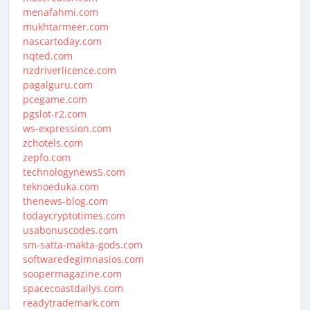
menafahmi.com
mukhtarmeer.com
nascartoday.com
nqted.com
nzdriverlicence.com
pagalguru.com
pcegame.com
pgslot-r2.com
ws-expression.com
zchotels.com
zepfo.com
technologynews5.com
teknoeduka.com
thenews-blog.com
todaycryptotimes.com
usabonuscodes.com
sm-satta-makta-gods.com
softwaredegimnasios.com
soopermagazine.com
spacecoastdailys.com
readytrademark.com