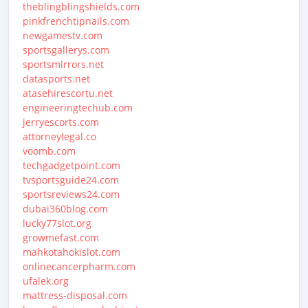
theblingblingshields.com
pinkfrenchtipnails.com
newgamestv.com
sportsgallerys.com
sportsmirrors.net
datasports.net
atasehirescortu.net
engineeringtechub.com
jerryescorts.com
attorneylegal.co
voomb.com
techgadgetpoint.com
tvsportsguide24.com
sportsreviews24.com
dubai360blog.com
lucky77slot.org
growmefast.com
mahkotahokislot.com
onlinecancerpharm.com
ufalek.org
mattress-disposal.com