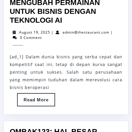
MENGUBAH PERMAINAN
UNTUK BISNIS DENGAN
BAGAIMANA
TEKNOLOGI AI
OWL77
August
admin@thes
August 19, 2025
|
admin@thestaurant.com
|
MENGUBAH
19,
0 Comment
2025
PERMAINAN
UNTUK
[ad_1] Dalam dunia bisnis yang serba cepat dan
BISNIS
kompetitif saat ini, tetap di depan kurva sangat
DENGAN
penting untuk sukses. Salah satu perusahaan
yang memimpin tuduhan dalam merevolusi cara
TEKNOLOGI
bisnis beroperasi
AI
Read
Read More
More
OMBAK123: HAL BESAR