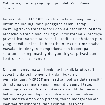
California, Irvine, yang dipimpin oleh Prof. Gene
Tsudik.
Inovasi utama MCPBET terletak pada kemampuannya
untuk melindungi data pengguna sambil tetap
memungkinkan transparansi dan akuntabilitas. Sistem
blockchain tradisional sering dikritik karena kurangnya
privasi, karena semua transaksi terlihat oleh siapa pun
yang memiliki akses ke blockchain. MCPBET membahas
masalah ini dengan memperkenalkan beberapa
saluran, masing -masing dengan tingkat privasi dan
kontrol aksesnya sendiri.
Dengan menggunakan kombinasi teknik kriptografi
seperti enkripsi homomorfik dan bukti nol-
pengetahuan, MCPBET memastikan bahwa data sensitif
dilindungi dari mata yang mengintip sambil tetap
memungkinkan untuk verifikasi dan audit. Ini berarti
bahwa pengguna dapat memiliki keyakinan bahwa
data mereka aman dan pribadi, tanpa mengorbankan
manfaat transparansi dan akuntabilitas yang