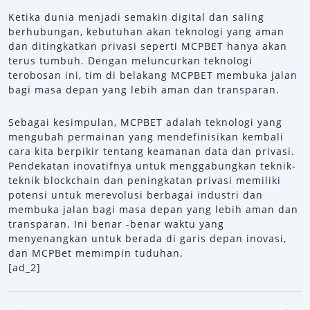
Ketika dunia menjadi semakin digital dan saling
berhubungan, kebutuhan akan teknologi yang aman
dan ditingkatkan privasi seperti MCPBET hanya akan
terus tumbuh. Dengan meluncurkan teknologi
terobosan ini, tim di belakang MCPBET membuka jalan
bagi masa depan yang lebih aman dan transparan.
Sebagai kesimpulan, MCPBET adalah teknologi yang
mengubah permainan yang mendefinisikan kembali
cara kita berpikir tentang keamanan data dan privasi.
Pendekatan inovatifnya untuk menggabungkan teknik-
teknik blockchain dan peningkatan privasi memiliki
potensi untuk merevolusi berbagai industri dan
membuka jalan bagi masa depan yang lebih aman dan
transparan. Ini benar -benar waktu yang
menyenangkan untuk berada di garis depan inovasi,
dan MCPBet memimpin tuduhan.
[ad_2]
POST