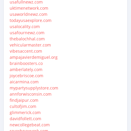
usafullnewz.com
uktimenetwork.com
usaworldnewz.com
todayusaexplore.com
usalocality.com
usafournewz.com
thebalochhal.com
vehicularmaster.com
vibesaccent.com
ampajavierdemiguel.org
brainboosters.co
amberlately.com
joycebriscoe.com
aicarmina.com
mypartysupplystore.com
annforwisconsin.com
findjaipur.com
cultofjim.com
glimmerick.com
davidfollett.com
newcollegebeat.com
reverbnewyork.com