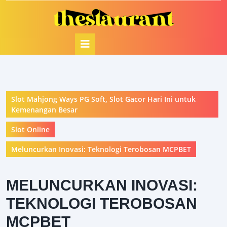
Skip
to
content
Open
Button
Slot Mahjong Ways PG Soft, Slot Gacor Hari Ini untuk
Kemenangan Besar
Slot Online
Meluncurkan Inovasi: Teknologi Terobosan MCPBET
MELUNCURKAN INOVASI:
TEKNOLOGI TEROBOSAN
MCPBET