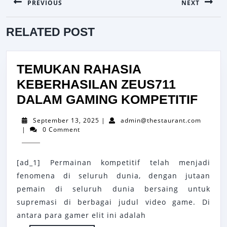
PREVIOUS
NEXT
NAVIGATION
Previous
Next
RELATED POST
post:
post:
TEMUKAN RAHASIA
KEBERHASILAN ZEUS711
TEM
DALAM GAMING KOMPETITIF
RAH
September
admin@
September 13, 2025
|
admin@thestaurant.com
KEB
13,
|
0 Comment
2025
ZEU
DAL
[ad_1] Permainan kompetitif telah menjadi
GAM
fenomena di seluruh dunia, dengan jutaan
KOM
pemain di seluruh dunia bersaing untuk
supremasi di berbagai judul video game. Di
antara para gamer elit ini adalah