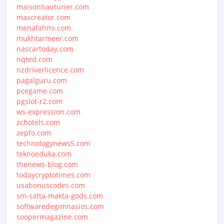
maisonhauturier.com
mascreator.com
menafahmi.com
mukhtarmeer.com
nascartoday.com
nqted.com
nzdriverlicence.com
pagalguru.com
pcegame.com
pgslot-r2.com
ws-expression.com
zchotels.com
zepfo.com
technologynews5.com
teknoeduka.com
thenews-blog.com
todaycryptotimes.com
usabonuscodes.com
sm-satta-makta-gods.com
softwaredegimnasios.com
soopermagazine.com