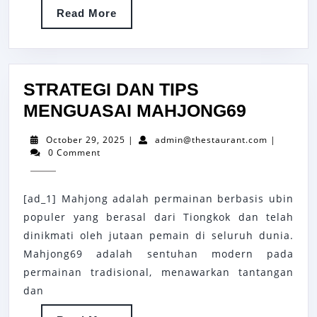
Read
Read More
More
STRATEGI DAN TIPS
STRATE
MENGUASAI MAHJONG69
DAN
October
admin@the
October 29, 2025
|
admin@thestaurant.com
|
TIPS
29,
0 Comment
2025
MENGU
MAHJO
[ad_1] Mahjong adalah permainan berbasis ubin
populer yang berasal dari Tiongkok dan telah
dinikmati oleh jutaan pemain di seluruh dunia.
Mahjong69 adalah sentuhan modern pada
permainan tradisional, menawarkan tantangan
dan