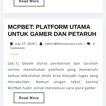
Read
Read More
More
MCPBET: PLATFORM UTAMA
MC
UNTUK GAMER DAN PETARUH
PL
July
admin@thestau
July 27, 2026
|
admin@thestaurant.com
|
0
UT
27,
Comment
2026
UN
GA
[ad_1] Dalam dunia permainan dan taruhan
DA
online, menemukan platform yang memenuhi
PE
semua kebutuhan Anda bisa menjadi tugas yang
menakutkan. Namun jangan takut, karena
MCPbet hadir untuk merevolusi cara para gamer
Read
Read More
More