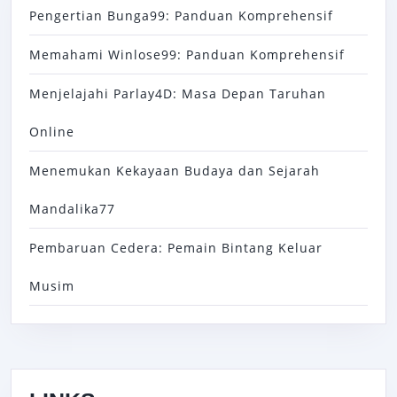
Pengertian Bunga99: Panduan Komprehensif
Memahami Winlose99: Panduan Komprehensif
Menjelajahi Parlay4D: Masa Depan Taruhan
Online
Menemukan Kekayaan Budaya dan Sejarah
Mandalika77
Pembaruan Cedera: Pemain Bintang Keluar
Musim