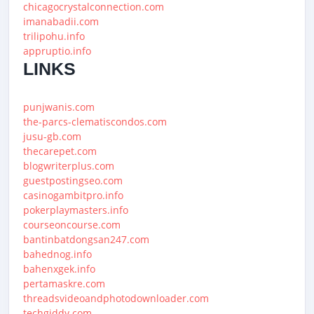
chicagocrystalconnection.com
imanabadii.com
trilipohu.info
appruptio.info
LINKS
punjwanis.com
the-parcs-clematiscondos.com
jusu-gb.com
thecarepet.com
blogwriterplus.com
guestpostingseo.com
casinogambitpro.info
pokerplaymasters.info
courseoncourse.com
bantinbatdongsan247.com
bahednog.info
bahenxgek.info
pertamaskre.com
threadsvideoandphotodownloader.com
techgiddy.com