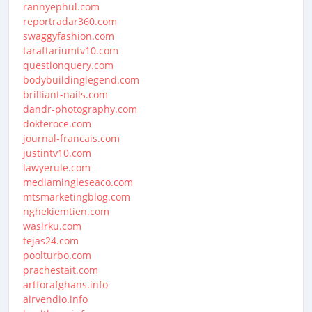
rannyephul.com
reportradar360.com
swaggyfashion.com
taraftariumtv10.com
questionquery.com
bodybuildinglegend.com
brilliant-nails.com
dandr-photography.com
dokteroce.com
journal-francais.com
justintv10.com
lawyerule.com
mediamingleseaco.com
mtsmarketingblog.com
nghekiemtien.com
wasirku.com
tejas24.com
poolturbo.com
prachestait.com
artforafghans.info
airvendio.info