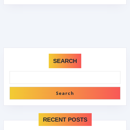
SEARCH
Search
RECENT POSTS