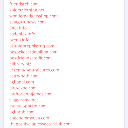
friendsroll.com
spiderclothing.net
wondergadgetsshop.com
seatgurunews.com
3net.info
codeplex.info
okena.info
akunidpropokerqq.com
bespokecardetailing.com
bestfriendscredit.com
elibrary.biz
eczema-naturalcures.com
astro-bath.com
aghapal.com
altu-expo.com
authorjennijames.com
viajearoma.net
tsutsuji-parkin.com
agharab.com
cheapammousa.com
thepositiveladiessoccerclub.com