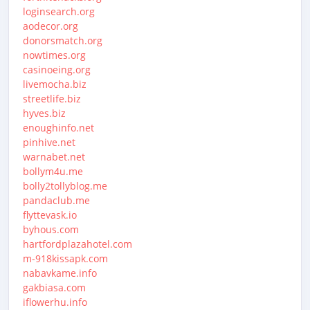
loginsearch.org
aodecor.org
donorsmatch.org
nowtimes.org
casinoeing.org
livemocha.biz
streetlife.biz
hyves.biz
enoughinfo.net
pinhive.net
warnabet.net
bollym4u.me
bolly2tollyblog.me
pandaclub.me
flyttevask.io
byhous.com
hartfordplazahotel.com
m-918kissapk.com
nabavkame.info
gakbiasa.com
iflowerhu.info