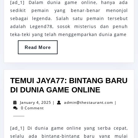
BALIK
[ad_1] Dalam dunia game online, hanya ada
LAYAR
sedikit pemain yang benar-benar menonjol
sebagai legenda. Salah satu pemain tersebut
adalah Legend78, sosok misterius dan penuh
teka-teki yang telah menggemparkan dunia game
Read
Read More
More
TEMUI JAYA77: BINTANG BARU
TEMUI
DI DUNIA GAME ONLINE
JAYA77:
January
admin@thes
January 4, 2025
|
admin@thestaurant.com
|
BINTANG
4,
0 Comment
2025
BARU
DI
[ad_1] Di dunia game online yang serba cepat,
DUNIA
selalu ada bintang-bintang baru yang mulai