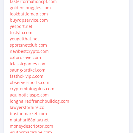
fasterformationcpf.com
goldensnuggles.com
lookbattlemap.com
buyrdpservice.com
yesport.net
tostylo.com
yougetthat.net
sportsnetclub.com
newbestcrypto.com
oxfordsave.com
iclassicgames.com
saung-artikel.com
fasthokivip2.com
observersports.com
cryptominingplus.com
aquinoticiaspe.com
longhairedfrenchbulldog.com
lawyersforhire.co
businemarket.com
matahari88play.net
moneydescriptor.com
youthsmagazine.com