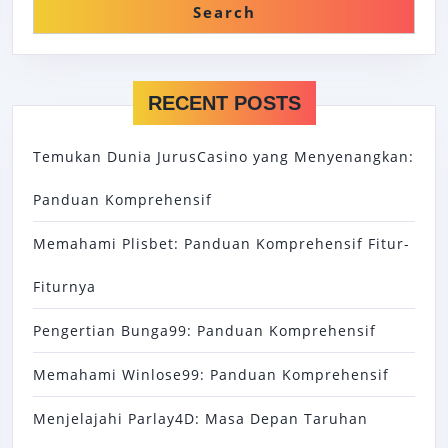
Search
RECENT POSTS
Temukan Dunia JurusCasino yang Menyenangkan:
Panduan Komprehensif
Memahami Plisbet: Panduan Komprehensif Fitur-
Fiturnya
Pengertian Bunga99: Panduan Komprehensif
Memahami Winlose99: Panduan Komprehensif
Menjelajahi Parlay4D: Masa Depan Taruhan