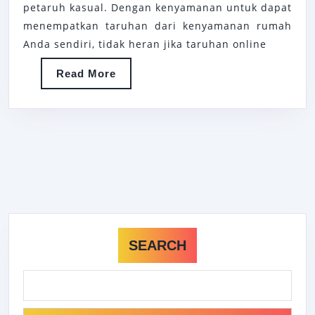
petaruh kasual. Dengan kenyamanan untuk dapat
menempatkan taruhan dari kenyamanan rumah
Anda sendiri, tidak heran jika taruhan online
Read
Read More
More
SEARCH