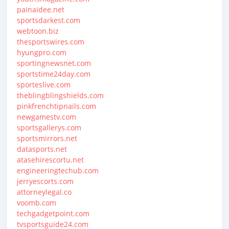
painaidee.net
sportsdarkest.com
webtoon.biz
thesportswires.com
hyungpro.com
sportingnewsnet.com
sportstime24day.com
sporteslive.com
theblingblingshields.com
pinkfrenchtipnails.com
newgamestv.com
sportsgallerys.com
sportsmirrors.net
datasports.net
atasehirescortu.net
engineeringtechub.com
jerryescorts.com
attorneylegal.co
voomb.com
techgadgetpoint.com
tvsportsguide24.com