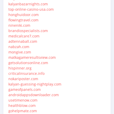
kalyanbazarnights.com
top-online-casino-usa.com
honghuidoor.com
flowingtravel.com
nineniki.com
brandiospecialists.com
medicalcare7.com
adtennaball.com
nabzah.com
mongive.com
matkagameresultsview.com
getsolutionsonline.com
hispinner.org
criticalinsurance.info
nokariposter.com
kalyan-guessing-nightplay.com
gameofpanels.com
androidappsdownloader.com
usetimenow.com
healthblow.com
gohelpmate.com