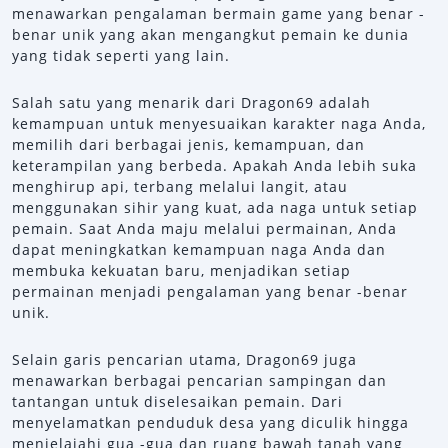
menawarkan pengalaman bermain game yang benar -
benar unik yang akan mengangkut pemain ke dunia
yang tidak seperti yang lain.
Salah satu yang menarik dari Dragon69 adalah
kemampuan untuk menyesuaikan karakter naga Anda,
memilih dari berbagai jenis, kemampuan, dan
keterampilan yang berbeda. Apakah Anda lebih suka
menghirup api, terbang melalui langit, atau
menggunakan sihir yang kuat, ada naga untuk setiap
pemain. Saat Anda maju melalui permainan, Anda
dapat meningkatkan kemampuan naga Anda dan
membuka kekuatan baru, menjadikan setiap
permainan menjadi pengalaman yang benar -benar
unik.
Selain garis pencarian utama, Dragon69 juga
menawarkan berbagai pencarian sampingan dan
tantangan untuk diselesaikan pemain. Dari
menyelamatkan penduduk desa yang diculik hingga
menjelajahi gua -gua dan ruang bawah tanah yang