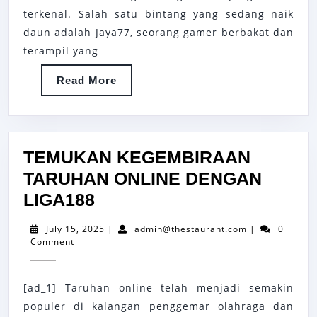
GAME
terkenal. Salah satu bintang yang sedang naik
daun adalah Jaya77, seorang gamer berbakat dan
ONLINE
terampil yang
Read
Read More
More
TEMUKAN KEGEMBIRAAN
TARUHAN ONLINE DENGAN
TEMUKAN
LIGA188
KEGEMBIRAAN
July
admin@thestau
July 15, 2025
|
admin@thestaurant.com
|
0
TARUHAN
15,
Comment
2025
ONLINE
DENGAN
[ad_1] Taruhan online telah menjadi semakin
LIGA188
populer di kalangan penggemar olahraga dan