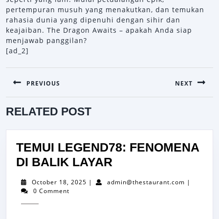
pertempuran musuh yang menakutkan, dan temukan
rahasia dunia yang dipenuhi dengan sihir dan
keajaiban. The Dragon Awaits – apakah Anda siap
menjawab panggilan?
[ad_2]
POST
PREVIOUS
NEXT
NAVIGATION
Previous
Next
RELATED POST
post:
post:
TEMUI LEGEND78: FENOMENA
TEMUI
DI BALIK LAYAR
LEGEND78:
October
admin@the
October 18, 2025
|
admin@thestaurant.com
|
FENOMENA
18,
0 Comment
2025
DI