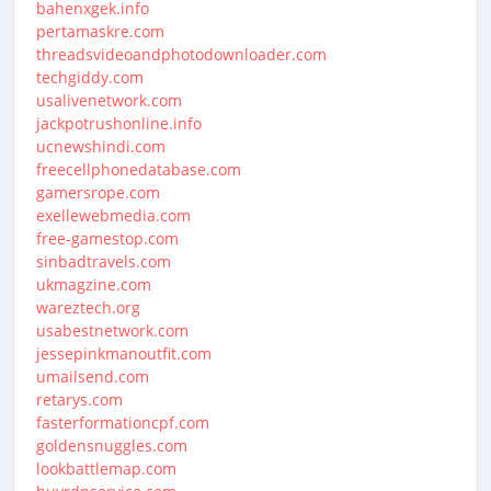
bahenxgek.info
pertamaskre.com
threadsvideoandphotodownloader.com
techgiddy.com
usalivenetwork.com
jackpotrushonline.info
ucnewshindi.com
freecellphonedatabase.com
gamersrope.com
exellewebmedia.com
free-gamestop.com
sinbadtravels.com
ukmagzine.com
wareztech.org
usabestnetwork.com
jessepinkmanoutfit.com
umailsend.com
retarys.com
fasterformationcpf.com
goldensnuggles.com
lookbattlemap.com