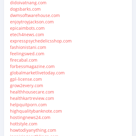
didoivatnang.com
dogsbarks.com
dwmsoftwarehouse.com
enjoytroyjackson.com
epicaimbots.com
etech4news.com
expresspsychedelicsshop.com
fashionistani.com
feelingswed.com
firecabal.com
forbessmagazine.com
globalmarketlivetoday.com
gpl-license.com
grow2every.com
healthhousecare.com
healthkartreview.com
helpquitporn.com
highqualitybanknote.com
hostingnews24.com
hottstyle.com
howtodiyanything.com