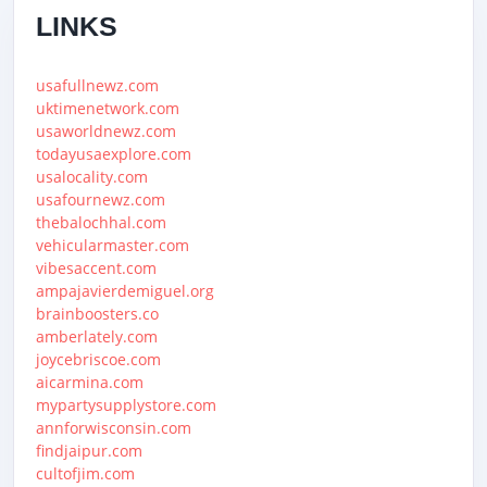
LINKS
usafullnewz.com
uktimenetwork.com
usaworldnewz.com
todayusaexplore.com
usalocality.com
usafournewz.com
thebalochhal.com
vehicularmaster.com
vibesaccent.com
ampajavierdemiguel.org
brainboosters.co
amberlately.com
joycebriscoe.com
aicarmina.com
mypartysupplystore.com
annforwisconsin.com
findjaipur.com
cultofjim.com