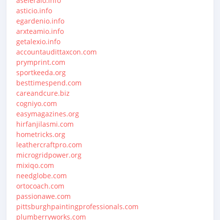
aseleraio.info
asticio.info
egardenio.info
arxteamio.info
getalexio.info
accountaudittaxcon.com
prymprint.com
sportkeeda.org
besttimespend.com
careandcure.biz
cogniyo.com
easymagazines.org
hirfanjilasmi.com
hometricks.org
leathercraftpro.com
microgridpower.org
mixiqo.com
needglobe.com
ortocoach.com
passionawe.com
pittsburghpaintingprofessionals.com
plumberryworks.com