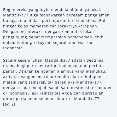
Bagi mereka yang ingin mendalami budaya lokal,
Mandalika77 juga menawarkan beragam pengalaman
budaya, mulai dari pertunjukan tari tradisional Bali
hingga kelas memasak dan lokakarya kerajinan.
Dengan berinteraksi dengan komunitas lokal,
pengunjung dapat memperoleh pemahaman lebih
dalam tentang kekayaan sejarah dan warisan
Indonesia.
Secara keseluruhan, Mandalika77 adalah destinasi
utama bagi para pencari petualangan dan pecinta
pantai. Dengan keindahan alamnya yang memukau,
aktivitas yang memacu adrenalin, dan kehidupan
malam yang semarak, tak heran jika Mandalika77
dengan cepat menjadi salah satu destinasi terpopuler
di Indonesia. Jadi kemasi tas Anda dan bersiaplah
untuk perjalanan seumur hidup ke Mandalika77.
[ad_2]
POST