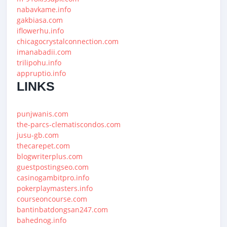
nabavkame.info
gakbiasa.com
iflowerhu.info
chicagocrystalconnection.com
imanabadii.com
trilipohu.info
appruptio.info
LINKS
punjwanis.com
the-parcs-clematiscondos.com
jusu-gb.com
thecarepet.com
blogwriterplus.com
guestpostingseo.com
casinogambitpro.info
pokerplaymasters.info
courseoncourse.com
bantinbatdongsan247.com
bahednog.info