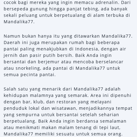
cocok bagi mereka yang ingin memacu adrenalin. Dari
bersepeda gunung hingga panjat tebing, ada banyak
sekali peluang untuk berpetualang di alam terbuka di
Mandalika77.
Namun bukan hanya itu yang ditawarkan Mandalika77.
Daerah ini juga merupakan rumah bagi beberapa
pantai paling menakjubkan di Indonesia, dengan air
jernih dan pasir putih bersih. Baik Anda ingin
bersantai dan berjemur atau mencoba berselancar
atau snorkeling, ada pantai di Mandalika77 untuk
semua pecinta pantai.
Salah satu yang menarik dari Mandalika77 adalah
kehidupan malamnya yang semarak. Area ini dipenuhi
dengan bar, klub, dan restoran yang melayani
penduduk lokal dan wisatawan, menjadikannya tempat
yang sempurna untuk bersantai setelah seharian
berpetualang. Baik Anda ingin berdansa semalaman
atau menikmati makan malam tenang di tepi laut,
Mandalika77 memiliki sesuatu untuk semua orang.