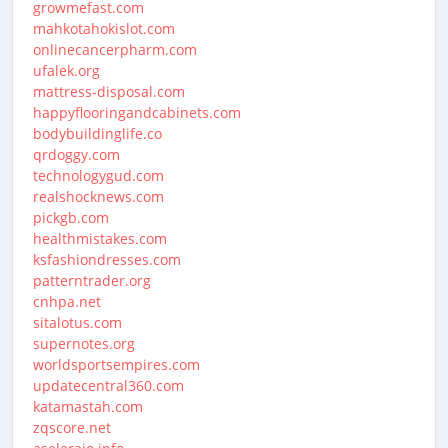
growmefast.com
mahkotahokislot.com
onlinecancerpharm.com
ufalek.org
mattress-disposal.com
happyflooringandcabinets.com
bodybuildinglife.co
qrdoggy.com
technologygud.com
realshocknews.com
pickgb.com
healthmistakes.com
ksfashiondresses.com
patterntrader.org
cnhpa.net
sitalotus.com
supernotes.org
worldsportsempires.com
updatecentral360.com
katamastah.com
zqscore.net