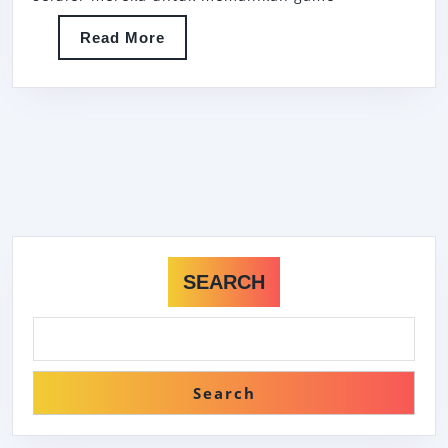
Read
Read More
More
SEARCH
Search