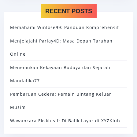
RECENT POSTS
Memahami Winlose99: Panduan Komprehensif
Menjelajahi Parlay4D: Masa Depan Taruhan
Online
Menemukan Kekayaan Budaya dan Sejarah
Mandalika77
Pembaruan Cedera: Pemain Bintang Keluar
Musim
Wawancara Eksklusif: Di Balik Layar di XYZKlub