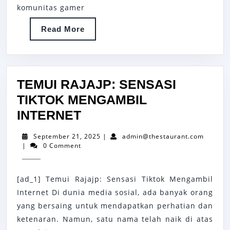
komunitas gamer
Read
Read More
More
TEMUI RAJAJP: SENSASI
TIKTOK MENGAMBIL
TEMUI
INTERNET
RAJAJP:
September
admin@
September 21, 2025
|
admin@thestaurant.com
SENSASI
21,
|
0 Comment
2025
TIKTOK
MENGAMBIL
[ad_1] Temui Rajajp: Sensasi Tiktok Mengambil
INTERNET
Internet Di dunia media sosial, ada banyak orang
yang bersaing untuk mendapatkan perhatian dan
ketenaran. Namun, satu nama telah naik di atas