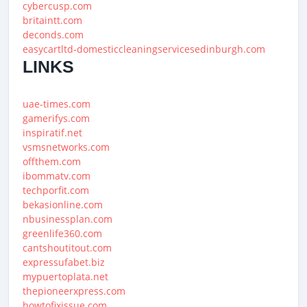
cybercusp.com
britaintt.com
deconds.com
easycartltd-domesticcleaningservicesedinburgh.com
LINKS
uae-times.com
gamerifys.com
inspiratif.net
vsmsnetworks.com
offthem.com
ibommatv.com
techporfit.com
bekasionline.com
nbusinessplan.com
greenlife360.com
cantshoutitout.com
expressufabet.biz
mypuertoplata.net
thepioneerxpress.com
howtofixissue.com