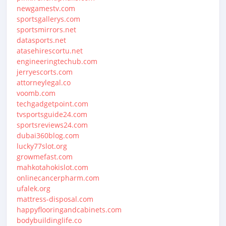
newgamestv.com
sportsgallerys.com
sportsmirrors.net
datasports.net
atasehirescortu.net
engineeringtechub.com
jerryescorts.com
attorneylegal.co
voomb.com
techgadgetpoint.com
tvsportsguide24.com
sportsreviews24.com
dubai360blog.com
lucky77slot.org
growmefast.com
mahkotahokislot.com
onlinecancerpharm.com
ufalek.org
mattress-disposal.com
happyflooringandcabinets.com
bodybuildinglife.co