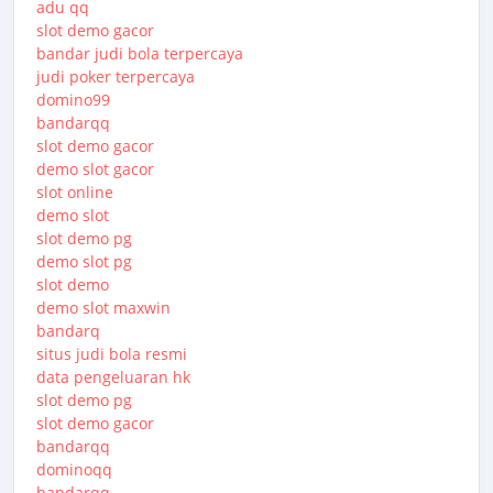
adu qq
slot demo gacor
bandar judi bola terpercaya
judi poker terpercaya
domino99
bandarqq
slot demo gacor
demo slot gacor
slot online
demo slot
slot demo pg
demo slot pg
slot demo
demo slot maxwin
bandarq
situs judi bola resmi
data pengeluaran hk
slot demo pg
slot demo gacor
bandarqq
dominoqq
bandarqq