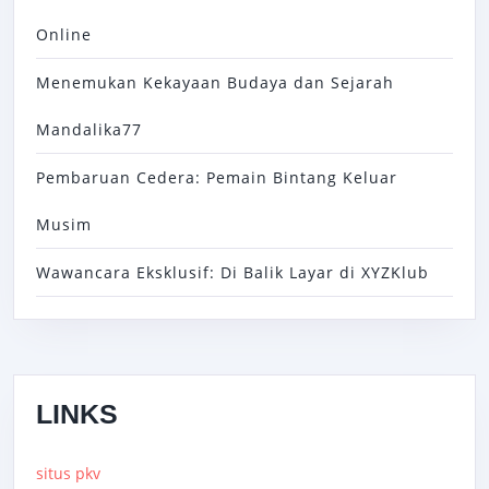
Online
Menemukan Kekayaan Budaya dan Sejarah
Mandalika77
Pembaruan Cedera: Pemain Bintang Keluar
Musim
Wawancara Eksklusif: Di Balik Layar di XYZKlub
LINKS
situs pkv