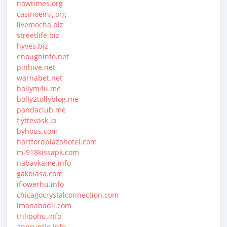
nowtimes.org
casinoeing.org
livemocha.biz
streetlife.biz
hyves.biz
enoughinfo.net
pinhive.net
warnabet.net
bollym4u.me
bolly2tollyblog.me
pandaclub.me
flyttevask.io
byhous.com
hartfordplazahotel.com
m-918kissapk.com
nabavkame.info
gakbiasa.com
iflowerhu.info
chicagocrystalconnection.com
imanabadii.com
trilipohu.info
appruptio.info