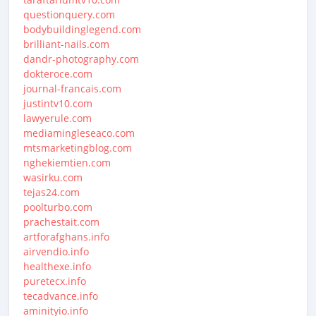
questionquery.com
bodybuildinglegend.com
brilliant-nails.com
dandr-photography.com
dokteroce.com
journal-francais.com
justintv10.com
lawyerule.com
mediamingleseaco.com
mtsmarketingblog.com
nghekiemtien.com
wasirku.com
tejas24.com
poolturbo.com
prachestait.com
artforafghans.info
airvendio.info
healthexe.info
puretecx.info
tecadvance.info
aminityio.info