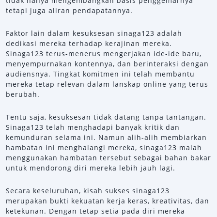
tidak hanya mengembangkan basis penggemarnya
tetapi juga aliran pendapatannya.
Faktor lain dalam kesuksesan sinaga123 adalah
dedikasi mereka terhadap kerajinan mereka.
Sinaga123 terus-menerus mengerjakan ide-ide baru,
menyempurnakan kontennya, dan berinteraksi dengan
audiensnya. Tingkat komitmen ini telah membantu
mereka tetap relevan dalam lanskap online yang terus
berubah.
Tentu saja, kesuksesan tidak datang tanpa tantangan.
Sinaga123 telah menghadapi banyak kritik dan
kemunduran selama ini. Namun alih-alih membiarkan
hambatan ini menghalangi mereka, sinaga123 malah
menggunakan hambatan tersebut sebagai bahan bakar
untuk mendorong diri mereka lebih jauh lagi.
Secara keseluruhan, kisah sukses sinaga123
merupakan bukti kekuatan kerja keras, kreativitas, dan
ketekunan. Dengan tetap setia pada diri mereka