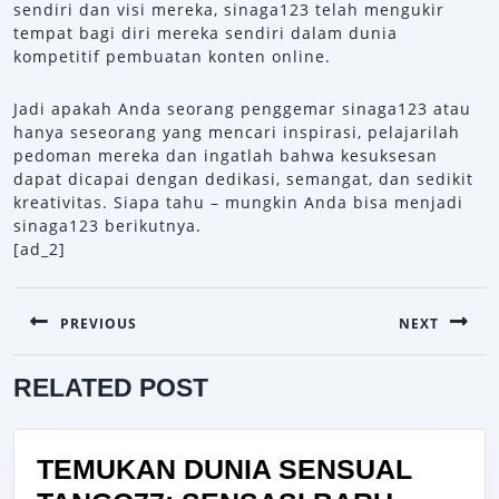
sendiri dan visi mereka, sinaga123 telah mengukir
tempat bagi diri mereka sendiri dalam dunia
kompetitif pembuatan konten online.
Jadi apakah Anda seorang penggemar sinaga123 atau
hanya seseorang yang mencari inspirasi, pelajarilah
pedoman mereka dan ingatlah bahwa kesuksesan
dapat dicapai dengan dedikasi, semangat, dan sedikit
kreativitas. Siapa tahu – mungkin Anda bisa menjadi
sinaga123 berikutnya.
[ad_2]
POST
PREVIOUS
NEXT
NAVIGATION
Previous
Next
RELATED POST
post:
post:
TEMUKAN DUNIA SENSUAL