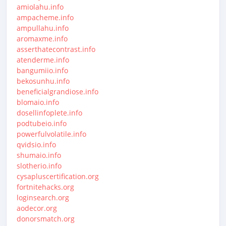
amiolahu.info
ampacheme.info
ampullahu.info
aromaxme.info
asserthatecontrast.info
atenderme.info
bangumiio.info
bekosunhu.info
beneficialgrandiose.info
blomaio.info
dosellinfoplete.info
podtubeio.info
powerfulvolatile.info
qvidsio.info
shumaio.info
slotherio.info
cysapluscertification.org
fortnitehacks.org
loginsearch.org
aodecor.org
donorsmatch.org