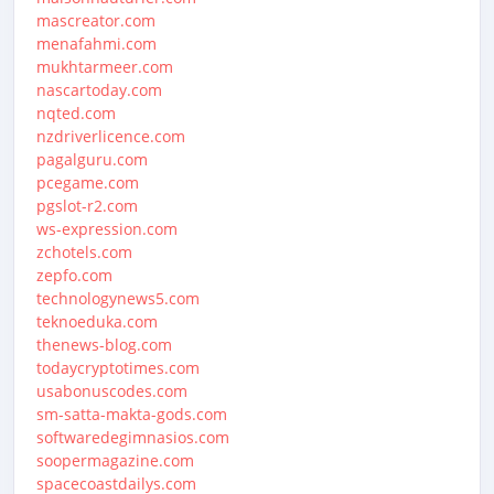
mascreator.com
menafahmi.com
mukhtarmeer.com
nascartoday.com
nqted.com
nzdriverlicence.com
pagalguru.com
pcegame.com
pgslot-r2.com
ws-expression.com
zchotels.com
zepfo.com
technologynews5.com
teknoeduka.com
thenews-blog.com
todaycryptotimes.com
usabonuscodes.com
sm-satta-makta-gods.com
softwaredegimnasios.com
soopermagazine.com
spacecoastdailys.com