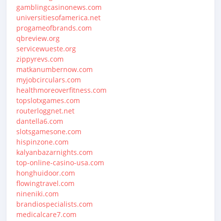
gamblingcasinonews.com
universitiesofamerica.net
progameofbrands.com
qbreview.org
servicewueste.org
zippyrevs.com
matkanumbernow.com
myjobcirculars.com
healthmoreoverfitness.com
topslotxgames.com
routerloggnet.net
dantella6.com
slotsgamesone.com
hispinzone.com
kalyanbazarnights.com
top-online-casino-usa.com
honghuidoor.com
flowingtravel.com
nineniki.com
brandiospecialists.com
medicalcare7.com