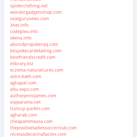
spiderclothing.net
wondergadgetsshop.com
seatgurunews.com
3net.info
codeplex.info
okena.info
akunidpropokerqq.com
bespokecardetailing.com
bestfriendscredit.com
elibrary.biz
eczema-naturalcures.com
astro-bath.com
aghapal.com
altu-expo.com
authorjennijames.com
viajearoma.net
tsutsuji-parkin.com
agharab.com
cheapammousa.com
thepositiveladiessoccerclub.com
recetasdecocinafaciles.com