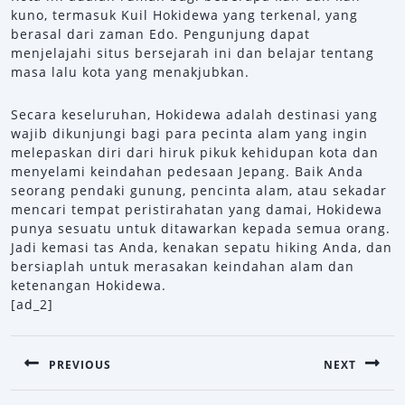
kuno, termasuk Kuil Hokidewa yang terkenal, yang
berasal dari zaman Edo. Pengunjung dapat
menjelajahi situs bersejarah ini dan belajar tentang
masa lalu kota yang menakjubkan.
Secara keseluruhan, Hokidewa adalah destinasi yang
wajib dikunjungi bagi para pecinta alam yang ingin
melepaskan diri dari hiruk pikuk kehidupan kota dan
menyelami keindahan pedesaan Jepang. Baik Anda
seorang pendaki gunung, pencinta alam, atau sekadar
mencari tempat peristirahatan yang damai, Hokidewa
punya sesuatu untuk ditawarkan kepada semua orang.
Jadi kemasi tas Anda, kenakan sepatu hiking Anda, dan
bersiaplah untuk merasakan keindahan alam dan
ketenangan Hokidewa.
[ad_2]
POST
PREVIOUS
NEXT
NAVIGATION
Previous
Next