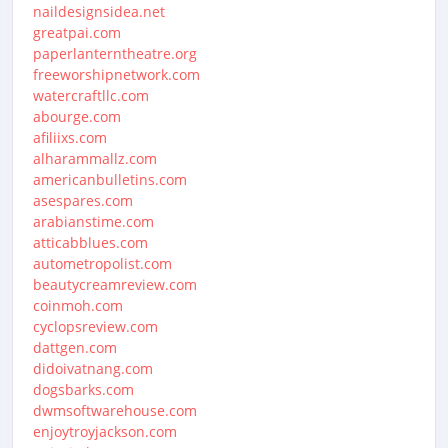
naildesignsidea.net
greatpai.com
paperlanterntheatre.org
freeworshipnetwork.com
watercraftllc.com
abourge.com
afiliixs.com
alharammallz.com
americanbulletins.com
asespares.com
arabianstime.com
atticabblues.com
autometropolist.com
beautycreamreview.com
coinmoh.com
cyclopsreview.com
dattgen.com
didoivatnang.com
dogsbarks.com
dwmsoftwarehouse.com
enjoytroyjackson.com