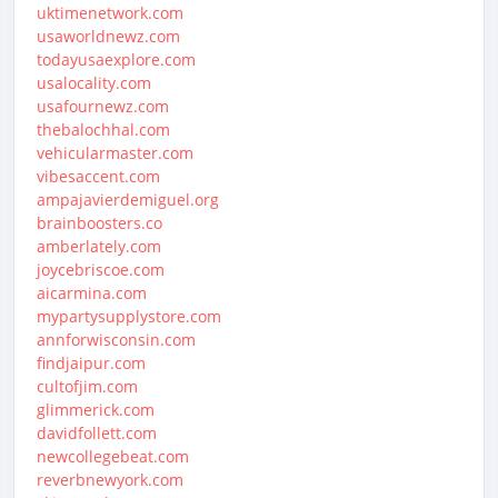
uktimenetwork.com
usaworldnewz.com
todayusaexplore.com
usalocality.com
usafournewz.com
thebalochhal.com
vehicularmaster.com
vibesaccent.com
ampajavierdemiguel.org
brainboosters.co
amberlately.com
joycebriscoe.com
aicarmina.com
mypartysupplystore.com
annforwisconsin.com
findjaipur.com
cultofjim.com
glimmerick.com
davidfollett.com
newcollegebeat.com
reverbnewyork.com