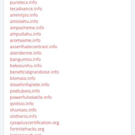
puretecx.info
tecadvance.info
aminityio.info
amiolahu.info
ampacheme.info
ampullahu.info
aromaxme.info
asserthatecontrast.info
atenderme.info
bangumiio.info
bekosunhu.info
beneficialgrandiose.info
blomaio.info
dosellinfoplete.info
podtubeio.info
powerfulvolatile.info
qvidsio.info
shumaio.info
slotherio.info
cysapluscertification.org
fortnitehacks.org