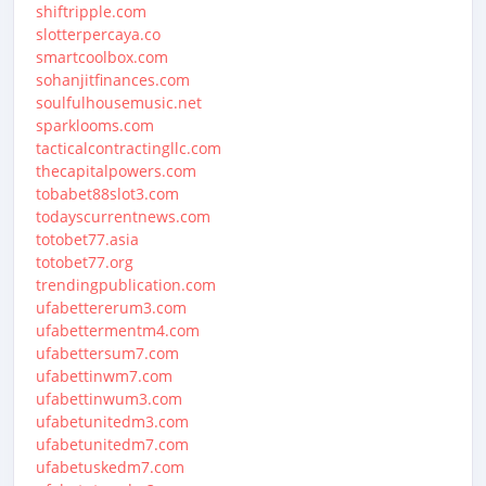
shiftripple.com
slotterpercaya.co
smartcoolbox.com
sohanjitfinances.com
soulfulhousemusic.net
sparklooms.com
tacticalcontractingllc.com
thecapitalpowers.com
tobabet88slot3.com
todayscurrentnews.com
totobet77.asia
totobet77.org
trendingpublication.com
ufabettererum3.com
ufabettermentm4.com
ufabettersum7.com
ufabettinwm7.com
ufabettinwum3.com
ufabetunitedm3.com
ufabetunitedm7.com
ufabetuskedm7.com