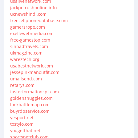
usalivenetwork.com
jackpotrushonline.info
ucnewshindi.com
freecellphonedatabase.com
gamersrope.com
exellewebmedia.com
free-gamestop.com
sinbadtravels.com
ukmagzine.com
wareztech.org
usabestnetwork.com
jessepinkmanoutfit.com
umailsend.com
retarys.com
fasterformationcpf.com
goldensnuggles.com
lookbattlemap.com
buyrdpservice.com
yesport.net
tostylo.com
yougetthat.net
sportsnetclub.com