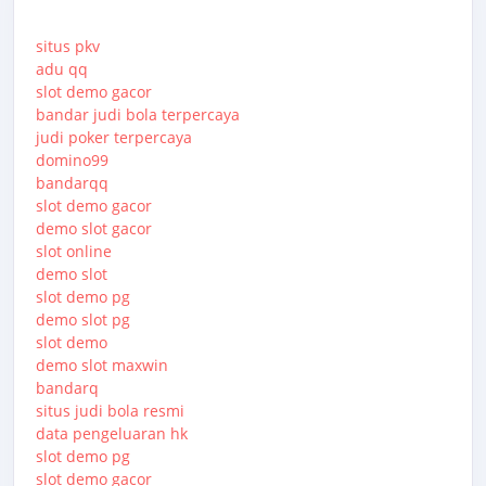
situs pkv
adu qq
slot demo gacor
bandar judi bola terpercaya
judi poker terpercaya
domino99
bandarqq
slot demo gacor
demo slot gacor
slot online
demo slot
slot demo pg
demo slot pg
slot demo
demo slot maxwin
bandarq
situs judi bola resmi
data pengeluaran hk
slot demo pg
slot demo gacor