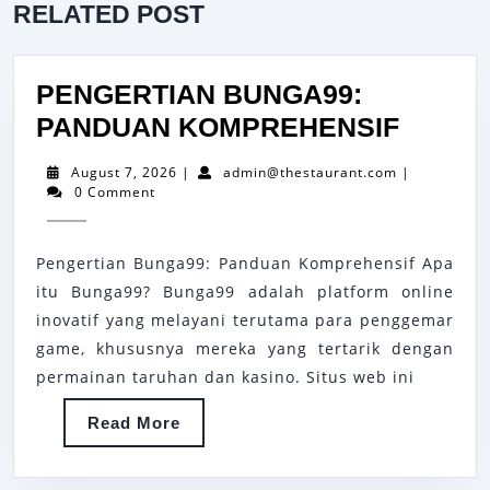
RELATED POST
post:
post:
PENGERTIAN BUNGA99:
PENGE
PANDUAN KOMPREHENSIF
BUNGA
August
admin@thest
August 7, 2026
|
admin@thestaurant.com
|
PAND
7,
0 Comment
2026
KOMP
Pengertian Bunga99: Panduan Komprehensif Apa
itu Bunga99? Bunga99 adalah platform online
inovatif yang melayani terutama para penggemar
game, khususnya mereka yang tertarik dengan
permainan taruhan dan kasino. Situs web ini
Read
Read More
More