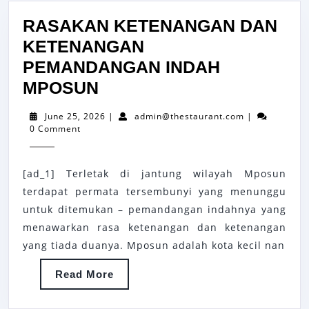
RASAKAN KETENANGAN DAN
KETENANGAN
PEMANDANGAN INDAH
RASAKAN
MPOSUN
KETENANGAN
June
admin@thesta
June 25, 2026
|
admin@thestaurant.com
|
DAN
25,
0 Comment
2026
KETENANGAN
PEMANDANGAN
[ad_1] Terletak di jantung wilayah Mposun
INDAH
terdapat permata tersembunyi yang menunggu
MPOSUN
untuk ditemukan – pemandangan indahnya yang
menawarkan rasa ketenangan dan ketenangan
yang tiada duanya. Mposun adalah kota kecil nan
Read
Read More
More