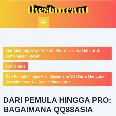
Skip
to
content
Open
Button
Slot Mahjong Ways PG Soft, Slot Gacor Hari Ini untuk
Kemenangan Besar
Slot Online
Dari Pemula hingga Pro: Bagaimana QQ88asia Mengubah
Permainan untuk Gamer Dimanapun
DARI PEMULA HINGGA PRO:
BAGAIMANA QQ88ASIA