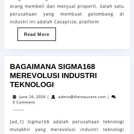
MENGU
orang membeli dan menjual properti. Salah satu
perusahaan yang membuat gelombang di
PERMAI
industri ini adalah Casaprize, platform
Read
Read More
More
BAGAIMANA SIGMA168
MEREVOLUSI INDUSTRI
BAGAIMANA
TEKNOLOGI
SIGMA168
June
admin@thesta
June 26, 2026
|
admin@thestaurant.com
|
MEREVOLUSI
26,
0 Comment
2026
INDUSTRI
TEKNOLOGI
[ad_1] Sigma168 adalah perusahaan teknologi
mutakhir yang merevolusi industri teknologi