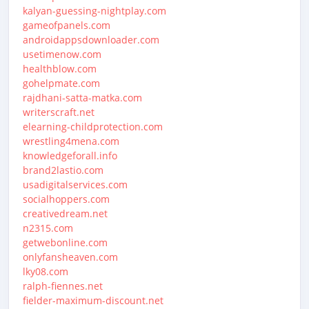
kalyan-guessing-nightplay.com
gameofpanels.com
androidappsdownloader.com
usetimenow.com
healthblow.com
gohelpmate.com
rajdhani-satta-matka.com
writerscraft.net
elearning-childprotection.com
wrestling4mena.com
knowledgeforall.info
brand2lastio.com
usadigitalservices.com
socialhoppers.com
creativedream.net
n2315.com
getwebonline.com
onlyfansheaven.com
lky08.com
ralph-fiennes.net
fielder-maximum-discount.net