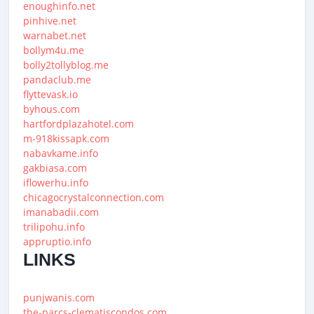
enoughinfo.net
pinhive.net
warnabet.net
bollym4u.me
bolly2tollyblog.me
pandaclub.me
flyttevask.io
byhous.com
hartfordplazahotel.com
m-918kissapk.com
nabavkame.info
gakbiasa.com
iflowerhu.info
chicagocrystalconnection.com
imanabadii.com
trilipohu.info
appruptio.info
LINKS
punjwanis.com
the-parcs-clematiscondos.com