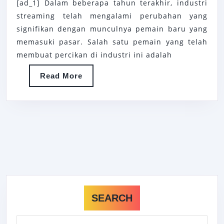
[ad_1] Dalam beberapa tahun terakhir, industri
DI
streaming telah mengalami perubahan yang
INDUSTRI
signifikan dengan munculnya pemain baru yang
memasuki pasar. Salah satu pemain yang telah
STREAMING
membuat percikan di industri ini adalah
Read
Read More
More
SEARCH