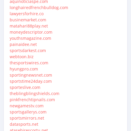
aquinoticiaspe.com
longhairedfrenchbulldog.com
lawyersforhire.co
businemarket.com
matahari88play.net
moneydescriptor.com
youthsmagazine.com
painaidee.net
sportsdarkest.com
webtoon.biz
thesportswires.com
hyungpro.com
sportingnewsnet.com
sportstime24day.com
sporteslive.com
theblingblingshields.com
pinkfrenchtipnails.com
newgamestv.com
sportsgallerys.com
sportsmirrors.net
datasports.net
atasehirescortu.net