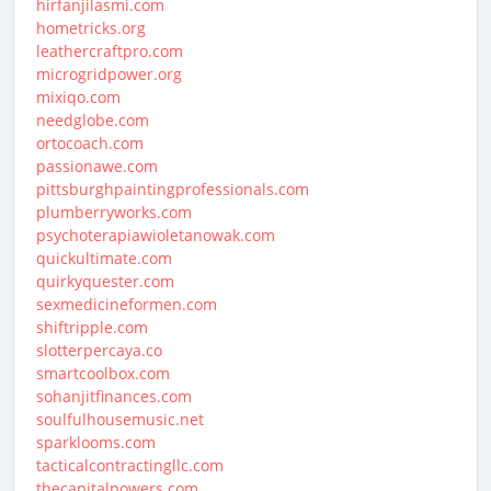
hirfanjilasmi.com
hometricks.org
leathercraftpro.com
microgridpower.org
mixiqo.com
needglobe.com
ortocoach.com
passionawe.com
pittsburghpaintingprofessionals.com
plumberryworks.com
psychoterapiawioletanowak.com
quickultimate.com
quirkyquester.com
sexmedicineformen.com
shiftripple.com
slotterpercaya.co
smartcoolbox.com
sohanjitfinances.com
soulfulhousemusic.net
sparklooms.com
tacticalcontractingllc.com
thecapitalpowers.com