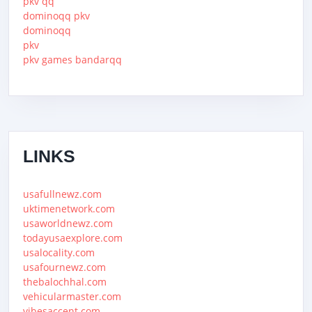
pkv qq
dominoqq pkv
dominoqq
pkv
pkv games bandarqq
LINKS
usafullnewz.com
uktimenetwork.com
usaworldnewz.com
todayusaexplore.com
usalocality.com
usafournewz.com
thebalochhal.com
vehicularmaster.com
vibesaccent.com