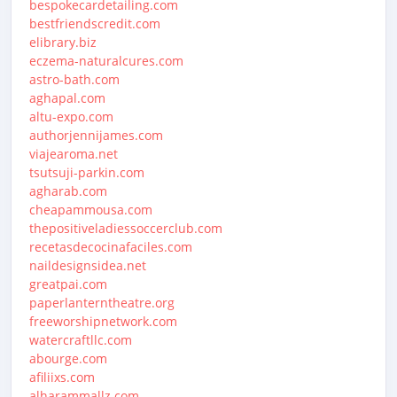
bespokecardetailing.com
bestfriendscredit.com
elibrary.biz
eczema-naturalcures.com
astro-bath.com
aghapal.com
altu-expo.com
authorjennijames.com
viajearoma.net
tsutsuji-parkin.com
agharab.com
cheapammousa.com
thepositiveladiessoccerclub.com
recetasdecocinafaciles.com
naildesignsidea.net
greatpai.com
paperlanterntheatre.org
freeworshipnetwork.com
watercraftllc.com
abourge.com
afiliixs.com
alharammallz.com