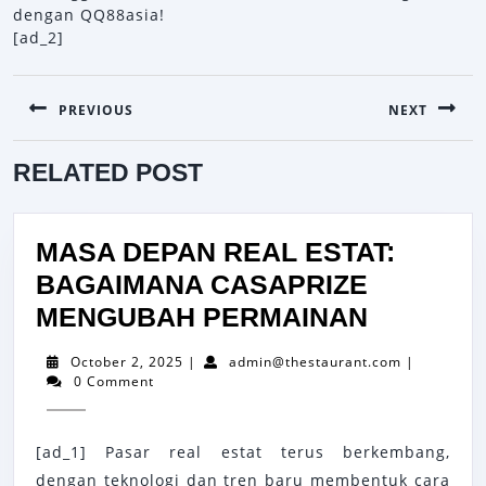
dengan QQ88asia!
[ad_2]
POST
PREVIOUS
NEXT
NAVIGATION
Previous
Next
RELATED POST
post:
post:
MASA DEPAN REAL ESTAT:
BAGAIMANA CASAPRIZE
MASA
MENGUBAH PERMAINAN
DEPAN
October
admin@thes
October 2, 2025
|
admin@thestaurant.com
|
REAL
2,
0 Comment
2025
ESTAT:
BAGAIM
[ad_1] Pasar real estat terus berkembang,
CASAPR
dengan teknologi dan tren baru membentuk cara