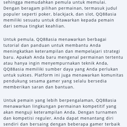
sehingga memudahkan pemula untuk memulai.
Dengan beragam pilihan permainan, termasuk judul
populer seperti poker, blackjack, dan slot, QQ88asia
memiliki sesuatu untuk ditawarkan kepada pemain
dari semua tingkat keahlian.
Untuk pemula, QQ88asia menawarkan berbagai
tutorial dan panduan untuk membantu Anda
meningkatkan keterampilan dan mempelajari strategi
baru. Apakah Anda baru mengenal permainan tertentu
atau hanya ingin menyempurnakan teknik Anda,
QQ88asia memiliki sumber daya yang Anda perlukan
untuk sukses. Platform ini juga menawarkan komunitas
pendukung sesama gamer yang selalu bersedia
memberikan saran dan bantuan.
Untuk pemain yang lebih berpengalaman, QQ88asia
menawarkan lingkungan permainan kompetitif yang
akan menguji keterampilan Anda. Dengan turnamen
dan kompetisi reguler, Anda dapat menantang diri
sendiri dan bersaing dengan beberapa gamer terbaik