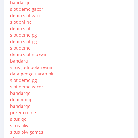
bandarqq
slot demo gacor
demo slot gacor
slot online
demo slot
slot demo pg
demo slot pg
slot demo
demo slot maxwin
bandarq
situs judi bola resmi
data pengeluaran hk
slot demo pg
slot demo gacor
bandarqq
dominoqq
bandarqq
poker online
situs qq
situs pkv
situs pkv games