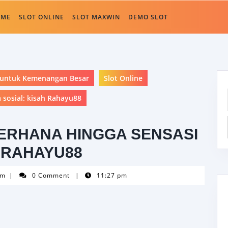
OME
SLOT ONLINE
SLOT MAXWIN
DEMO SLOT
ni untuk Kemenangan Besar
Slot Online
 sosial: kisah Rahayu88
ERHANA HINGGA SENSASI
H RAHAYU88
admin@thestaurant.com
om
|
0 Comment
|
11:27 pm