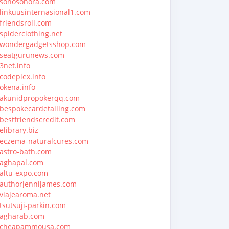
sonosonora.com
linkuusinternasional1.com
friendsroll.com
spiderclothing.net
wondergadgetsshop.com
seatgurunews.com
3net.info
codeplex.info
okena.info
akunidpropokerqq.com
bespokecardetailing.com
bestfriendscredit.com
elibrary.biz
eczema-naturalcures.com
astro-bath.com
aghapal.com
altu-expo.com
authorjennijames.com
viajearoma.net
tsutsuji-parkin.com
agharab.com
cheapammousa.com