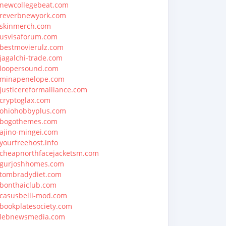
newcollegebeat.com
reverbnewyork.com
skinmerch.com
usvisaforum.com
bestmovierulz.com
jagalchi-trade.com
loopersound.com
minapenelope.com
justicereformalliance.com
cryptoglax.com
ohiohobbyplus.com
bogothemes.com
ajino-mingei.com
yourfreehost.info
cheapnorthfacejacketsm.com
gurjoshhomes.com
tombradydiet.com
bonthaiclub.com
casusbelli-mod.com
bookplatesociety.com
lebnewsmedia.com