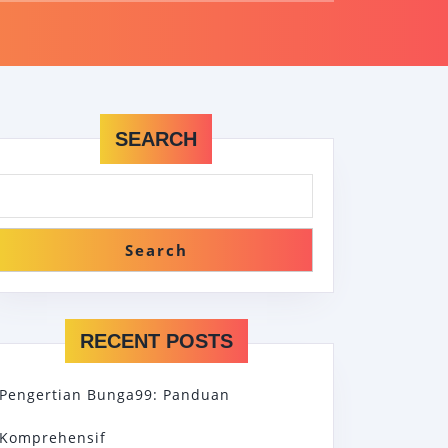
SEARCH
Search
RECENT POSTS
Pengertian Bunga99: Panduan
Komprehensif