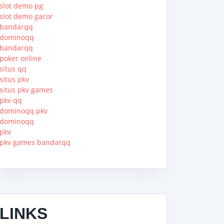
slot demo pg
slot demo gacor
bandarqq
dominoqq
bandarqq
poker online
situs qq
situs pkv
situs pkv games
pkv qq
dominoqq pkv
dominoqq
pkv
pkv games bandarqq
AN
LINKS