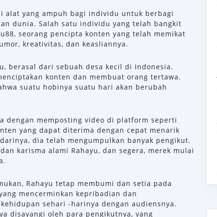
adi alat yang ampuh bagi individu untuk berbagi
an dunia. Salah satu individu yang telah bangkit
yu88, seorang pencipta konten yang telah memikat
or, kreativitas, dan keasliannya.
, berasal dari sebuah desa kecil di Indonesia.
 menciptakan konten dan membuat orang tertawa.
hwa suatu hobinya suatu hari akan berubah
a dengan memposting video di platform seperti
onten yang dapat diterima dengan cepat menarik
darinya, dia telah mengumpulkan banyak pengikut.
 dan karisma alami Rahayu, dan segera, merek mulai
a.
emukan, Rahayu tetap membumi dan setia pada
n yang mencerminkan kepribadian dan
s kehidupan sehari -harinya dengan audiensnya.
a disayangi oleh para pengikutnya, yang