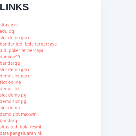
LINKS
situs pkv
adu qq
slot demo gacor
bandar judi bola terpercaya
judi poker terpercaya
domino99
bandarqq
slot demo gacor
demo slot gacor
slot online
demo slot
slot demo pg
demo slot pg
slot demo
demo slot maxwin
bandarq
situs judi bola resmi
data pengeluaran hk