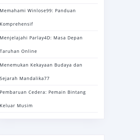
Memahami Winlose99: Panduan
Komprehensif
Menjelajahi Parlay4D: Masa Depan
Taruhan Online
Menemukan Kekayaan Budaya dan
Sejarah Mandalika77
Pembaruan Cedera: Pemain Bintang
Keluar Musim