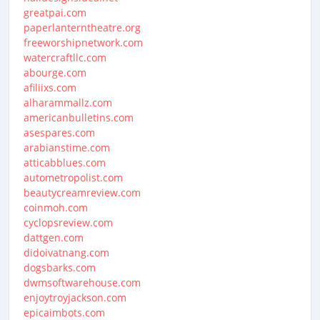
greatpai.com
paperlanterntheatre.org
freeworshipnetwork.com
watercraftllc.com
abourge.com
afiliixs.com
alharammallz.com
americanbulletins.com
asespares.com
arabianstime.com
atticabblues.com
autometropolist.com
beautycreamreview.com
coinmoh.com
cyclopsreview.com
dattgen.com
didoivatnang.com
dogsbarks.com
dwmsoftwarehouse.com
enjoytroyjackson.com
epicaimbots.com