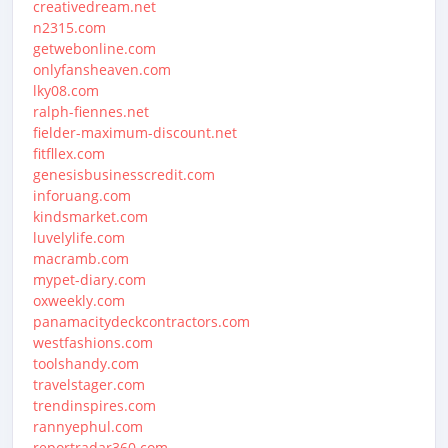
creativedream.net
n2315.com
getwebonline.com
onlyfansheaven.com
lky08.com
ralph-fiennes.net
fielder-maximum-discount.net
fitfllex.com
genesisbusinesscredit.com
inforuang.com
kindsmarket.com
luvelylife.com
macramb.com
mypet-diary.com
oxweekly.com
panamacitydeckcontractors.com
westfashions.com
toolshandy.com
travelstager.com
trendinspires.com
rannyephul.com
reportradar360.com