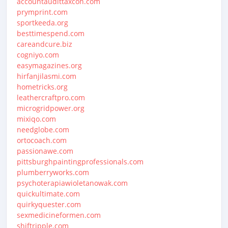
accountaudittaxcon.com
prymprint.com
sportkeeda.org
besttimespend.com
careandcure.biz
cogniyo.com
easymagazines.org
hirfanjilasmi.com
hometricks.org
leathercraftpro.com
microgridpower.org
mixiqo.com
needglobe.com
ortocoach.com
passionawe.com
pittsburghpaintingprofessionals.com
plumberryworks.com
psychoterapiawioletanowak.com
quickultimate.com
quirkyquester.com
sexmedicineformen.com
shiftripple.com