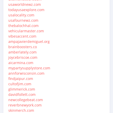
usaworldnewz.com
todayusaexplore.com
usalocality.com
usafournewz.com
thebalochhal.com
vehicularmaster.com
vibesaccent.com
ampajavierdemiguel.org
brainboosters.co
amberlately.com
joycebriscoe.com
aicarmina.com
mypartysupplystore.com
annforwisconsin.com
findjaipur.com
cultofjim.com
glimmerick.com
davidfollett.com
newcollegebeat.com
reverbnewyork.com
skinmerch.com