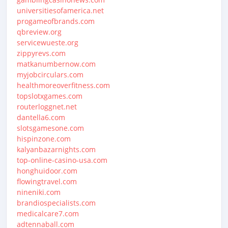
universitiesofamerica.net
progameofbrands.com
qbreview.org
servicewueste.org
zippyrevs.com
matkanumbernow.com
myjobcirculars.com
healthmoreoverfitness.com
topslotxgames.com
routerloggnet.net
dantella6.com
slotsgamesone.com
hispinzone.com
kalyanbazarnights.com
top-online-casino-usa.com
honghuidoor.com
flowingtravel.com
nineniki.com
brandiospecialists.com
medicalcare7.com
adtennaball.com