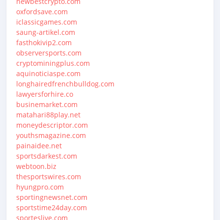
newbestcrypto.com
oxfordsave.com
iclassicgames.com
saung-artikel.com
fasthokivip2.com
observersports.com
cryptominingplus.com
aquinoticiaspe.com
longhairedfrenchbulldog.com
lawyersforhire.co
businemarket.com
matahari88play.net
moneydescriptor.com
youthsmagazine.com
painaidee.net
sportsdarkest.com
webtoon.biz
thesportswires.com
hyungpro.com
sportingnewsnet.com
sportstime24day.com
sporteslive.com