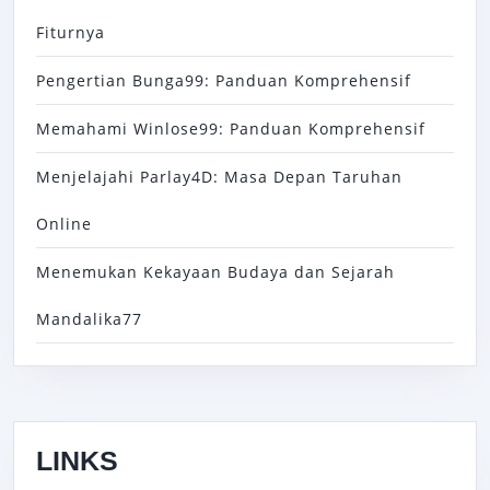
Fiturnya
Pengertian Bunga99: Panduan Komprehensif
Memahami Winlose99: Panduan Komprehensif
Menjelajahi Parlay4D: Masa Depan Taruhan
Online
Menemukan Kekayaan Budaya dan Sejarah
Mandalika77
LINKS