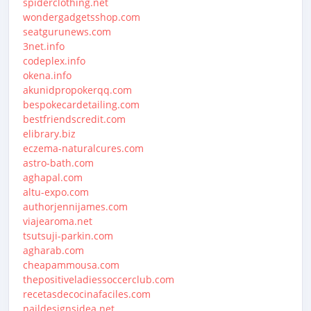
spiderclothing.net
wondergadgetsshop.com
seatgurunews.com
3net.info
codeplex.info
okena.info
akunidpropokerqq.com
bespokecardetailing.com
bestfriendscredit.com
elibrary.biz
eczema-naturalcures.com
astro-bath.com
aghapal.com
altu-expo.com
authorjennijames.com
viajearoma.net
tsutsuji-parkin.com
agharab.com
cheapammousa.com
thepositiveladiessoccerclub.com
recetasdecocinafaciles.com
naildesignsidea.net