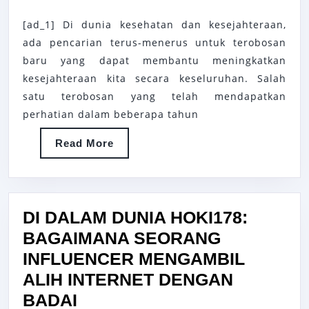
DA
HB
[ad_1] Di dunia kesehatan dan kesejahteraan,
T
ada pencarian terus-menerus untuk terobosan
D
baru yang dapat membantu meningkatkan
kesejahteraan kita secara keseluruhan. Salah
KE
satu terobosan yang telah mendapatkan
D
perhatian dalam beberapa tahun
K
Read
Read More
More
DI DALAM DUNIA HOKI178:
BAGAIMANA SEORANG
INFLUENCER MENGAMBIL
ALIH INTERNET DENGAN
DI
BADAI