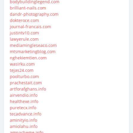
bodybuildinglegend.com
brilliant-nails.com
dandr-photography.com
dokteroce.com
journal-francais.com
justintv10.com
lawyerule.com
mediamingleseaco.com
mtsmarketingblog.com
nghekiemtien.com
wasirku.com
tejas24.com
poolturbo.com
prachestait.com
artforafghans.info
airvendio.info
healthexe.info
puretecx.info
tecadvance.info
aminityio.info
amiolahu.info
ampacheme.info