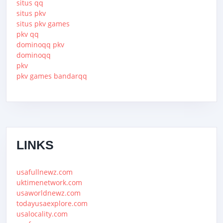
situs qq
situs pkv
situs pkv games
pkv qq
dominoqq pkv
dominoqq
pkv
pkv games bandarqq
LINKS
usafullnewz.com
uktimenetwork.com
usaworldnewz.com
todayusaexplore.com
usalocality.com