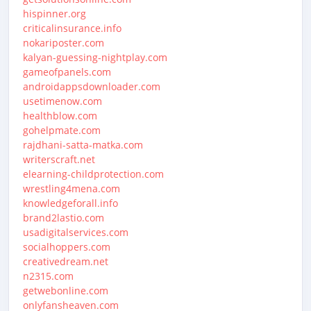
hispinner.org
criticalinsurance.info
nokariposter.com
kalyan-guessing-nightplay.com
gameofpanels.com
androidappsdownloader.com
usetimenow.com
healthblow.com
gohelpmate.com
rajdhani-satta-matka.com
writerscraft.net
elearning-childprotection.com
wrestling4mena.com
knowledgeforall.info
brand2lastio.com
usadigitalservices.com
socialhoppers.com
creativedream.net
n2315.com
getwebonline.com
onlyfansheaven.com