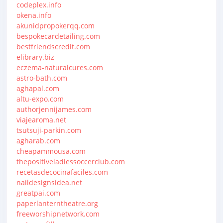
codeplex.info
okena.info
akunidpropokerqq.com
bespokecardetailing.com
bestfriendscredit.com
elibrary.biz
eczema-naturalcures.com
astro-bath.com
aghapal.com
altu-expo.com
authorjennijames.com
viajearoma.net
tsutsuji-parkin.com
agharab.com
cheapammousa.com
thepositiveladiessoccerclub.com
recetasdecocinafaciles.com
naildesignsidea.net
greatpai.com
paperlanterntheatre.org
freeworshipnetwork.com