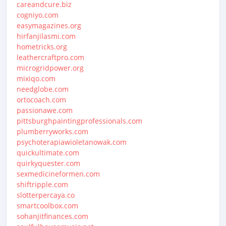
careandcure.biz
cogniyo.com
easymagazines.org
hirfanjilasmi.com
hometricks.org
leathercraftpro.com
microgridpower.org
mixiqo.com
needglobe.com
ortocoach.com
passionawe.com
pittsburghpaintingprofessionals.com
plumberryworks.com
psychoterapiawioletanowak.com
quickultimate.com
quirkyquester.com
sexmedicineformen.com
shiftripple.com
slotterpercaya.co
smartcoolbox.com
sohanjitfinances.com