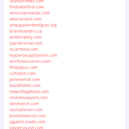
usafournewz.com
thebalochhal.com
vehicularmaster.com
vibesaccent.com
ampajavierdemiguel.org
brainboosters.co
amberlately.com
joycebriscoe.com
aicarmina.com
mypartysupplystore.com
annforwisconsin.com
findjaipur.com
cultofjim.com
glimmerick.com
davidfollett.com
newcollegebeat.com
reverbnewyork.com
skinmerch.com
usvisaforum.com
bestmovierulz.com
jagalchi-trade.com
loopersound.com