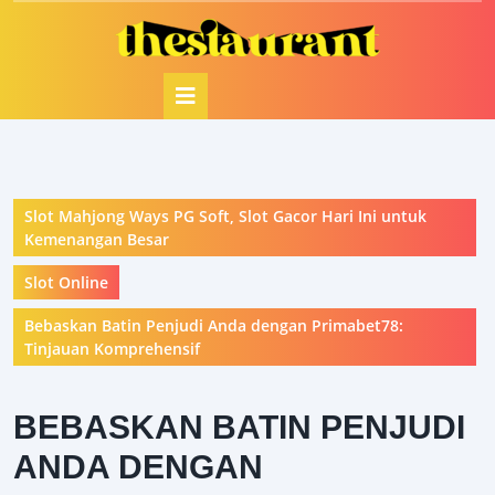
Skip
to
content
Open
Button
Slot Mahjong Ways PG Soft, Slot Gacor Hari Ini untuk
Kemenangan Besar
Slot Online
Bebaskan Batin Penjudi Anda dengan Primabet78:
Tinjauan Komprehensif
BEBASKAN BATIN PENJUDI
ANDA DENGAN