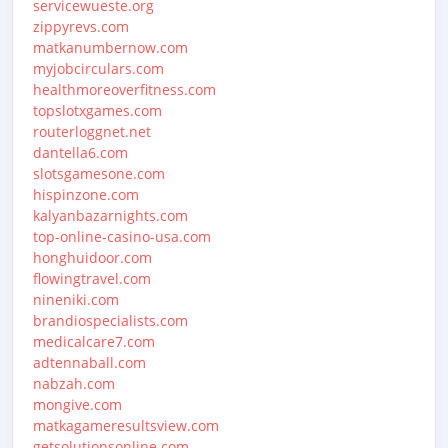
servicewueste.org
zippyrevs.com
matkanumbernow.com
myjobcirculars.com
healthmoreoverfitness.com
topslotxgames.com
routerloggnet.net
dantella6.com
slotsgamesone.com
hispinzone.com
kalyanbazarnights.com
top-online-casino-usa.com
honghuidoor.com
flowingtravel.com
nineniki.com
brandiospecialists.com
medicalcare7.com
adtennaball.com
nabzah.com
mongive.com
matkagameresultsview.com
getsolutionsonline.com