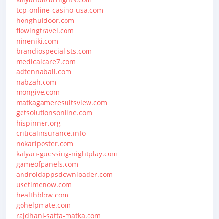
top-online-casino-usa.com
honghuidoor.com
flowingtravel.com
nineniki.com
brandiospecialists.com
medicalcare7.com
adtennaball.com
nabzah.com
mongive.com
matkagameresultsview.com
getsolutionsonline.com
hispinner.org
criticalinsurance.info
nokariposter.com
kalyan-guessing-nightplay.com
gameofpanels.com
androidappsdownloader.com
usetimenow.com
healthblow.com
gohelpmate.com
rajdhani-satta-matka.com