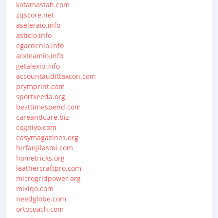
katamastah.com
zqscore.net
aseleraio.info
asticio.info
egardenio.info
arxteamio.info
getalexio.info
accountaudittaxcon.com
prymprint.com
sportkeeda.org
besttimespend.com
careandcure.biz
cogniyo.com
easymagazines.org
hirfanjilasmi.com
hometricks.org
leathercraftpro.com
microgridpower.org
mixiqo.com
needglobe.com
ortocoach.com