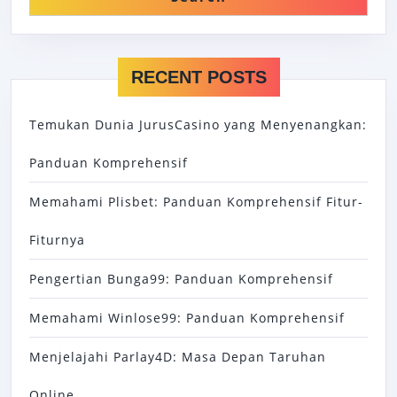
RECENT POSTS
Temukan Dunia JurusCasino yang Menyenangkan:
Panduan Komprehensif
Memahami Plisbet: Panduan Komprehensif Fitur-
Fiturnya
Pengertian Bunga99: Panduan Komprehensif
Memahami Winlose99: Panduan Komprehensif
Menjelajahi Parlay4D: Masa Depan Taruhan
Online