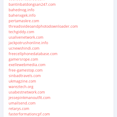
bantinbatdongsan247.com
bahednog.info
bahenxgek.info
pertamaskre.com
threadsvideoandphotodownloader.com
techgiddy.com
usalivenetwork.com
jackpotrushonline.info
ucnewshindi.com
freecellphonedatabase.com
gamersrope.com
exellewebmedia.com
free-gamestop.com
sinbadtravels.com
ukmagzine.com
wareztech.org
usabestnetwork.com
jessepinkmanoutfit.com
umailsend.com
retarys.com
fasterformationcpf.com