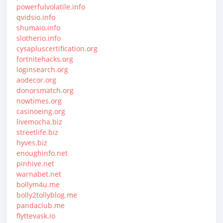
powerfulvolatile.info
qvidsio.info
shumaio.info
slotherio.info
cysapluscertification.org
fortnitehacks.org
loginsearch.org
aodecor.org
donorsmatch.org
nowtimes.org
casinoeing.org
livemocha.biz
streetlife.biz
hyves.biz
enoughinfo.net
pinhive.net
warnabet.net
bollym4u.me
bolly2tollyblog.me
pandaclub.me
flyttevask.io