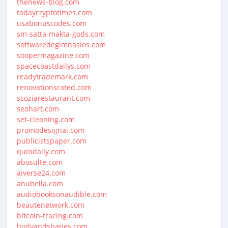
thenews-blog.com
todaycryptotimes.com
usabonuscodes.com
sm-satta-makta-gods.com
softwaredegimnasios.com
soopermagazine.com
spacecoastdailys.com
readytrademark.com
renovationsrated.com
scoziarestaurant.com
seohart.com
set-cleaning.com
promodesignai.com
publicistspaper.com
quindaily.com
abosulte.com
aiverse24.com
anubella.com
audiobooksonaudible.com
beautenetwork.com
bitcoin-tracing.com
bodyandshapes.com