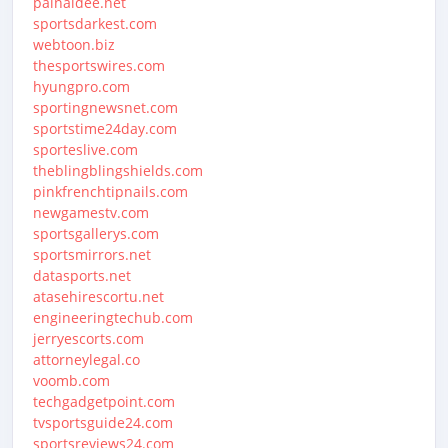
painaidee.net
sportsdarkest.com
webtoon.biz
thesportswires.com
hyungpro.com
sportingnewsnet.com
sportstime24day.com
sporteslive.com
theblingblingshields.com
pinkfrenchtipnails.com
newgamestv.com
sportsgallerys.com
sportsmirrors.net
datasports.net
atasehirescortu.net
engineeringtechub.com
jerryescorts.com
attorneylegal.co
voomb.com
techgadgetpoint.com
tvsportsguide24.com
sportsreviews24.com