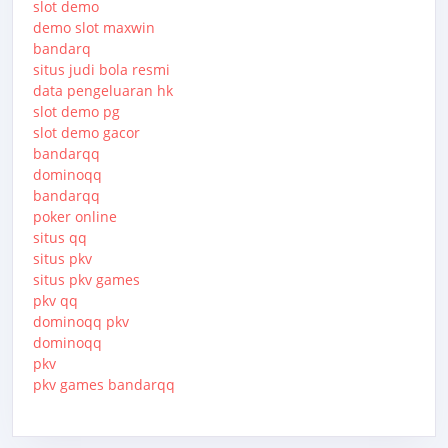
slot demo
demo slot maxwin
bandarq
situs judi bola resmi
data pengeluaran hk
slot demo pg
slot demo gacor
bandarqq
dominoqq
bandarqq
poker online
situs qq
situs pkv
situs pkv games
pkv qq
dominoqq pkv
dominoqq
pkv
pkv games bandarqq