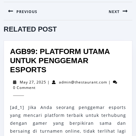
POST
PREVIOUS
NEXT
NAVIGATION
Previous
Next
RELATED POST
post:
post:
AGB99: PLATFORM UTAMA
UNTUK PENGGEMAR
AGB99:
ESPORTS
PLATFORM
May
admin@thesta
May 27, 2025
|
admin@thestaurant.com
|
UTAMA
27,
0 Comment
2025
UNTUK
PENGGEMAR
[ad_1] Jika Anda seorang penggemar esports
ESPORTS
yang mencari platform terbaik untuk terhubung
dengan gamer yang berpikiran sama dan
bersaing di turnamen online, tidak terlihat lagi