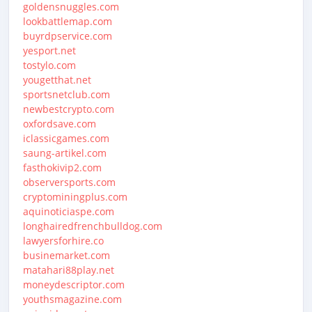
goldensnuggles.com
lookbattlemap.com
buyrdpservice.com
yesport.net
tostylo.com
yougetthat.net
sportsnetclub.com
newbestcrypto.com
oxfordsave.com
iclassicgames.com
saung-artikel.com
fasthokivip2.com
observersports.com
cryptominingplus.com
aquinoticiaspe.com
longhairedfrenchbulldog.com
lawyersforhire.co
businemarket.com
matahari88play.net
moneydescriptor.com
youthsmagazine.com